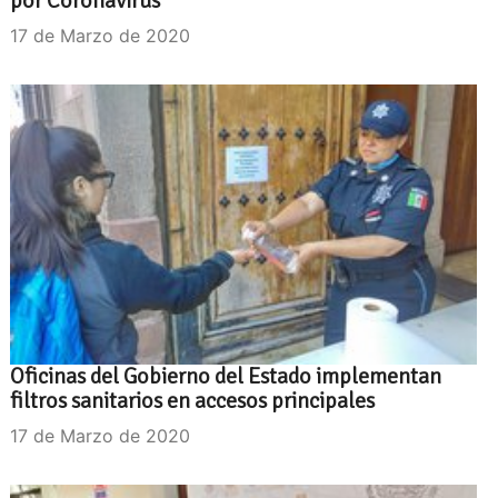
por Coronavirus
17 de Marzo de 2020
Oficinas del Gobierno del Estado implementan
filtros sanitarios en accesos principales
17 de Marzo de 2020