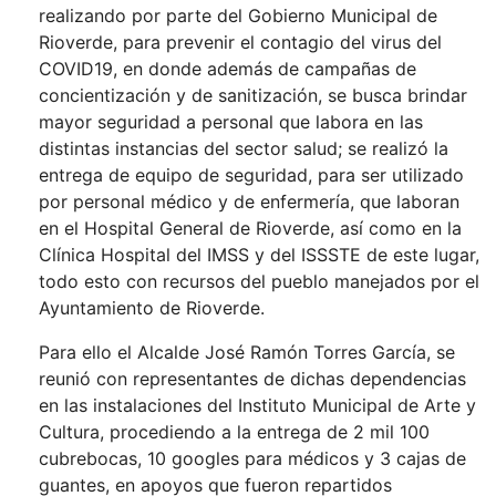
realizando por parte del Gobierno Municipal de
Rioverde, para prevenir el contagio del virus del
COVID19, en donde además de campañas de
concientización y de sanitización, se busca brindar
mayor seguridad a personal que labora en las
distintas instancias del sector salud; se realizó la
entrega de equipo de seguridad, para ser utilizado
por personal médico y de enfermería, que laboran
en el Hospital General de Rioverde, así como en la
Clínica Hospital del IMSS y del ISSSTE de este lugar,
todo esto con recursos del pueblo manejados por el
Ayuntamiento de Rioverde.
Para ello el Alcalde José Ramón Torres García, se
reunió con representantes de dichas dependencias
en las instalaciones del Instituto Municipal de Arte y
Cultura, procediendo a la entrega de 2 mil 100
cubrebocas, 10 googles para médicos y 3 cajas de
guantes, en apoyos que fueron repartidos