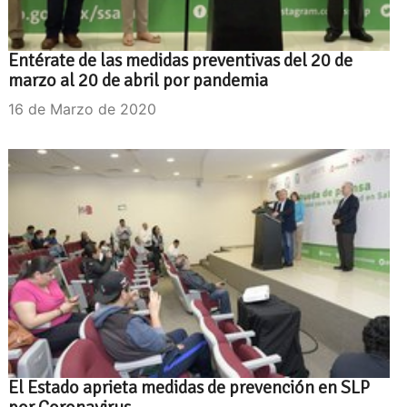
Entérate de las medidas preventivas del 20 de
marzo al 20 de abril por pandemia
16 de Marzo de 2020
El Estado aprieta medidas de prevención en SLP