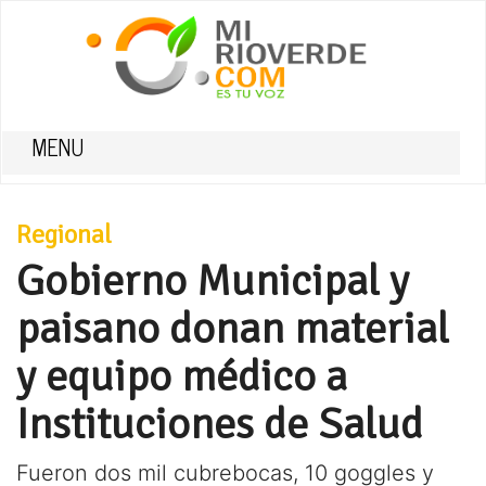
MENU
Regional
Gobierno Municipal y
paisano donan material
y equipo médico a
Instituciones de Salud
Fueron dos mil cubrebocas, 10 goggles y