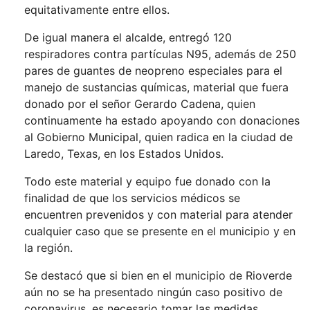
equitativamente entre ellos.
De igual manera el alcalde, entregó 120
respiradores contra partículas N95, además de 250
pares de guantes de neopreno especiales para el
manejo de sustancias químicas, material que fuera
donado por el señor Gerardo Cadena, quien
continuamente ha estado apoyando con donaciones
al Gobierno Municipal, quien radica en la ciudad de
Laredo, Texas, en los Estados Unidos.
Todo este material y equipo fue donado con la
finalidad de que los servicios médicos se
encuentren prevenidos y con material para atender
cualquier caso que se presente en el municipio y en
la región.
Se destacó que si bien en el municipio de Rioverde
aún no se ha presentado ningún caso positivo de
coronavirus, es necesario tomar las medidas