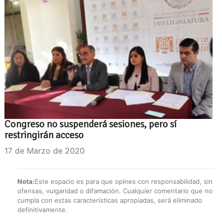
Congreso no suspenderá sesiones, pero sí
restringirán acceso
17 de Marzo de 2020
Nota:
Este espacio es para que opines con responsabilidad, sin
ofensas, vulgaridad o difamación. Cualquier comentario que no
cumpla con estas características apropiadas, será eliminado
definitivamente.