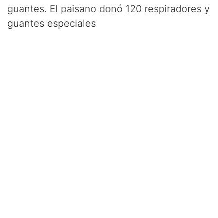
guantes. El paisano donó 120 respiradores y
guantes especiales