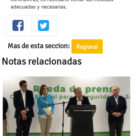
adecuadas y necesarias.
Mas de esta seccion:
Regional
Notas relacionadas