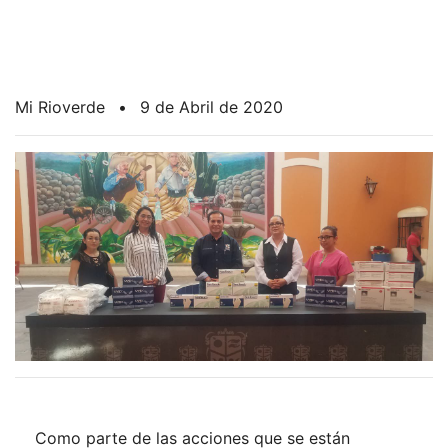
Mi Rioverde
•
9 de Abril de 2020
Como parte de las acciones que se están