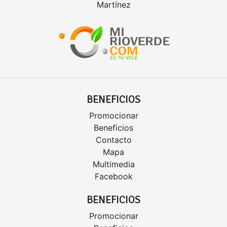
Martínez
BENEFICIOS
Promocionar
Beneficios
Contacto
Mapa
Multimedia
Facebook
BENEFICIOS
Promocionar