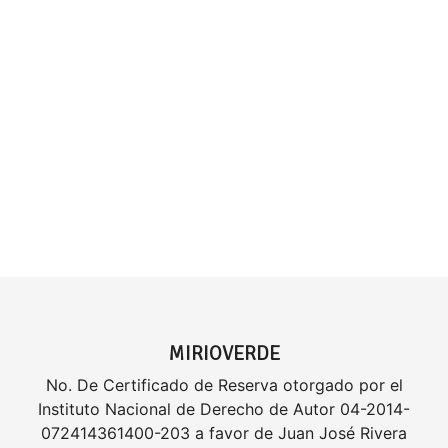
MIRIOVERDE
No. De Certificado de Reserva otorgado por el
Instituto Nacional de Derecho de Autor 04-2014-
072414361400-203 a favor de Juan José Rivera