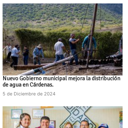
Nuevo Gobierno municipal mejora la distribución
de agua en Cárdenas.
5 de Diciembre de 2024