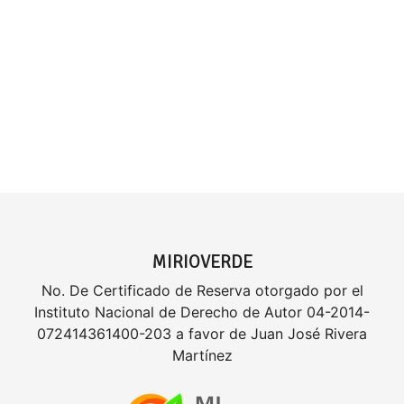
MIRIOVERDE
No. De Certificado de Reserva otorgado por el
Instituto Nacional de Derecho de Autor 04-2014-
072414361400-203 a favor de Juan José Rivera
Martínez