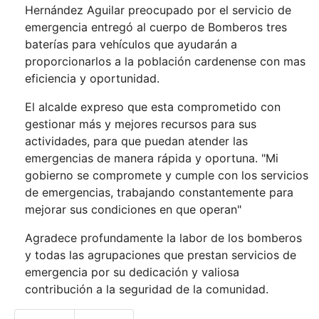
Hernández Aguilar preocupado por el servicio de
emergencia entregó al cuerpo de Bomberos tres
baterías para vehículos que ayudarán a
proporcionarlos a la población cardenense con mas
eficiencia y oportunidad.
El alcalde expreso que esta comprometido con
gestionar más y mejores recursos para sus
actividades, para que puedan atender las
emergencias de manera rápida y oportuna. "Mi
gobierno se compromete y cumple con los servicios
de emergencias, trabajando constantemente para
mejorar sus condiciones en que operan"
Agradece profundamente la labor de los bomberos
y todas las agrupaciones que prestan servicios de
emergencia por su dedicación y valiosa
contribución a la seguridad de la comunidad.