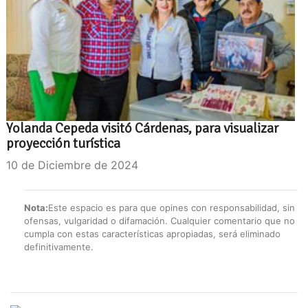
Yolanda Cepeda visitó Cárdenas, para visualizar
proyección turística
10 de Diciembre de 2024
Nota:
Este espacio es para que opines con responsabilidad, sin
ofensas, vulgaridad o difamación. Cualquier comentario que no
cumpla con estas características apropiadas, será eliminado
definitivamente.