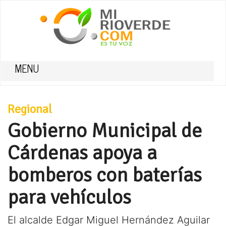
MENU
Regional
Gobierno Municipal de
Cárdenas apoya a
bomberos con baterías
para vehículos
El alcalde Edgar Miguel Hernández Aguilar