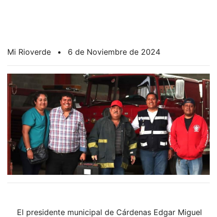
Mi Rioverde
•
6 de Noviembre de 2024
El presidente municipal de Cárdenas Edgar Miguel