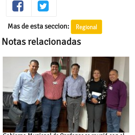
Mas de esta seccion:
Regional
Notas relacionadas