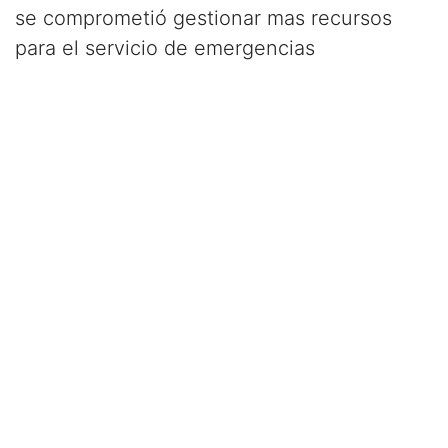
se comprometió gestionar mas recursos
para el servicio de emergencias