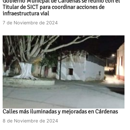
Gobierno Municpal de Cardenas se reunió con el
Titular de SICT para coordinar acciones de
infraestructura vial
7 de Noviembre de 2024
Calles más iluminadas y mejoradas en Cárdenas
8 de Noviembre de 2024