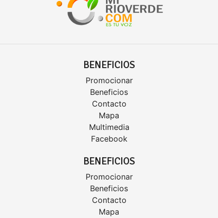
BENEFICIOS
Promocionar
Beneficios
Contacto
Mapa
Multimedia
Facebook
BENEFICIOS
Promocionar
Beneficios
Contacto
Mapa