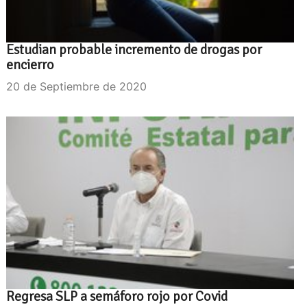
Estudian probable incremento de drogas por
encierro
20 de Septiembre de 2020
Regresa SLP a semáforo rojo por Covid