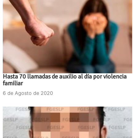
Hasta 70 llamadas de auxilio al día por violencia
familiar
6 de Agosto de 2020