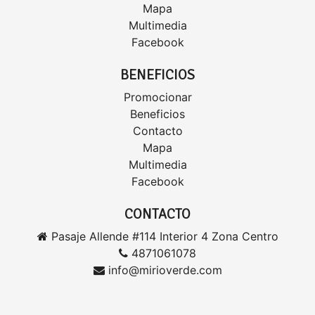
Mapa
Multimedia
Facebook
BENEFICIOS
Promocionar
Beneficios
Contacto
Mapa
Multimedia
Facebook
CONTACTO
Pasaje Allende #114 Interior 4 Zona Centro
4871061078
info@mirioverde.com