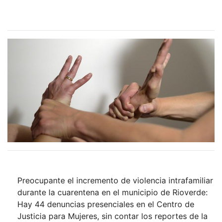
Preocupante el incremento de violencia intrafamiliar
durante la cuarentena en el municipio de Rioverde:
Hay 44 denuncias presenciales en el Centro de
Justicia para Mujeres, sin contar los reportes de la