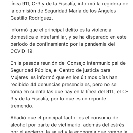
línea 911, C-3 y de la Fiscalía, informó la regidora de
la comisión de Seguridad María de los Ángeles
Castillo Rodríguez.
Informó que el principal delito es la violencia
doméstica e intrafamiliar, y se ha disparado en este
período de confinamiento por la pandemia del
COVID-19.
En la pasada reunión del Consejo Intermunicipal de
Seguridad Pública, el Centro de justicia para
Mujeres les informó que en los últimos días han
recibido 44 denuncias presenciales, pero no se
toma en cuenta las que hay en la línea del 911., el C-
3 y de la Fiscalía, por lo que es un repunte
tremendo.
Añadió que el principal factor es el consumo de
alcohol por parte de victimario, además del estrés
por el encierro, la salud y la economía que rompe la