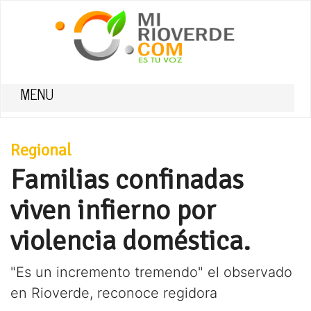
MENU
Regional
Familias confinadas
viven infierno por
violencia doméstica.
"Es un incremento tremendo" el observado
en Rioverde, reconoce regidora