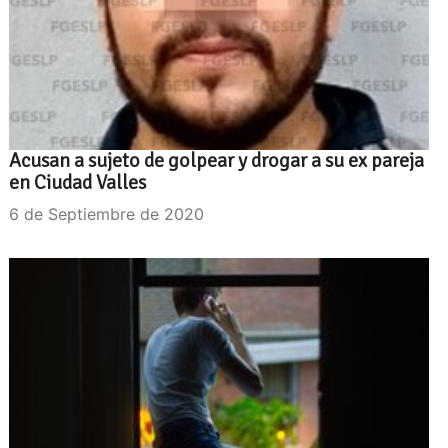
Acusan a sujeto de golpear y drogar a su ex pareja
en Ciudad Valles
6 de Septiembre de 2020