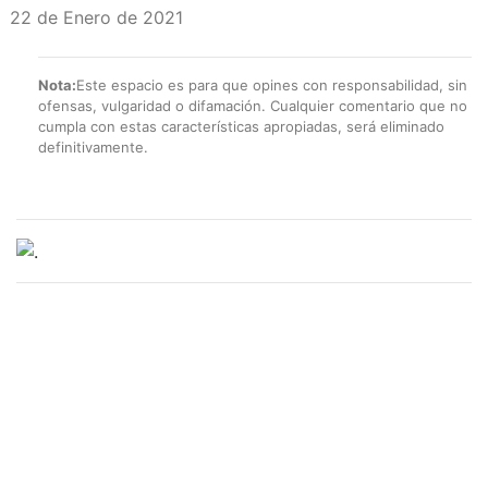
22 de Enero de 2021
Nota:
Este espacio es para que opines con responsabilidad, sin
ofensas, vulgaridad o difamación. Cualquier comentario que no
cumpla con estas características apropiadas, será eliminado
definitivamente.