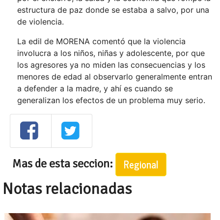
estructura de paz donde se estaba a salvo, por una
de violencia.
La edil de MORENA comentó que la violencia
involucra a los niños, niñas y adolescente, por que
los agresores ya no miden las consecuencias y los
menores de edad al observarlo generalmente entran
a defender a la madre, y ahí es cuando se
generalizan los efectos de un problema muy serio.
Mas de esta seccion:
Regional
Notas relacionadas