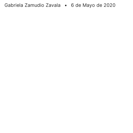
Gabriela Zamudio Zavala
•
6 de Mayo de 2020