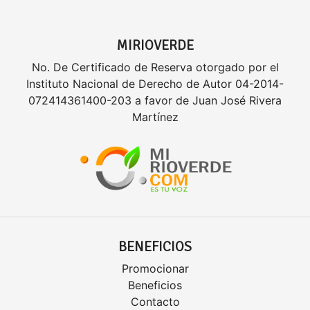
MIRIOVERDE
No. De Certificado de Reserva otorgado por el
Instituto Nacional de Derecho de Autor 04-2014-
072414361400-203 a favor de Juan José Rivera
Martínez
BENEFICIOS
Promocionar
Beneficios
Contacto