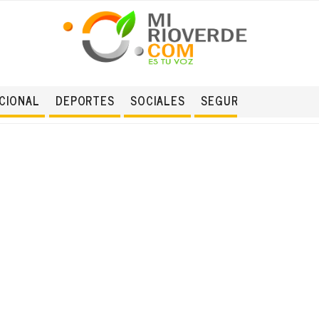
CIONAL
DEPORTES
SOCIALES
SEGURIDAD