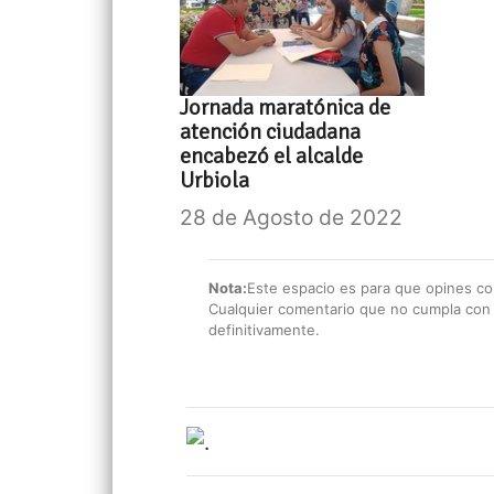
Jornada maratónica de
atención ciudadana
encabezó el alcalde
Urbiola
28 de Agosto de 2022
Nota:
Este espacio es para que opines con
Cualquier comentario que no cumpla con e
definitivamente.