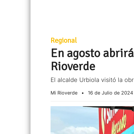
Regional
En agosto abrirá
Rioverde
El alcalde Urbiola visitó la 
Mi Rioverde
•
16 de Julio de 2024