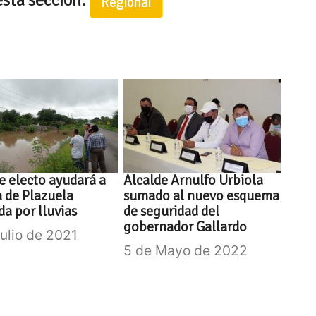
Regional
e electo ayudará a
Alcalde Arnulfo Urbiola
a de Plazuela
sumado al nuevo esquema
da por lluvias
de seguridad del
gobernador Gallardo
Julio de 2021
5 de Mayo de 2022