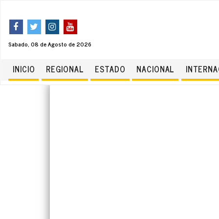
Sabado, 08 de Agosto de 2026
INICIO
REGIONAL
ESTADO
NACIONAL
INTERNA