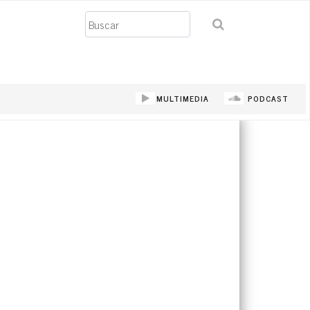
Buscar
MULTIMEDIA
PODCAST