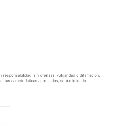
 responsabilidad, sin ofensas, vulgaridad o difamación.
stas características apropiadas, será eliminado