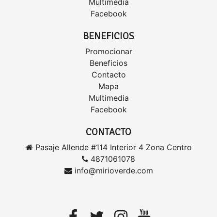
Multimedia
Facebook
BENEFICIOS
Promocionar
Beneficios
Contacto
Mapa
Multimedia
Facebook
CONTACTO
Pasaje Allende #114 Interior 4 Zona Centro
4871061078
info@mirioverde.com