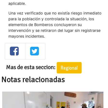
aplicable.
Una vez verificado que no existía riesgo inmediato
para la población y controlada la situación, los
elementos de Bomberos concluyeron su
intervención y se retiraron del lugar sin registrarse
mayores incidentes.
Mas de esta seccion:
Regional
Notas relacionadas