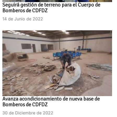
Seguirá gestión de terreno para el Cuerpo de
Bomberos de CDFDZ
14 de Junio de 2022
Avanza acondicionamiento de nueva base de
Bomberos de CDFDZ
30 de Diciembre de 2022