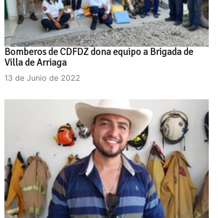
Bomberos de CDFDZ dona equipo a Brigada de
Villa de Arriaga
13 de Junio de 2022