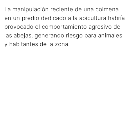
La manipulación reciente de una colmena
en un predio dedicado a la apicultura habría
provocado el comportamiento agresivo de
las abejas, generando riesgo para animales
y habitantes de la zona.