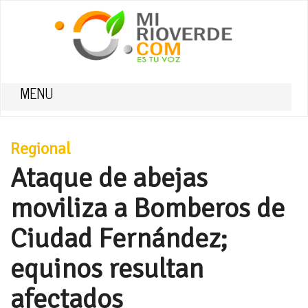
MENU
Regional
Ataque de abejas
moviliza a Bomberos de
Ciudad Fernández;
equinos resultan
afectados