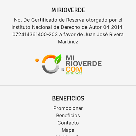
MIRIOVERDE
No. De Certificado de Reserva otorgado por el
Instituto Nacional de Derecho de Autor 04-2014-
072414361400-203 a favor de Juan José Rivera
Martínez
BENEFICIOS
Promocionar
Beneficios
Contacto
Mapa