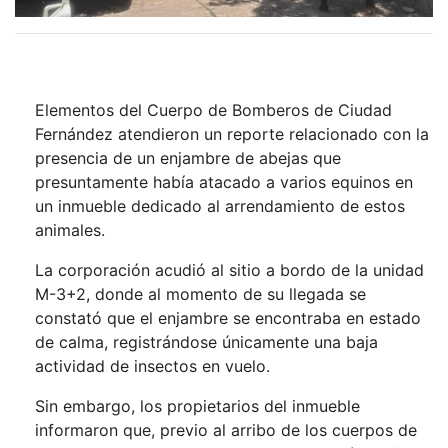
Elementos del Cuerpo de Bomberos de Ciudad
Fernández atendieron un reporte relacionado con la
presencia de un enjambre de abejas que
presuntamente había atacado a varios equinos en
un inmueble dedicado al arrendamiento de estos
animales.
La corporación acudió al sitio a bordo de la unidad
M-3+2, donde al momento de su llegada se
constató que el enjambre se encontraba en estado
de calma, registrándose únicamente una baja
actividad de insectos en vuelo.
Sin embargo, los propietarios del inmueble
informaron que, previo al arribo de los cuerpos de