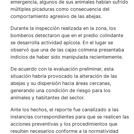
emergencia, algunos de sus animales habían sufrido
múltiples picaduras como consecuencia del
comportamiento agresivo de las abejas.
Durante la inspección realizada en la zona, los
bomberos detectaron que en el predio colindante
se desarrolla actividad apícola. En el lugar se
observó que una de las cajas colmena presentaba
indicios de haber sido manipulada recientemente.
De acuerdo con la evaluación preliminar, esta
situación habría provocado la alteración de las
abejas y su dispersión hacia áreas cercanas,
generando una condición de riesgo para los
animales y habitantes del sector.
Ante los hechos, el reporte fue canalizado a las
instancias correspondientes para que se realicen las
acciones preventivas y los procedimientos que
resulten necesarios conforme a la normatividad