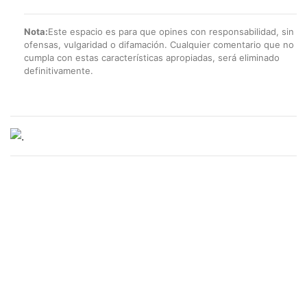
Nota:
Este espacio es para que opines con responsabilidad, sin
ofensas, vulgaridad o difamación. Cualquier comentario que no
cumpla con estas características apropiadas, será eliminado
definitivamente.