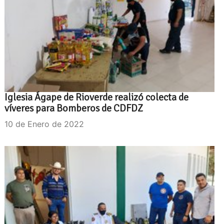
Iglesia Ágape de Rioverde realizó colecta de
víveres para Bomberos de CDFDZ
10 de Enero de 2022