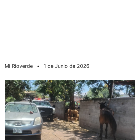
Mi Rioverde
•
1 de Junio de 2026