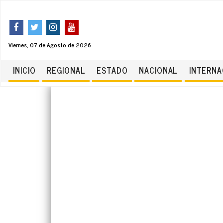
Viernes, 07 de Agosto de 2026
INICIO
REGIONAL
ESTADO
NACIONAL
INTERNA