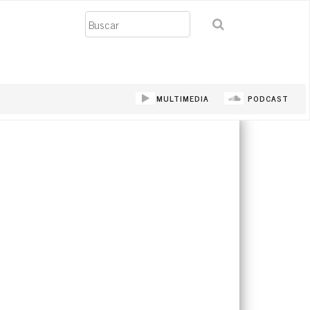
Buscar
MULTIMEDIA
PODCAST