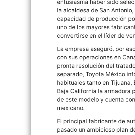
entusiasma haber sido selec
la alcaldesa de San Antonio,
capacidad de producción pod
uno de los mayores fabrican
convertirse en el líder de v
La empresa aseguró, por es
con sus operaciones en Can
pronta resolución del tratad
separado, Toyota México inf
habituales tanto en Tijuana,
Baja California la armadora
de este modelo y cuenta con
mexicano.
El principal fabricante de 
pasado un ambicioso plan de