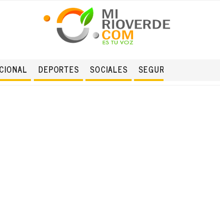
CIONAL
DEPORTES
SOCIALES
SEGURIDAD