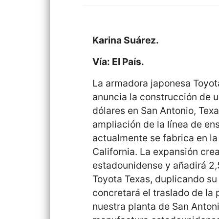
Karina Suárez.
Vía: El País.
La armadora japonesa Toyot
anuncia la construcción de 
dólares en San Antonio, Texa
ampliación de la línea de e
actualmente se fabrica en la
California. La expansión cre
estadounidense y añadirá 2,5
Toyota Texas, duplicando su
concretará el traslado de la
nuestra planta de San Anton