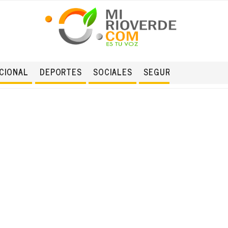
CIONAL
DEPORTES
SOCIALES
SEGURIDAD