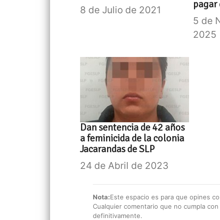
pagar
8 de Julio de 2021
5 de 
2025
Dan sentencia de 42 años
a feminicida de la colonia
Jacarandas de SLP
24 de Abril de 2023
Nota:
Este espacio es para que opines con
Cualquier comentario que no cumpla con e
definitivamente.