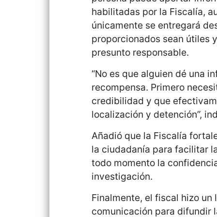
habilitadas por la Fiscalía,
únicamente se entregará des
proporcionados sean útiles y
presunto responsable.
“No es que alguien dé una in
recompensa. Primero necesit
credibilidad y que efectivam
localización y detención”, ind
Añadió que la Fiscalía fort
la ciudadanía para facilitar
todo momento la confidencia
investigación.
Finalmente, el fiscal hizo un
comunicación para difundir l