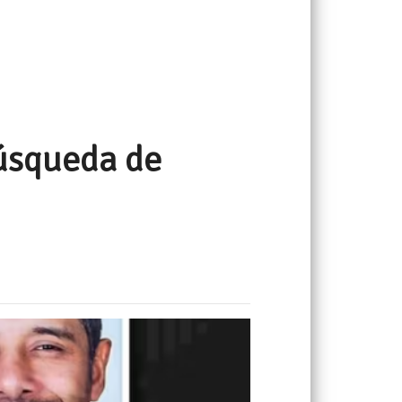
búsqueda de