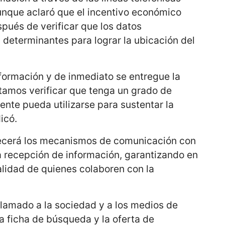
 aunque aclaró que el incentivo económico
pués de verificar que los datos
 determinantes para lograr la ubicación del
formación y de inmediato se entregue la
amos verificar que tenga un grado de
ente pueda utilizarse para sustentar la
icó.
alecerá los mecanismos de comunicación con
 la recepción de información, garantizando en
lidad de quienes colaboren con la
 llamado a la sociedad y a los medios de
a ficha de búsqueda y la oferta de