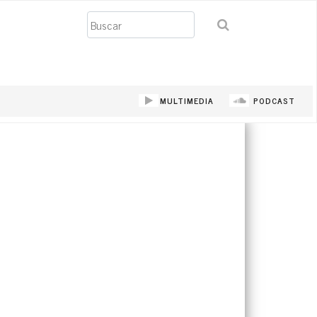
Buscar
MULTIMEDIA
PODCAST