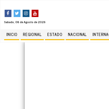
Sabado, 08 de Agosto de 2026
INICIO
REGIONAL
ESTADO
NACIONAL
INTERNA