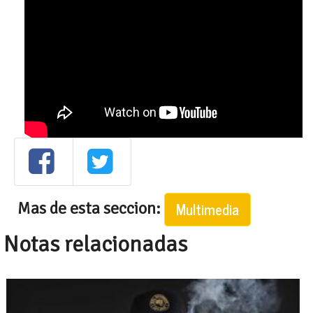
Mas de esta seccion:
Multimedia
Notas relacionadas