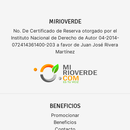
MIRIOVERDE
No. De Certificado de Reserva otorgado por el
Instituto Nacional de Derecho de Autor 04-2014-
072414361400-203 a favor de Juan José Rivera
Martínez
BENEFICIOS
Promocionar
Beneficios
Contacto