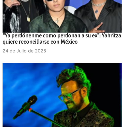
“Ya perdónenme como perdonan a su ex”: Yahritza
quiere reconciliarse con México
24 de Julio de 2025