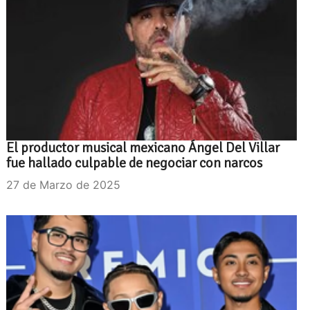
El productor musical mexicano Ángel Del Villar
fue hallado culpable de negociar con narcos
27 de Marzo de 2025