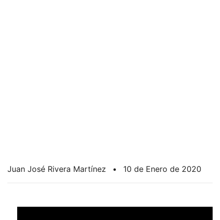
Juan José Rivera Martínez
•
10 de Enero de 2020