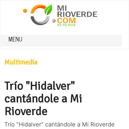
MENU
Multimedia
Trío "Hidalver"
cantándole a Mi
Rioverde
Trío "Hidalver" cantándole a Mi Rioverde