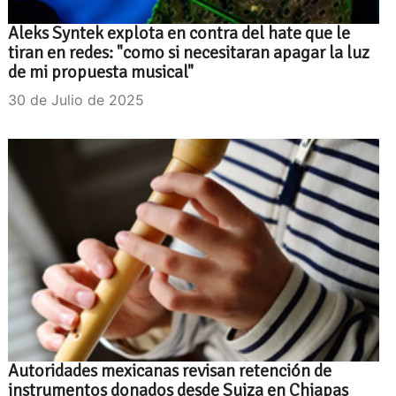
Aleks Syntek explota en contra del hate que le
tiran en redes: "como si necesitaran apagar la luz
de mi propuesta musical"
30 de Julio de 2025
Autoridades mexicanas revisan retención de
instrumentos donados desde Suiza en Chiapas