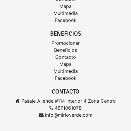
Mapa
Multimedia
Facebook
BENEFICIOS
Promocionar
Beneficios
Contacto
Mapa
Multimedia
Facebook
CONTACTO
Pasaje Allende #114 Interior 4 Zona Centro
4871061078
info@mirioverde.com