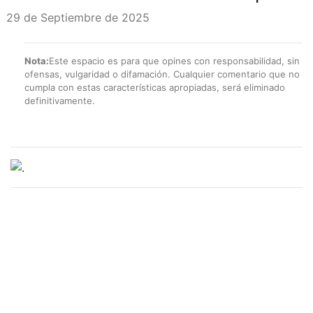
29 de Septiembre de 2025
Nota:
Este espacio es para que opines con responsabilidad, sin
ofensas, vulgaridad o difamación. Cualquier comentario que no
cumpla con estas características apropiadas, será eliminado
definitivamente.