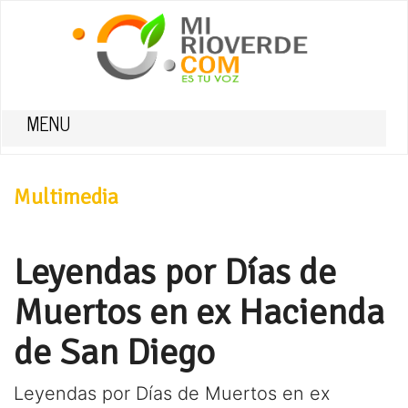
MENU
Multimedia
Leyendas por Días de
Muertos en ex Hacienda
de San Diego
Leyendas por Días de Muertos en ex