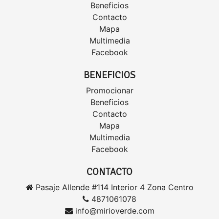
Beneficios
Contacto
Mapa
Multimedia
Facebook
BENEFICIOS
Promocionar
Beneficios
Contacto
Mapa
Multimedia
Facebook
CONTACTO
Pasaje Allende #114 Interior 4 Zona Centro
4871061078
info@mirioverde.com