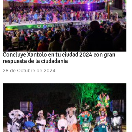
Concluye Xantolo en tu ciudad 2024 con gran
respuesta de la ciudadanía
28 de Octubre de 2024