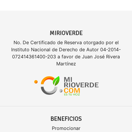
MIRIOVERDE
No. De Certificado de Reserva otorgado por el
Instituto Nacional de Derecho de Autor 04-2014-
072414361400-203 a favor de Juan José Rivera
Martínez
BENEFICIOS
Promocionar