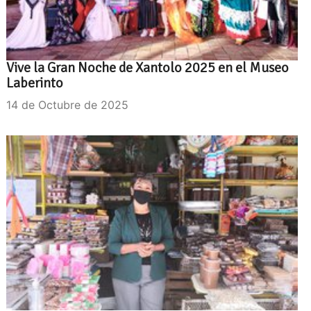
Vive la Gran Noche de Xantolo 2025 en el Museo
Laberinto
14 de Octubre de 2025