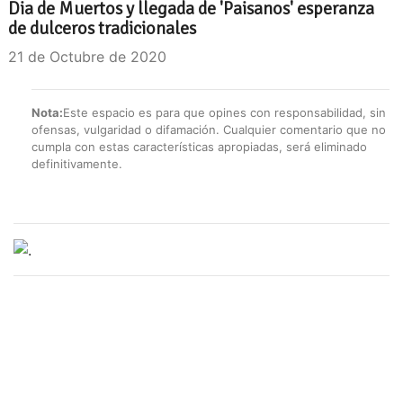
Dia de Muertos y llegada de 'Paisanos' esperanza
de dulceros tradicionales
21 de Octubre de 2020
Nota:
Este espacio es para que opines con responsabilidad, sin
ofensas, vulgaridad o difamación. Cualquier comentario que no
cumpla con estas características apropiadas, será eliminado
definitivamente.