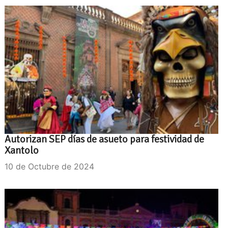
Autorizan SEP días de asueto para festividad de
Xantolo
10 de Octubre de 2024