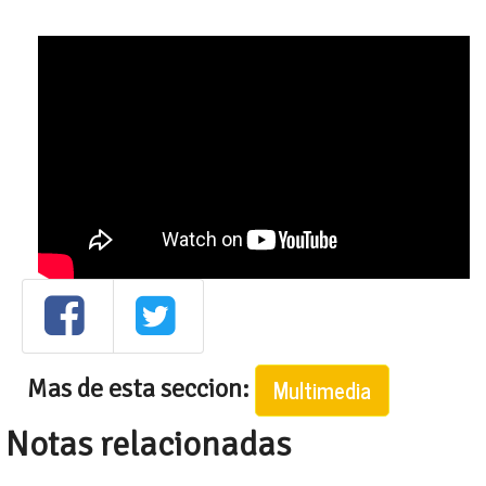
Mas de esta seccion:
Multimedia
Notas relacionadas