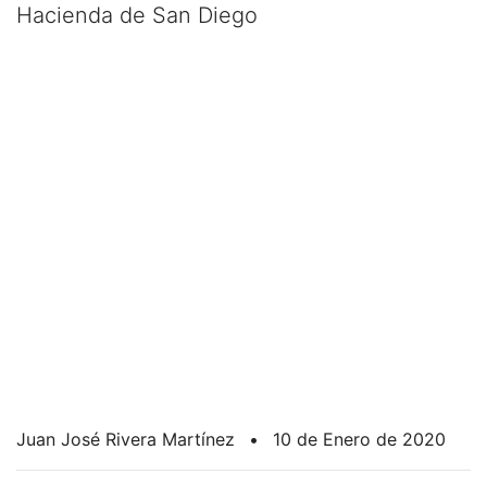
Hacienda de San Diego
Juan José Rivera Martínez
•
10 de Enero de 2020