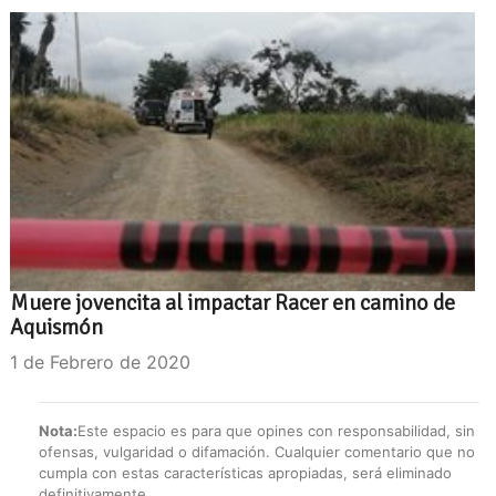
Muere jovencita al impactar Racer en camino de
Aquismón
1 de Febrero de 2020
Nota:
Este espacio es para que opines con responsabilidad, sin
ofensas, vulgaridad o difamación. Cualquier comentario que no
cumpla con estas características apropiadas, será eliminado
definitivamente.