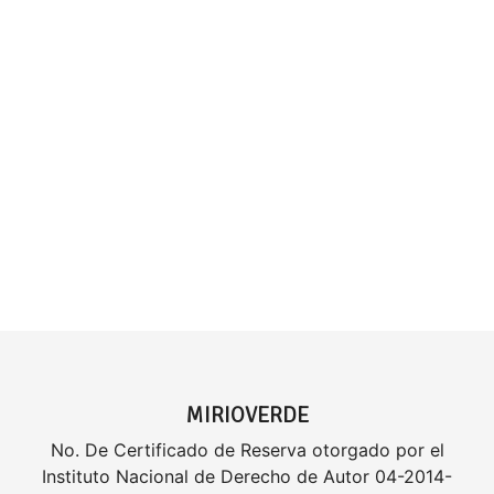
MIRIOVERDE
No. De Certificado de Reserva otorgado por el
Instituto Nacional de Derecho de Autor 04-2014-