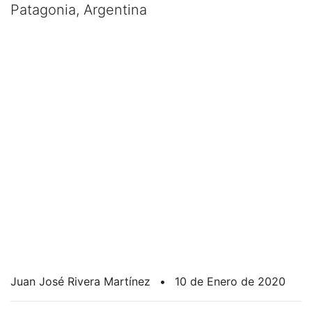
Patagonia, Argentina
Juan José Rivera Martínez
•
10 de Enero de 2020