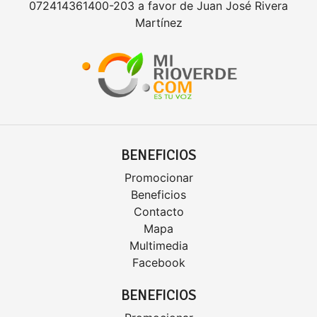
072414361400-203 a favor de Juan José Rivera
Martínez
BENEFICIOS
Promocionar
Beneficios
Contacto
Mapa
Multimedia
Facebook
BENEFICIOS