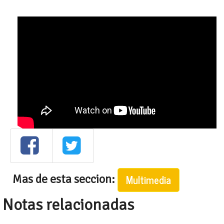
Mas de esta seccion:
Multimedia
Notas relacionadas