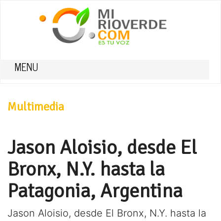
MENU
Multimedia
Jason Aloisio, desde El
Bronx, N.Y. hasta la
Patagonia, Argentina
Jason Aloisio, desde El Bronx, N.Y. hasta la