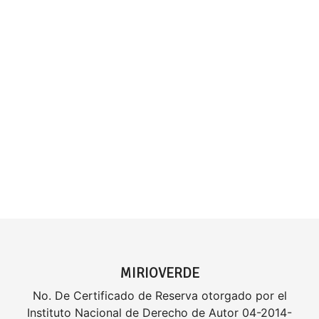
MIRIOVERDE
No. De Certificado de Reserva otorgado por el
Instituto Nacional de Derecho de Autor 04-2014-