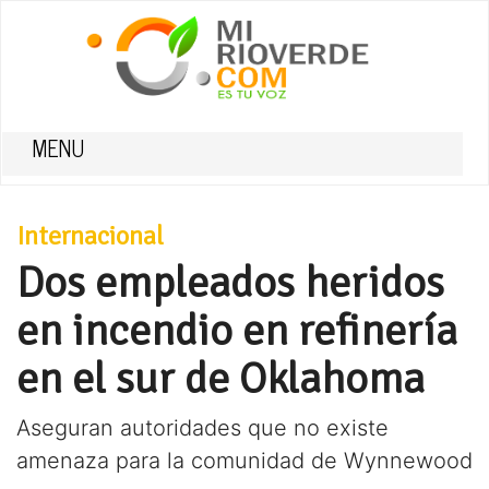
MENU
Internacional
Dos empleados heridos
en incendio en refinería
en el sur de Oklahoma
Aseguran autoridades que no existe
amenaza para la comunidad de Wynnewood