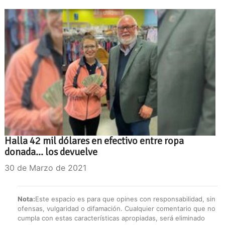
Halla 42 mil dólares en efectivo entre ropa
donada... los devuelve
30 de Marzo de 2021
Nota:
Este espacio es para que opines con responsabilidad, sin
ofensas, vulgaridad o difamación. Cualquier comentario que no
cumpla con estas características apropiadas, será eliminado