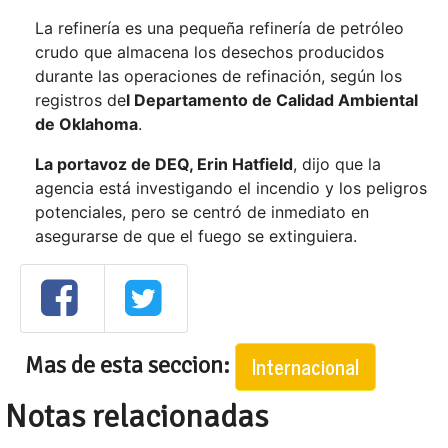
La refinería es una pequeña refinería de petróleo
crudo que almacena los desechos producidos
durante las operaciones de refinación, según los
registros de
l Departamento de Calidad Ambiental
de Oklahoma
.
La portavoz de DEQ, Erin Hatfield
, dijo que la
agencia está investigando el incendio y los peligros
potenciales, pero se centró de inmediato en
asegurarse de que el fuego se extinguiera.
Mas de esta seccion:
Internacional
Notas relacionadas