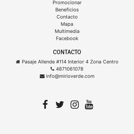
Promocionar
Beneficios
Contacto
Mapa
Multimedia
Facebook
CONTACTO
Pasaje Allende #114 Interior 4 Zona Centro
4871061078
info@mirioverde.com