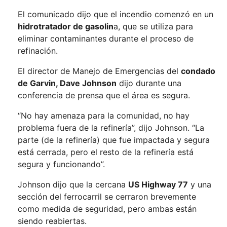
El comunicado dijo que el incendio comenzó en un
hidrotratador de gasolin
a, que se utiliza para
eliminar contaminantes durante el proceso de
refinación.
El director de Manejo de Emergencias del
condado
de Garvin, Dave Johnson
dijo durante una
conferencia de prensa que el área es segura.
“No hay amenaza para la comunidad, no hay
problema fuera de la refinería”, dijo Johnson. “La
parte (de la refinería) que fue impactada y segura
está cerrada, pero el resto de la refinería está
segura y funcionando”.
Johnson dijo que la cercana
US Highway 77
y una
sección del ferrocarril se cerraron brevemente
como medida de seguridad, pero ambas están
siendo reabiertas.