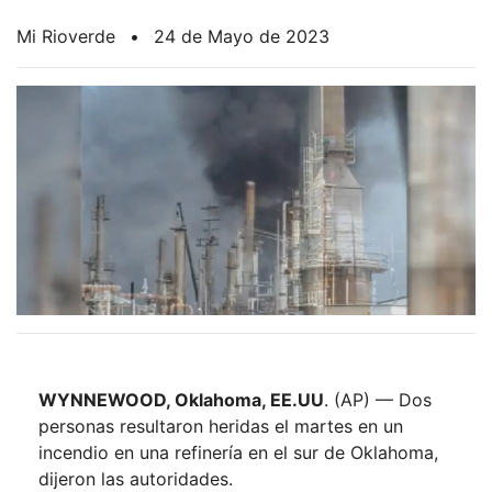
Mi Rioverde
•
24 de Mayo de 2023
WYNNEWOOD, Oklahoma, EE.UU
. (AP) — Dos
personas resultaron heridas el martes en un
incendio en una refinería en el sur de Oklahoma,
dijeron las autoridades.