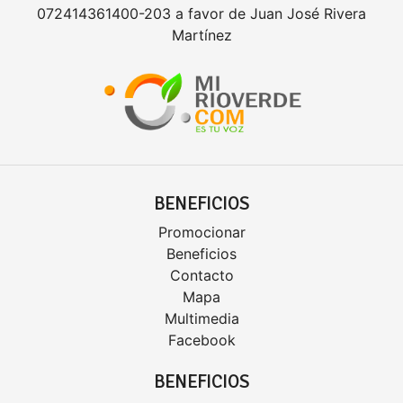
072414361400-203 a favor de Juan José Rivera
Martínez
BENEFICIOS
Promocionar
Beneficios
Contacto
Mapa
Multimedia
Facebook
BENEFICIOS