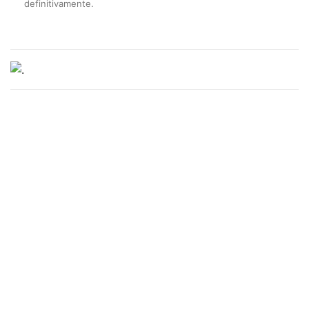
definitivamente.