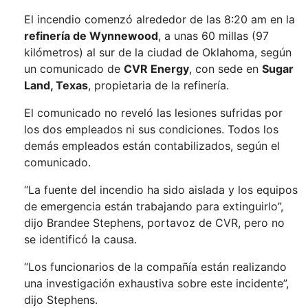
El incendio comenzó alrededor de las 8:20 am en la
refinería de Wynnewood
, a unas 60 millas (97
kilómetros) al sur de la ciudad de Oklahoma, según
un comunicado de
CVR Energy
, con sede en
Sugar
Land, Texas
, propietaria de la refinería.
El comunicado no reveló las lesiones sufridas por
los dos empleados ni sus condiciones. Todos los
demás empleados están contabilizados, según el
comunicado.
“La fuente del incendio ha sido aislada y los equipos
de emergencia están trabajando para extinguirlo”,
dijo Brandee Stephens, portavoz de CVR, pero no
se identificó la causa.
“Los funcionarios de la compañía están realizando
una investigación exhaustiva sobre este incidente”,
dijo Stephens.