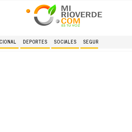
CIONAL
DEPORTES
SOCIALES
SEGURIDAD