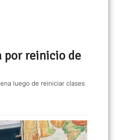
por reinicio de
ena luego de reiniciar clases