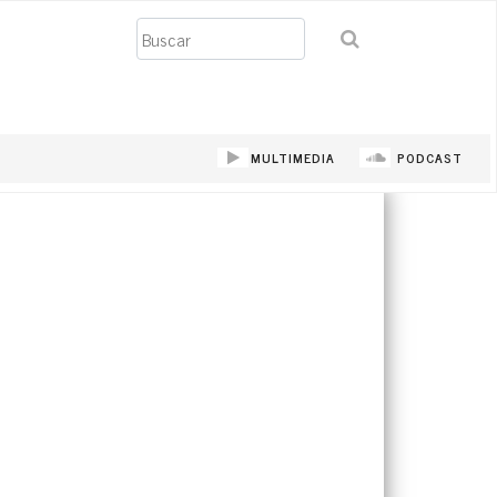
Buscar
MULTIMEDIA
PODCAST