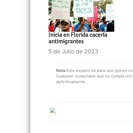
Inicia en Florida cacería
antimigrantes
5 de Julio de 2023
Nota:
Este espacio es para que opines con
Cualquier comentario que no cumpla con e
definitivamente.