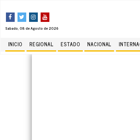
Sabado, 08 de Agosto de 2026
INICIO
REGIONAL
ESTADO
NACIONAL
INTERNA