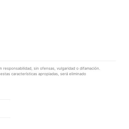
 responsabilidad, sin ofensas, vulgaridad o difamación.
stas características apropiadas, será eliminado