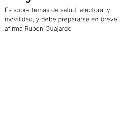
Es sobre temas de salud, electoral y
movilidad, y debe prepararse en breve,
afirma Rubén Guajardo