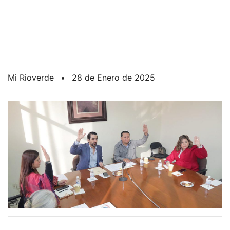
Mi Rioverde
•
28 de Enero de 2025