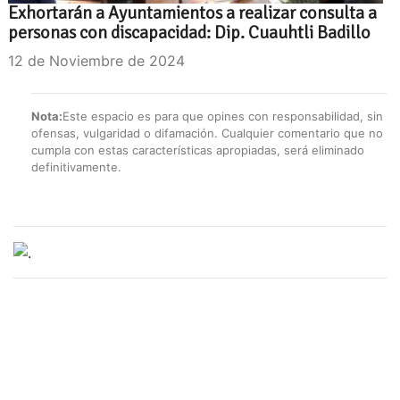
Exhortarán a Ayuntamientos a realizar consulta a
personas con discapacidad: Dip. Cuauhtli Badillo
12 de Noviembre de 2024
Nota:
Este espacio es para que opines con responsabilidad, sin
ofensas, vulgaridad o difamación. Cualquier comentario que no
cumpla con estas características apropiadas, será eliminado
definitivamente.