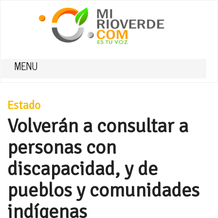
MENU
Estado
Volverán a consultar a
personas con
discapacidad, y de
pueblos y comunidades
indígenas