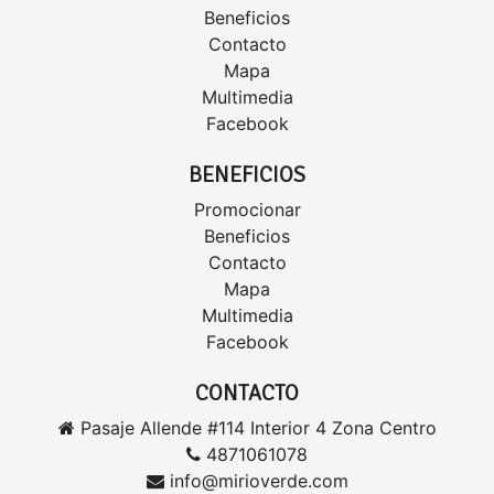
Beneficios
Contacto
Mapa
Multimedia
Facebook
BENEFICIOS
Promocionar
Beneficios
Contacto
Mapa
Multimedia
Facebook
CONTACTO
Pasaje Allende #114 Interior 4 Zona Centro
4871061078
info@mirioverde.com