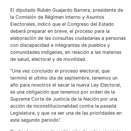
El diputado Rubén Guajardo Barrera, presidente de
la Comisión de Régimen Interno y Asuntos
Electorales, indicó que el Congreso del Estado
deberá preparar en breve, el proceso para la
elaboración de las consultas ciudadanas a personas
con discapacidad e integrantes de pueblos y
comunidades indígenas, en relación a las materias
de salud, electoral y de movilidad.
“Una vez concluido el proceso electoral, que
terminó el ultimo día de septiembre, tenemos un
año para nosotros el sacar la nueva Ley Electoral,
es una obligación que tenemos por orden de la
Suprema Corte de Justicia de la Nación por una
acción de inconstitucionalidad contra la pasada
Legislatura, y que va ser una de las prioridades en
este segundo periodo”.