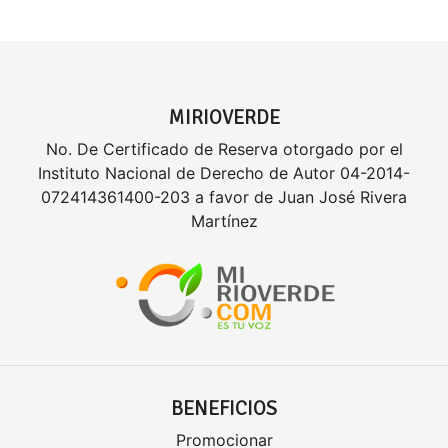
MIRIOVERDE
No. De Certificado de Reserva otorgado por el
Instituto Nacional de Derecho de Autor 04-2014-
072414361400-203 a favor de Juan José Rivera
Martínez
BENEFICIOS
Promocionar