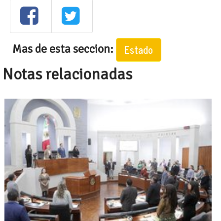
Mas de esta seccion:
Estado
Notas relacionadas