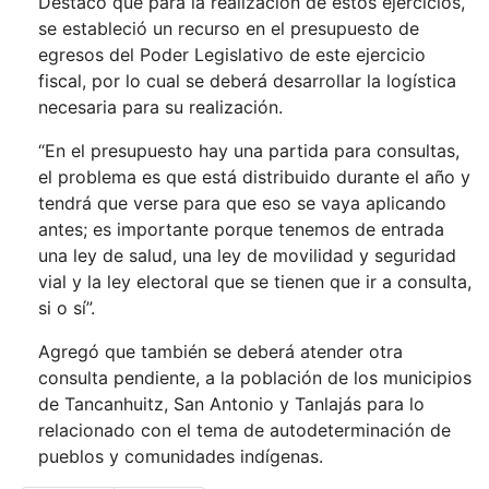
Destacó que para la realización de estos ejercicios,
se estableció un recurso en el presupuesto de
egresos del Poder Legislativo de este ejercicio
fiscal, por lo cual se deberá desarrollar la logística
necesaria para su realización.
“En el presupuesto hay una partida para consultas,
el problema es que está distribuido durante el año y
tendrá que verse para que eso se vaya aplicando
antes; es importante porque tenemos de entrada
una ley de salud, una ley de movilidad y seguridad
vial y la ley electoral que se tienen que ir a consulta,
si o sí”.
Agregó que también se deberá atender otra
consulta pendiente, a la población de los municipios
de Tancanhuitz, San Antonio y Tanlajás para lo
relacionado con el tema de autodeterminación de
pueblos y comunidades indígenas.