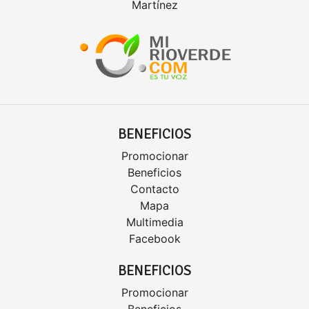
Martínez
BENEFICIOS
Promocionar
Beneficios
Contacto
Mapa
Multimedia
Facebook
BENEFICIOS
Promocionar