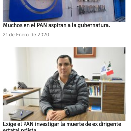
Muchos en el PAN aspiran a la gubernatura.
21 de Enero de 2020
Exige el PAN investigar la muerte de ex dirigente
estatal priísta