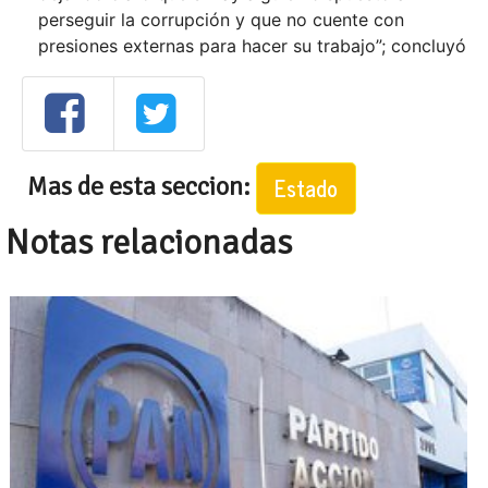
perseguir la corrupción y que no cuente con
presiones externas para hacer su trabajo”; concluyó
Mas de esta seccion:
Estado
Notas relacionadas