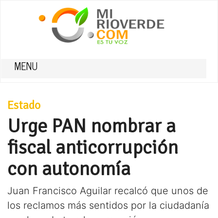
MENU
Estado
Urge PAN nombrar a
fiscal anticorrupción
con autonomía
Juan Francisco Aguilar recalcó que unos de
los reclamos más sentidos por la ciudadanía