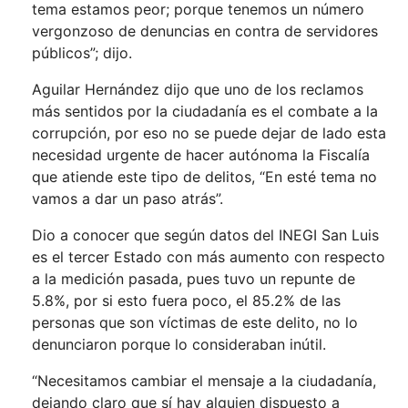
tema estamos peor; porque tenemos un número
vergonzoso de denuncias en contra de servidores
públicos”; dijo.
Aguilar Hernández dijo que uno de los reclamos
más sentidos por la ciudadanía es el combate a la
corrupción, por eso no se puede dejar de lado esta
necesidad urgente de hacer autónoma la Fiscalía
que atiende este tipo de delitos, “En esté tema no
vamos a dar un paso atrás”.
Dio a conocer que según datos del INEGI San Luis
es el tercer Estado con más aumento con respecto
a la medición pasada, pues tuvo un repunte de
5.8%, por si esto fuera poco, el 85.2% de las
personas que son víctimas de este delito, no lo
denunciaron porque lo consideraban inútil.
“Necesitamos cambiar el mensaje a la ciudadanía,
dejando claro que sí hay alguien dispuesto a