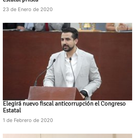
23 de Enero de 2020
Elegirá nuevo fiscal anticorrupción el Congreso
Estatal
1 de Febrero de 2020