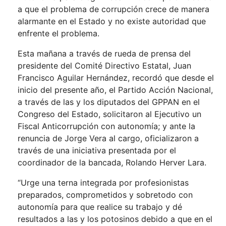
a que el problema de corrupción crece de manera
alarmante en el Estado y no existe autoridad que
enfrente el problema.
Esta mañana a través de rueda de prensa del
presidente del Comité Directivo Estatal, Juan
Francisco Aguilar Hernández, recordó que desde el
inicio del presente año, el Partido Acción Nacional,
a través de las y los diputados del GPPAN en el
Congreso del Estado, solicitaron al Ejecutivo un
Fiscal Anticorrupción con autonomía; y ante la
renuncia de Jorge Vera al cargo, oficializaron a
través de una iniciativa presentada por el
coordinador de la bancada, Rolando Herver Lara.
“Urge una terna integrada por profesionistas
preparados, comprometidos y sobretodo con
autonomía para que realice su trabajo y dé
resultados a las y los potosinos debido a que en el