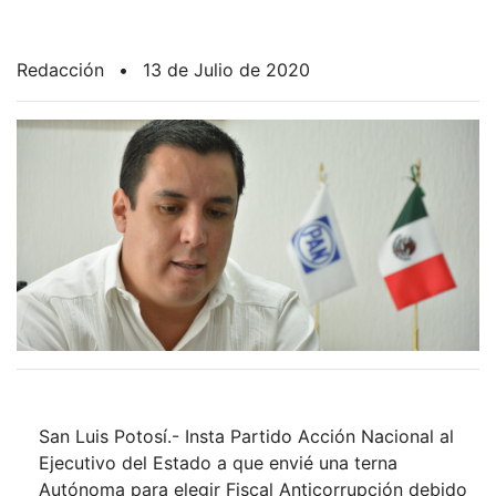
Redacción
•
13 de Julio de 2020
San Luis Potosí.- Insta Partido Acción Nacional al
Ejecutivo del Estado a que envié una terna
Autónoma para elegir Fiscal Anticorrupción debido