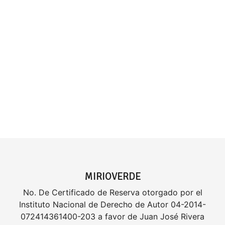
MIRIOVERDE
No. De Certificado de Reserva otorgado por el
Instituto Nacional de Derecho de Autor 04-2014-
072414361400-203 a favor de Juan José Rivera