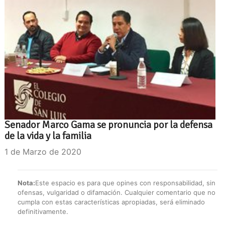
Senador Marco Gama se pronuncia por la defensa
de la vida y la familia
1 de Marzo de 2020
Nota:
Este espacio es para que opines con responsabilidad, sin
ofensas, vulgaridad o difamación. Cualquier comentario que no
cumpla con estas características apropiadas, será eliminado
definitivamente.