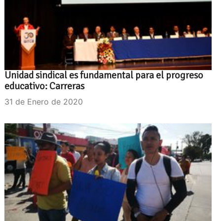
Unidad sindical es fundamental para el progreso
educativo: Carreras
31 de Enero de 2020