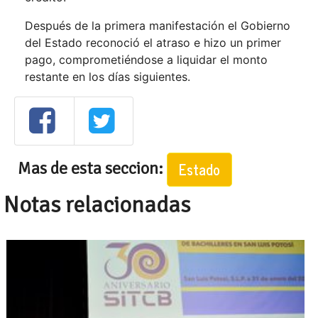
Después de la primera manifestación el Gobierno
del Estado reconoció el atraso e hizo un primer
pago, comprometiéndose a liquidar el monto
restante en los días siguientes.
Mas de esta seccion:
Estado
Notas relacionadas