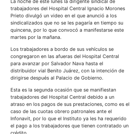
La noche de este lunes la dirigente sindical de
trabajadores del Hospital Central Ignacio Morones
Prieto divulgó un video en el que anunció a los
sindicalizados que no se les pagaría en tiempo su
quincena, por lo que convocó a manifestarse este
martes por la mañana.
Los trabajadores a bordo de sus vehículos se
congregaron en las afueras del Hospital Central
para avanzar por Salvador Nava hasta el
distribuidor vial Benito Juárez, con la intención de
dirigirse después al Palacio de Gobierno.
Esta es la segunda ocasión que se manifiestan
trabajadores del Hospital Central debido a un
atraso en los pagos de sus prestaciones, como es el
caso de las cuotas obrero patronales ante el
Infonavit, por lo que el Instituto ya les ha requerido
el pago a los trabajadores que tienen contratado un
crédito.