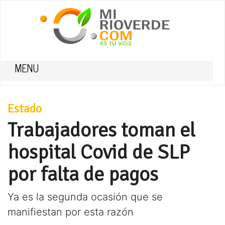
MENU
Estado
Trabajadores toman el
hospital Covid de SLP
por falta de pagos
Ya es la segunda ocasión que se
manifiestan por esta razón