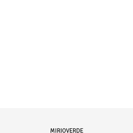
MIRIOVERDE