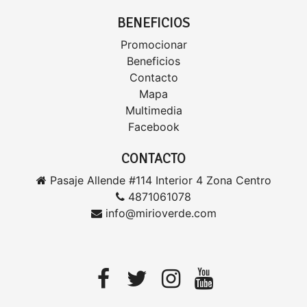
BENEFICIOS
Promocionar
Beneficios
Contacto
Mapa
Multimedia
Facebook
CONTACTO
Pasaje Allende #114 Interior 4 Zona Centro
4871061078
info@mirioverde.com