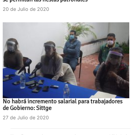
20 de Julio de 2020
No habrá incremento salarial para trabajadores
de Gobierno: Sittge
27 de Julio de 2020