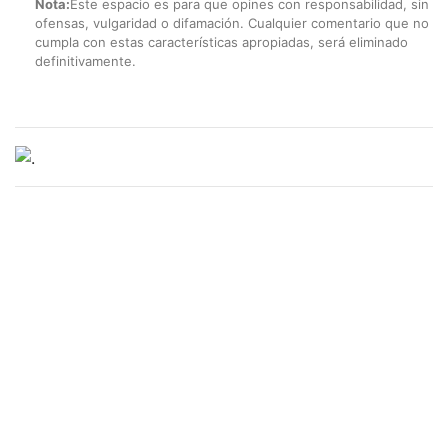
Nota:
Este espacio es para que opines con responsabilidad, sin
ofensas, vulgaridad o difamación. Cualquier comentario que no
cumpla con estas características apropiadas, será eliminado
definitivamente.