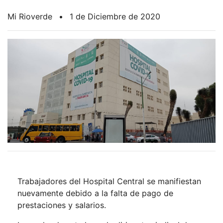
Mi Rioverde
•
1 de Diciembre de 2020
Trabajadores del Hospital Central se manifiestan
nuevamente debido a la falta de pago de
prestaciones y salarios.