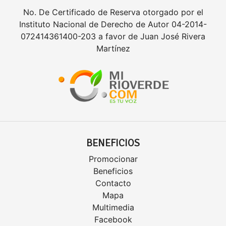
No. De Certificado de Reserva otorgado por el
Instituto Nacional de Derecho de Autor 04-2014-
072414361400-203 a favor de Juan José Rivera
Martínez
BENEFICIOS
Promocionar
Beneficios
Contacto
Mapa
Multimedia
Facebook