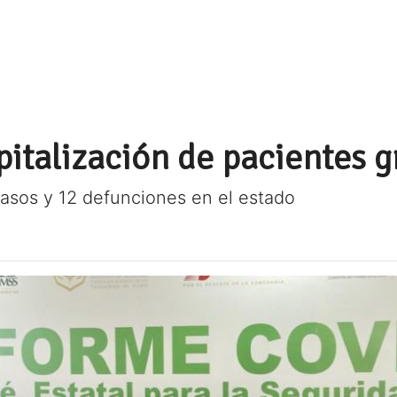
italización de pacientes g
asos y 12 defunciones en el estado