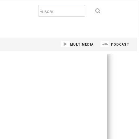
Buscar
MULTIMEDIA
PODCAST