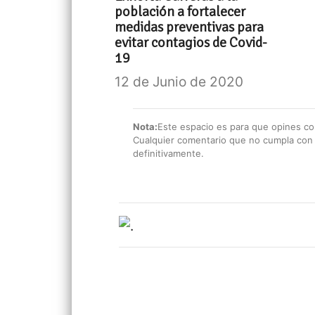
población a fortalecer
medidas preventivas para
evitar contagios de Covid-
19
12 de Junio de 2020
Nota:
Este espacio es para que opines con
Cualquier comentario que no cumpla con e
definitivamente.