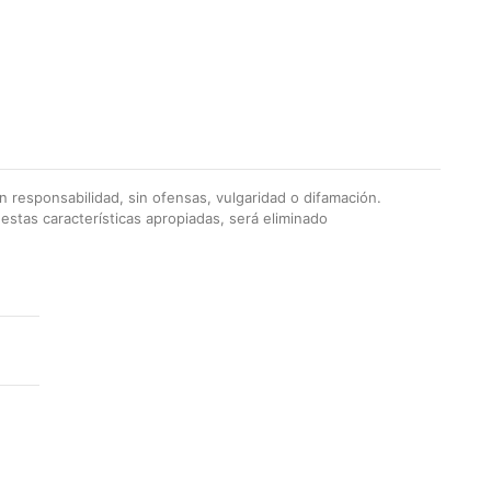
 responsabilidad, sin ofensas, vulgaridad o difamación.
stas características apropiadas, será eliminado