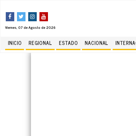
Viernes, 07 de Agosto de 2026
INICIO
REGIONAL
ESTADO
NACIONAL
INTERNA