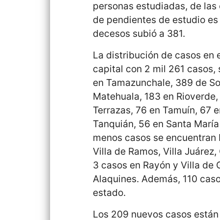
personas estudiadas, de las 
de pendientes de estudio es
decesos subió a 381.
La distribución de casos en 
capital con 2 mil 261 casos,
en Tamazunchale, 389 de So
Matehuala, 183 en Rioverde, 
Terrazas, 76 en Tamuín, 67 
Tanquián, 56 en Santa María 
menos casos se encuentran 
Villa de Ramos, Villa Juárez
3 casos en Rayón y Villa de 
Alaquines. Además, 110 caso
estado.
Los 209 nuevos casos están 