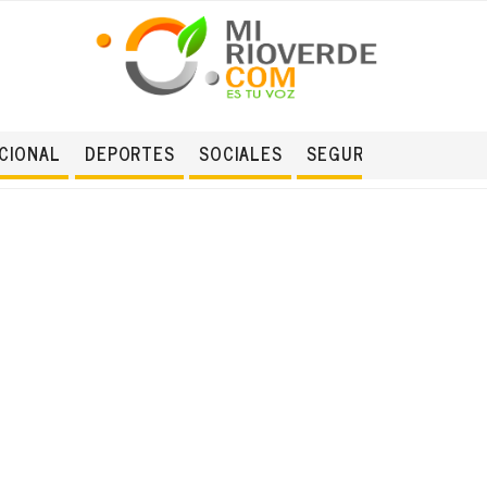
CIONAL
DEPORTES
SOCIALES
SEGURIDAD