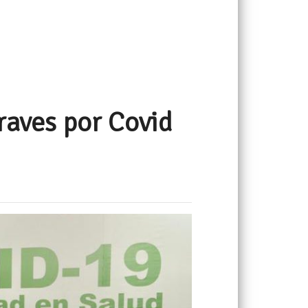
raves por Covid