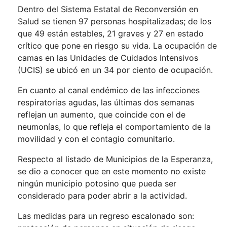
Dentro del Sistema Estatal de Reconversión en
Salud se tienen 97 personas hospitalizadas; de los
que 49 están estables, 21 graves y 27 en estado
crítico que pone en riesgo su vida. La ocupación de
camas en las Unidades de Cuidados Intensivos
(UCIS) se ubicó en un 34 por ciento de ocupación.
En cuanto al canal endémico de las infecciones
respiratorias agudas, las últimas dos semanas
reflejan un aumento, que coincide con el de
neumonías, lo que refleja el comportamiento de la
movilidad y con el contagio comunitario.
Respecto al listado de Municipios de la Esperanza,
se dio a conocer que en este momento no existe
ningún municipio potosino que pueda ser
considerado para poder abrir a la actividad.
Las medidas para un regreso escalonado son: