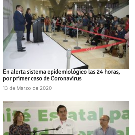
En alerta sistema epidemiológico las 24 horas,
por primer caso de Coronavirus
13 de Marzo de 2020