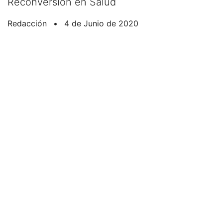
Reconversión en Salud
Redacción
•
4 de Junio de 2020