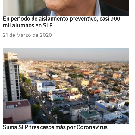
En periodo de aislamiento preventivo, casi 900
mil alumnos en SLP
21 de Marzo de 2020
Suma SLP tres casos más por Coronavirus