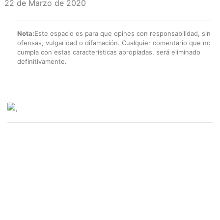
22 de Marzo de 2020
Nota:
Este espacio es para que opines con responsabilidad, sin
ofensas, vulgaridad o difamación. Cualquier comentario que no
cumpla con estas características apropiadas, será eliminado
definitivamente.