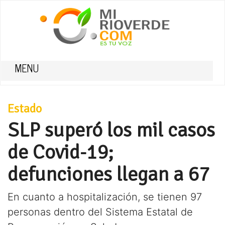
MENU
Estado
SLP superó los mil casos
de Covid-19;
defunciones llegan a 67
En cuanto a hospitalización, se tienen 97
personas dentro del Sistema Estatal de