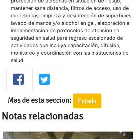
protección de personas en situación de riesgo,
mantener sana distancia, filtros de acceso, uso de
cubrebocas, limpieza y desinfección de superficies,
lavado de manos y/o alcohol en gel, elaboración e
implementación de protocolos de atención en
seguridad en salud para regreso escalonado de
actividades que incluya capacitación, difusión,
monitoreo y coordinación con las instituciones de
salud.
Mas de esta seccion:
Estado
Notas relacionadas