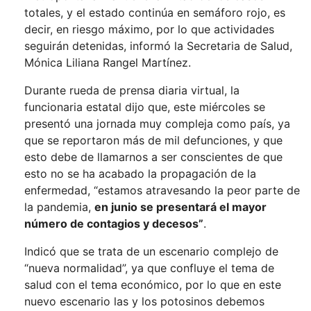
totales, y el estado continúa en semáforo rojo, es
decir, en riesgo máximo, por lo que actividades
seguirán detenidas, informó la Secretaria de Salud,
Mónica Liliana Rangel Martínez.
Durante rueda de prensa diaria virtual, la
funcionaria estatal dijo que, este miércoles se
presentó una jornada muy compleja como país, ya
que se reportaron más de mil defunciones, y que
esto debe de llamarnos a ser conscientes de que
esto no se ha acabado la propagación de la
enfermedad, “estamos atravesando la peor parte de
la pandemia,
en junio se presentará el mayor
número de contagios y decesos”
.
Indicó que se trata de un escenario complejo de
“nueva normalidad”, ya que confluye el tema de
salud con el tema económico, por lo que en este
nuevo escenario las y los potosinos debemos