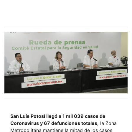
San Luis Potosí llegó a 1 mil 039 casos de
Coronavirus y 67 defunciones totales,
la Zona
Metropolitana mantiene la mitad de los casos