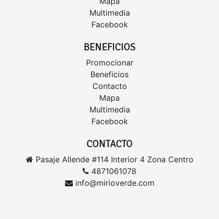
Mapa
Multimedia
Facebook
BENEFICIOS
Promocionar
Beneficios
Contacto
Mapa
Multimedia
Facebook
CONTACTO
Pasaje Allende #114 Interior 4 Zona Centro
4871061078
info@mirioverde.com