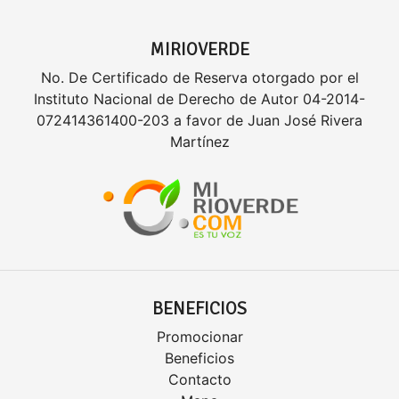
MIRIOVERDE
No. De Certificado de Reserva otorgado por el
Instituto Nacional de Derecho de Autor 04-2014-
072414361400-203 a favor de Juan José Rivera
Martínez
BENEFICIOS
Promocionar
Beneficios
Contacto