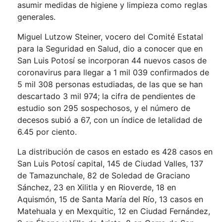
asumir medidas de higiene y limpieza como reglas
generales.
Miguel Lutzow Steiner, vocero del Comité Estatal
para la Seguridad en Salud, dio a conocer que en
San Luis Potosí se incorporan 44 nuevos casos de
coronavirus para llegar a 1 mil 039 confirmados de
5 mil 308 personas estudiadas, de las que se han
descartado 3 mil 974; la cifra de pendientes de
estudio son 295 sospechosos, y el número de
decesos subió a 67, con un índice de letalidad de
6.45 por ciento.
La distribución de casos en estado es 428 casos en
San Luis Potosí capital, 145 de Ciudad Valles, 137
de Tamazunchale, 82 de Soledad de Graciano
Sánchez, 23 en Xilitla y en Rioverde, 18 en
Aquismón, 15 de Santa María del Río, 13 casos en
Matehuala y en Mexquitic, 12 en Ciudad Fernández,