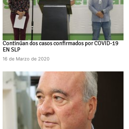
Continúan dos casos confirmados por COVID-19
EN SLP
16 de Marzo de 2020