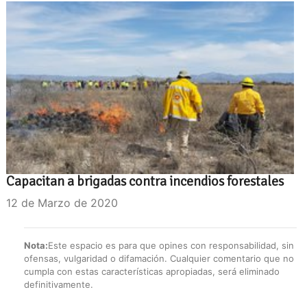
Capacitan a brigadas contra incendios forestales
12 de Marzo de 2020
Nota:
Este espacio es para que opines con responsabilidad, sin
ofensas, vulgaridad o difamación. Cualquier comentario que no
cumpla con estas características apropiadas, será eliminado
definitivamente.