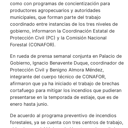
como con programas de concientización para
productores agropecuarios y autoridades
municipales, que forman parte del trabajo
coordinado entre instancias de los tres niveles de
gobierno, informaron la Coordinación Estatal de
Protección Civil (PC) y la Comisión Nacional
Forestal (CONAFOR).
En rueda de prensa semanal conjunta en Palacio de
Gobierno, Ignacio Benavente Duque, coordinador de
Protección Civil y Benigno Almora Méndez,
integrante del cuerpo técnico de CONAFOR,
afirmaron que ya ha iniciado el trabajo de brechas
cortafuego para mitigar los incendios que pudieran
presentarse en la temporada de estiaje, que es de
enero hasta junio.
De acuerdo al programa preventivo de incendios
forestales, ya se cuenta con tres centros de trabajo,