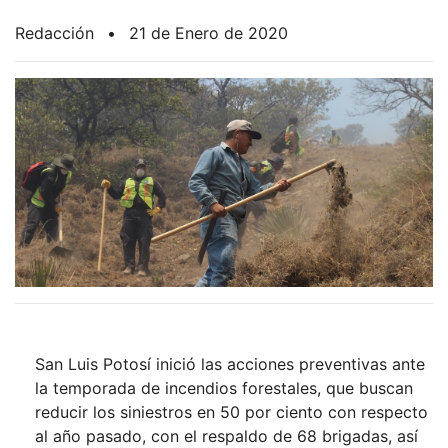
Redacción
•
21 de Enero de 2020
San Luis Potosí inició las acciones preventivas ante
la temporada de incendios forestales, que buscan
reducir los siniestros en 50 por ciento con respecto
al año pasado, con el respaldo de 68 brigadas, así