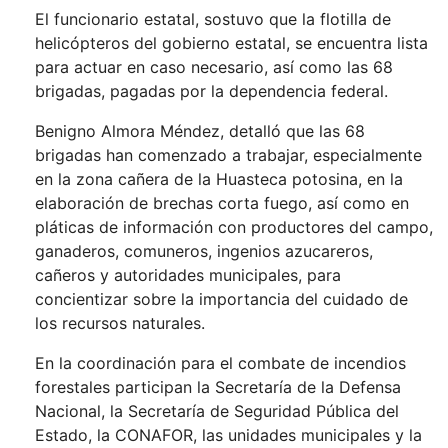
El funcionario estatal, sostuvo que la flotilla de
helicópteros del gobierno estatal, se encuentra lista
para actuar en caso necesario, así como las 68
brigadas, pagadas por la dependencia federal.
Benigno Almora Méndez, detalló que las 68
brigadas han comenzado a trabajar, especialmente
en la zona cañera de la Huasteca potosina, en la
elaboración de brechas corta fuego, así como en
pláticas de información con productores del campo,
ganaderos, comuneros, ingenios azucareros,
cañeros y autoridades municipales, para
concientizar sobre la importancia del cuidado de
los recursos naturales.
En la coordinación para el combate de incendios
forestales participan la Secretaría de la Defensa
Nacional, la Secretaría de Seguridad Pública del
Estado, la CONAFOR, las unidades municipales y la