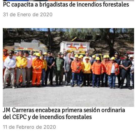
PC capacita a brigadistas de incendios forestales
31 de Enero de 2020
JM Carreras encabeza primera sesión ordinaria
del CEPC y de incendios forestales
11 de Febrero de 2020