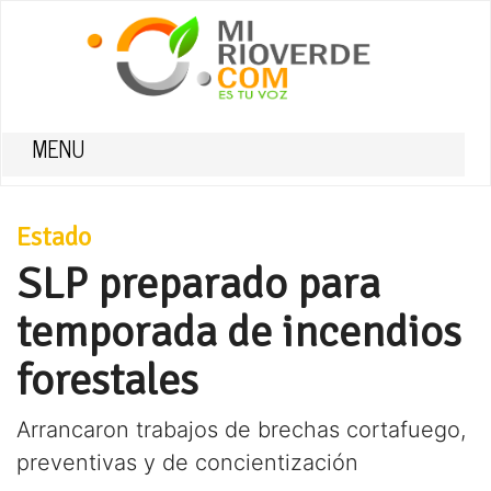
MENU
Estado
SLP preparado para
temporada de incendios
forestales
Arrancaron trabajos de brechas cortafuego,
preventivas y de concientización