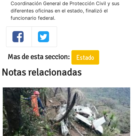
Coordinación General de Protección Civil y sus
diferentes oficinas en el estado, finalizó el
funcionario federal.
Mas de esta seccion:
Estado
Notas relacionadas