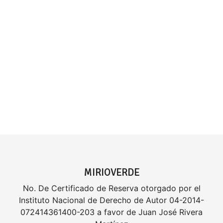
MIRIOVERDE
No. De Certificado de Reserva otorgado por el
Instituto Nacional de Derecho de Autor 04-2014-
072414361400-203 a favor de Juan José Rivera