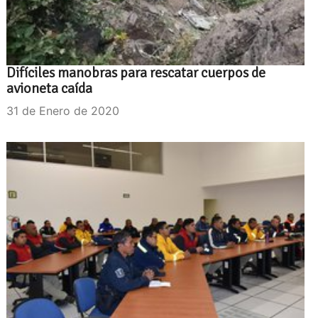
Difíciles manobras para rescatar cuerpos de
avioneta caída
31 de Enero de 2020