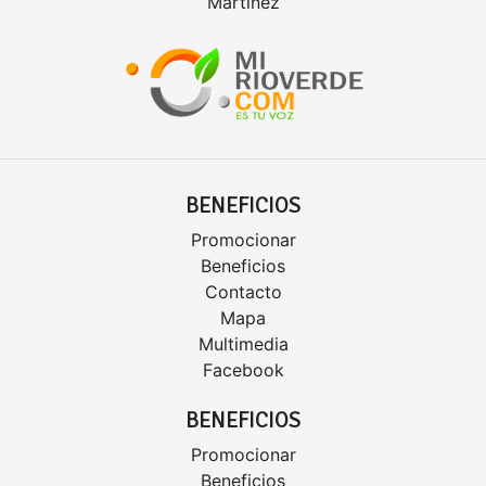
Martínez
BENEFICIOS
Promocionar
Beneficios
Contacto
Mapa
Multimedia
Facebook
BENEFICIOS
Promocionar
Beneficios