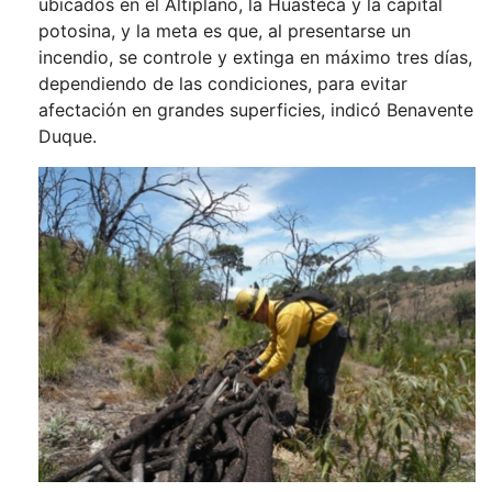
ubicados en el Altiplano, la Huasteca y la capital
potosina, y la meta es que, al presentarse un
incendio, se controle y extinga en máximo tres días,
dependiendo de las condiciones, para evitar
afectación en grandes superficies, indicó Benavente
Duque.