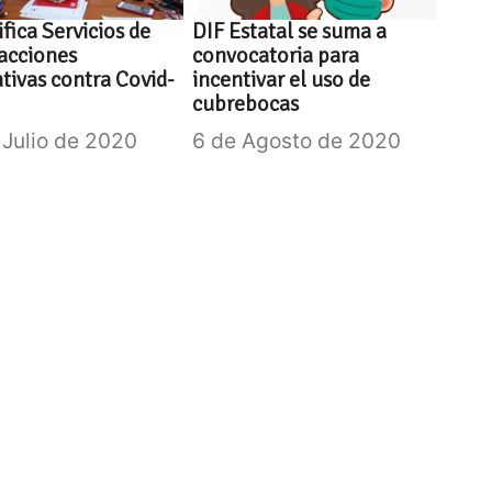
ifica Servicios de
DIF Estatal se suma a
acciones
convocatoria para
tivas contra Covid-
incentivar el uso de
cubrebocas
 Julio de 2020
6 de Agosto de 2020