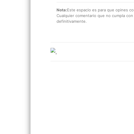
Nota:
Este espacio es para que opines con
Cualquier comentario que no cumpla con e
definitivamente.