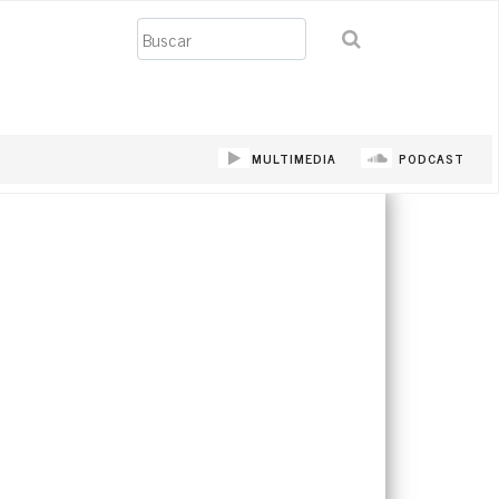
Buscar
MULTIMEDIA
PODCAST