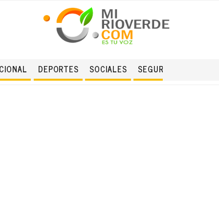
CIONAL
DEPORTES
SOCIALES
SEGURIDAD