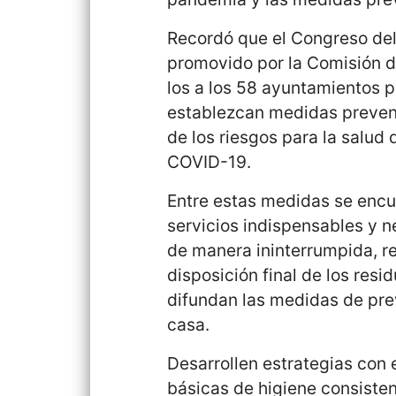
Recordó que el Congreso de
promovido por la Comisión de
los a los 58 ayuntamientos 
establezcan medidas prevent
de los riesgos para la salud 
COVID-19.
Entre estas medidas se encue
servicios indispensables y 
de manera ininterrumpida, re
disposición final de los resi
difundan las medidas de pre
casa.
Desarrollen estrategias con 
básicas de higiene consiste