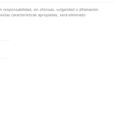
 responsabilidad, sin ofensas, vulgaridad o difamación.
stas características apropiadas, será eliminado