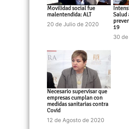
Movilidad social fue
Intens
malentendida: ALT
Salud 
preven
20 de Julio de 2020
19
30 de
Necesario supervisar que
empresas cumplan con
medidas sanitarias contra
Covid
12 de Agosto de 2020