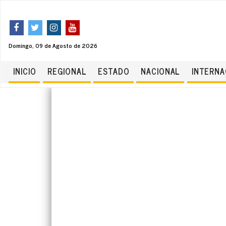
Domingo, 09 de Agosto de 2026
INICIO
REGIONAL
ESTADO
NACIONAL
INTERNA