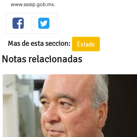
www.seslp.gob.mx.
Mas de esta seccion:
Estado
Notas relacionadas