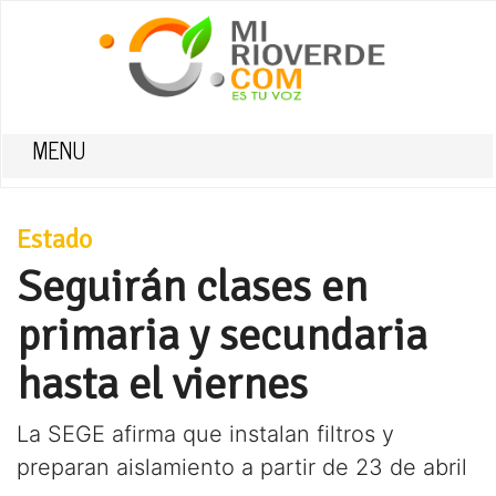
MENU
Estado
Seguirán clases en
primaria y secundaria
hasta el viernes
La SEGE afirma que instalan filtros y
preparan aislamiento a partir de 23 de abril