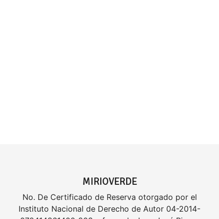
MIRIOVERDE
No. De Certificado de Reserva otorgado por el
Instituto Nacional de Derecho de Autor 04-2014-