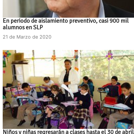
En periodo de aislamiento preventivo, casi 900 mil
alumnos en SLP
21 de Marzo de 2020
Niños y niñas regresarán a clases hasta el 30 de abril