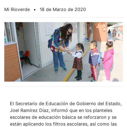
Mi Rioverde
•
18 de Marzo de 2020
El Secretario de Educación de Gobierno del Estado,
Joel Ramírez Díaz, informó que en los planteles
escolares de educación básica se reforzaron y se
están aplicando los filtros escolares, así como las