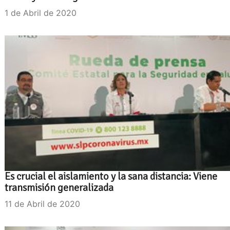
1 de Abril de 2020
Es crucial el aislamiento y la sana distancia: Viene
transmisión generalizada
11 de Abril de 2020