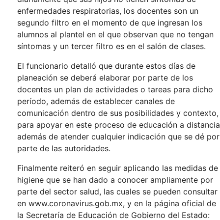
enfermedades respiratorias, los docentes son un
segundo filtro en el momento de que ingresan los
alumnos al plantel en el que observan que no tengan
síntomas y un tercer filtro es en el salón de clases.
El funcionario detalló que durante estos días de
planeación se deberá elaborar por parte de los
docentes un plan de actividades o tareas para dicho
período, además de establecer canales de
comunicación dentro de sus posibilidades y contexto,
para apoyar en este proceso de educación a distancia
además de atender cualquier indicación que se dé por
parte de las autoridades.
Finalmente reiteró en seguir aplicando las medidas de
higiene que se han dado a conocer ampliamente por
parte del sector salud, las cuales se pueden consultar
en www.coronavirus.gob.mx, y en la página oficial de
la Secretaría de Educación de Gobierno del Estado: