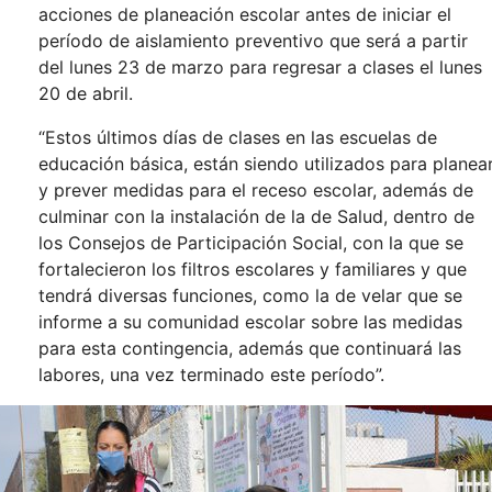
acciones de planeación escolar antes de iniciar el
período de aislamiento preventivo que será a partir
del lunes 23 de marzo para regresar a clases el lunes
20 de abril.
“Estos últimos días de clases en las escuelas de
educación básica, están siendo utilizados para planea
y prever medidas para el receso escolar, además de
culminar con la instalación de la de Salud, dentro de
los Consejos de Participación Social, con la que se
fortalecieron los filtros escolares y familiares y que
tendrá diversas funciones, como la de velar que se
informe a su comunidad escolar sobre las medidas
para esta contingencia, además que continuará las
labores, una vez terminado este período”.