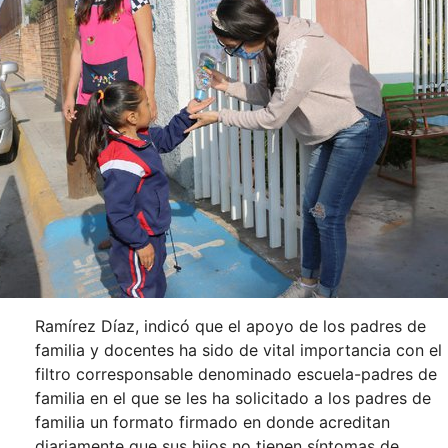
Ramírez Díaz, indicó que el apoyo de los padres de
familia y docentes ha sido de vital importancia con el
filtro corresponsable denominado escuela-padres de
familia en el que se les ha solicitado a los padres de
familia un formato firmado en donde acreditan
diariamente que sus hijos no tienen síntomas de