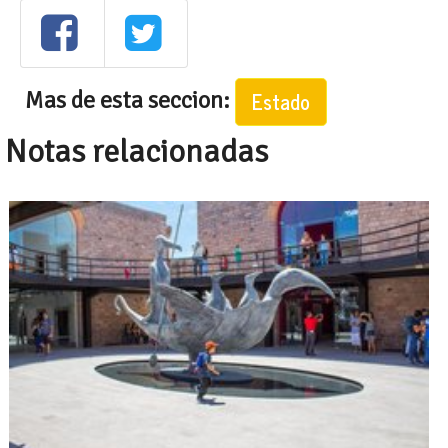
Mas de esta seccion:
Estado
Notas relacionadas