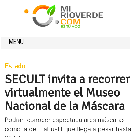
MENU
Estado
SECULT invita a recorrer
virtualmente el Museo
Nacional de la Máscara
Podrán conocer espectaculares máscaras
como la de Tlahualil que llega a pesar hasta