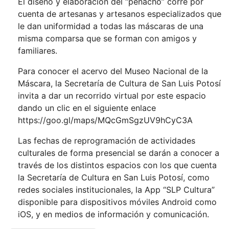
El diseño y elaboración del “penacho” corre por
cuenta de artesanas y artesanos especializados que
le dan uniformidad a todas las máscaras de una
misma comparsa que se forman con amigos y
familiares.
Para conocer el acervo del Museo Nacional de la
Máscara, la Secretaría de Cultura de San Luis Potosí
invita a dar un recorrido virtual por este espacio
dando un clic en el siguiente enlace
https://goo.gl/maps/MQcGmSgzUV9hCyC3A
Las fechas de reprogramación de actividades
culturales de forma presencial se darán a conocer a
través de los distintos espacios con los que cuenta
la Secretaría de Cultura en San Luis Potosí, como
redes sociales institucionales, la App “SLP Cultura”
disponible para dispositivos móviles Android como
iOS, y en medios de información y comunicación.