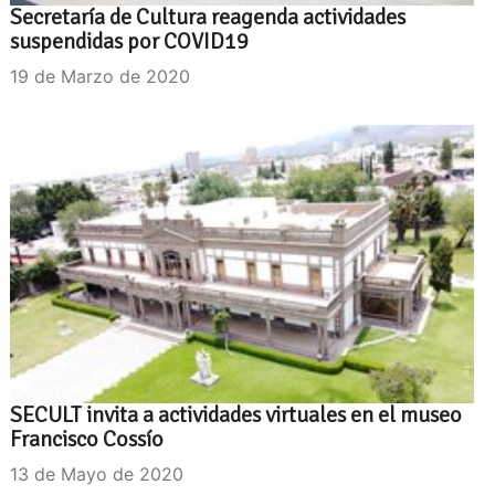
Secretaría de Cultura reagenda actividades
suspendidas por COVID19
19 de Marzo de 2020
SECULT invita a actividades virtuales en el museo
Francisco Cossío
13 de Mayo de 2020