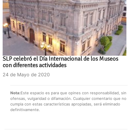
SLP celebró el Día Internacional de los Museos
con diferentes actividades
24 de Mayo de 2020
Nota:
Este espacio es para que opines con responsabilidad, sin
ofensas, vulgaridad o difamación. Cualquier comentario que no
cumpla con estas características apropiadas, será eliminado
definitivamente.