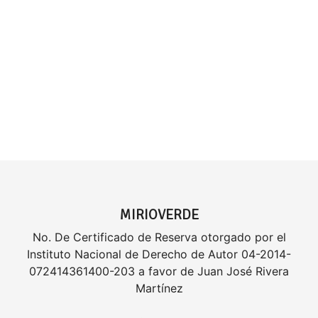
MIRIOVERDE
No. De Certificado de Reserva otorgado por el
Instituto Nacional de Derecho de Autor 04-2014-
072414361400-203 a favor de Juan José Rivera
Martínez