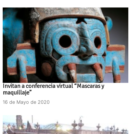
Invitan a conferencia virtual “Mascaras y
maquillaje”
16 de Mayo de 2020