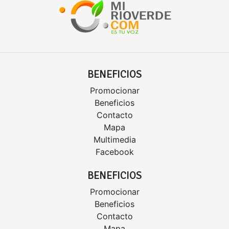
BENEFICIOS
Promocionar
Beneficios
Contacto
Mapa
Multimedia
Facebook
BENEFICIOS
Promocionar
Beneficios
Contacto
Mapa