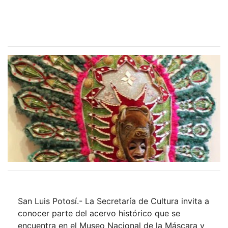
San Luis Potosí.- La Secretaría de Cultura invita a
conocer parte del acervo histórico que se
encuentra en el Museo Nacional de la Máscara y