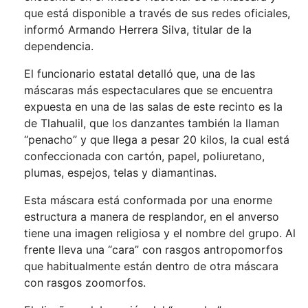
que está disponible a través de sus redes oficiales,
informó Armando Herrera Silva, titular de la
dependencia.
El funcionario estatal detalló que, una de las
máscaras más espectaculares que se encuentra
expuesta en una de las salas de este recinto es la
de Tlahualil, que los danzantes también la llaman
“penacho” y que llega a pesar 20 kilos, la cual está
confeccionada con cartón, papel, poliuretano,
plumas, espejos, telas y diamantinas.
Esta máscara está conformada por una enorme
estructura a manera de resplandor, en el anverso
tiene una imagen religiosa y el nombre del grupo. Al
frente lleva una “cara” con rasgos antropomorfos
que habitualmente están dentro de otra máscara
con rasgos zoomorfos.