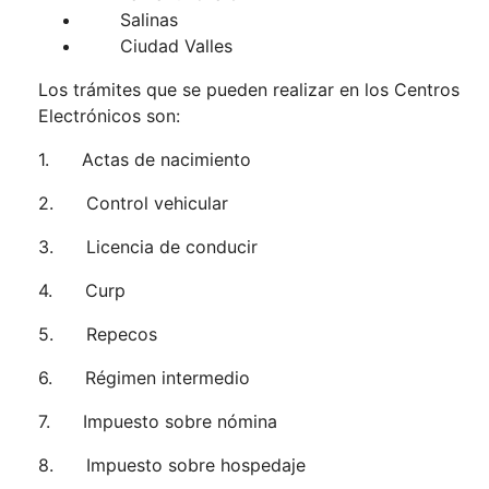
Salinas
Ciudad Valles
Los trámites que se pueden realizar en los Centros
Electrónicos son:
1. Actas de nacimiento
2. Control vehicular
3. Licencia de conducir
4. Curp
5. Repecos
6. Régimen intermedio
7. Impuesto sobre nómina
8. Impuesto sobre hospedaje