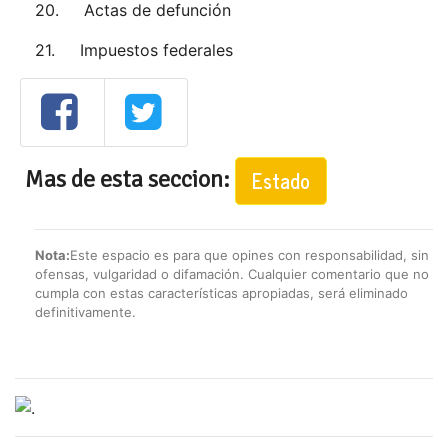
20. Actas de defunción
21. Impuestos federales
Mas de esta seccion:
Estado
Nota:
Este espacio es para que opines con responsabilidad, sin
ofensas, vulgaridad o difamación. Cualquier comentario que no
cumpla con estas características apropiadas, será eliminado
definitivamente.