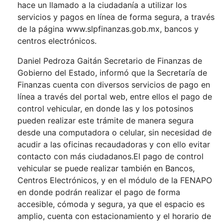
hace un llamado a la ciudadanía a utilizar los
servicios y pagos en línea de forma segura, a través
de la página
www.slpfinanzas.gob.mx
, bancos y
centros electrónicos.
Daniel Pedroza Gaitán Secretario de Finanzas de
Gobierno del Estado, informó que la Secretaría de
Finanzas cuenta con diversos servicios de pago en
línea a través del portal web, entre ellos el pago de
control vehicular, en donde las y los potosinos
pueden realizar este trámite de manera segura
desde una computadora o celular, sin necesidad de
acudir a las oficinas recaudadoras y con ello evitar
contacto con más ciudadanos.El pago de control
vehicular se puede realizar también en Bancos,
Centros Electrónicos, y en el módulo de la FENAPO
en donde podrán realizar el pago de forma
accesible, cómoda y segura, ya que el espacio es
amplio, cuenta con estacionamiento y el horario de