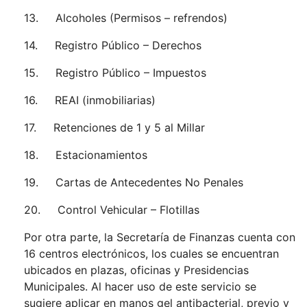
13. Alcoholes (Permisos – refrendos)
14. Registro Público – Derechos
15. Registro Público – Impuestos
16. REAI (inmobiliarias)
17. Retenciones de 1 y 5 al Millar
18. Estacionamientos
19. Cartas de Antecedentes No Penales
20. Control Vehicular – Flotillas
Por otra parte, la Secretaría de Finanzas cuenta con
16 centros electrónicos, los cuales se encuentran
ubicados en plazas, oficinas y Presidencias
Municipales. Al hacer uso de este servicio se
sugiere aplicar en manos gel antibacterial, previo y