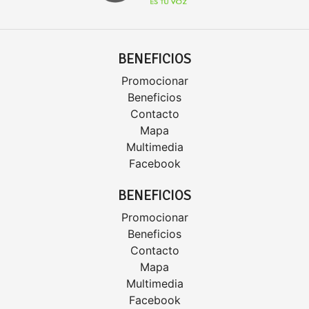
BENEFICIOS
Promocionar
Beneficios
Contacto
Mapa
Multimedia
Facebook
BENEFICIOS
Promocionar
Beneficios
Contacto
Mapa
Multimedia
Facebook