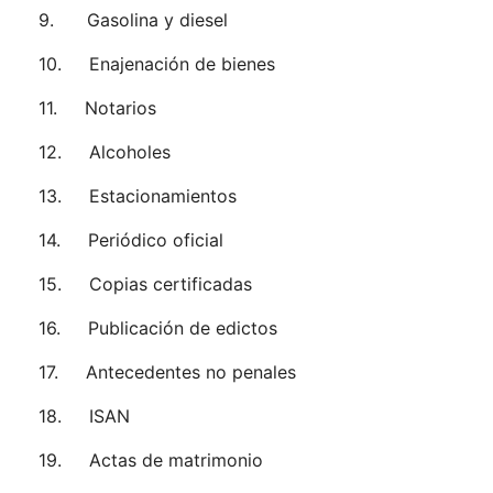
9. Gasolina y diesel
10. Enajenación de bienes
11. Notarios
12. Alcoholes
13. Estacionamientos
14. Periódico oficial
15. Copias certificadas
16. Publicación de edictos
17. Antecedentes no penales
18. ISAN
19. Actas de matrimonio