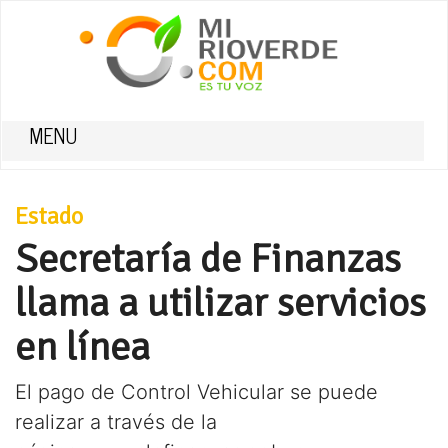
MENU
Estado
Secretaría de Finanzas
llama a utilizar servicios
en línea
El pago de Control Vehicular se puede
realizar a través de la