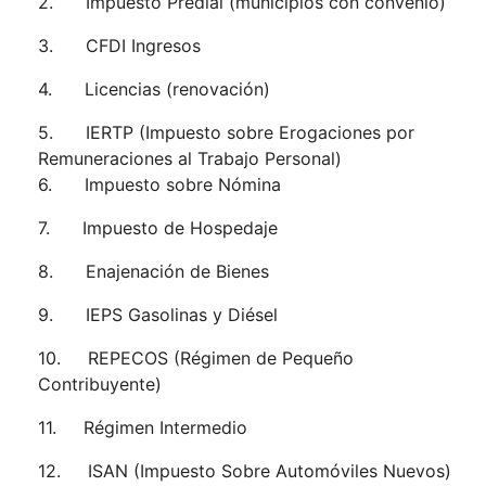
2. Impuesto Predial (municipios con convenio)
3. CFDI Ingresos
4. Licencias (renovación)
5. IERTP (Impuesto sobre Erogaciones por
Remuneraciones al Trabajo Personal)
6. Impuesto sobre Nómina
7. Impuesto de Hospedaje
8. Enajenación de Bienes
9. IEPS Gasolinas y Diésel
10. REPECOS (Régimen de Pequeño
Contribuyente)
11. Régimen Intermedio
12. ISAN (Impuesto Sobre Automóviles Nuevos)