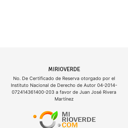
MIRIOVERDE
No. De Certificado de Reserva otorgado por el
Instituto Nacional de Derecho de Autor 04-2014-
072414361400-203 a favor de Juan José Rivera
Martínez