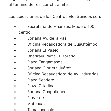
al término de realizar el trámite.
Las ubicaciones de los Centros Electrónicos son:
Secretaría de Finanzas, Madero 100,
centro.
Soriana Av. de la Paz
Oficina Recaudadora de Cuauhtémoc
Soriana El Paseo
Chedraui Plaza El Dorado
Plaza Tangamanga
Soriana Glorieta Juárez
Oficina Recaudadora de Av. Industrias
Plaza Sendero
Plaza Citadina
Soriana Chapultepec
Rioverde
Matehuala
Tamazunchale