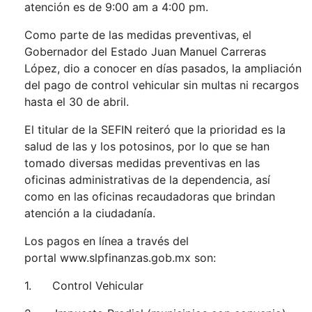
atención es de 9:00 am a 4:00 pm.
Como parte de las medidas preventivas, el
Gobernador del Estado Juan Manuel Carreras
López, dio a conocer en días pasados, la ampliación
del pago de control vehicular sin multas ni recargos
hasta el 30 de abril.
El titular de la SEFIN reiteró que la prioridad es la
salud de las y los potosinos, por lo que se han
tomado diversas medidas preventivas en las
oficinas administrativas de la dependencia, así
como en las oficinas recaudadoras que brindan
atención a la ciudadanía.
Los pagos en línea a través del
portal
www.slpfinanzas.gob.mx
son:
1. Control Vehicular