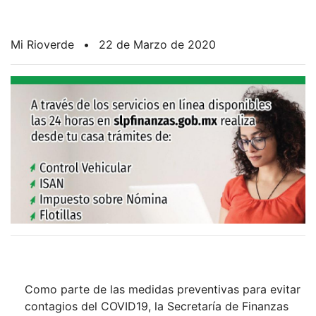
Mi Rioverde
•
22 de Marzo de 2020
Como parte de las medidas preventivas para evitar
contagios del COVID19, la Secretaría de Finanzas