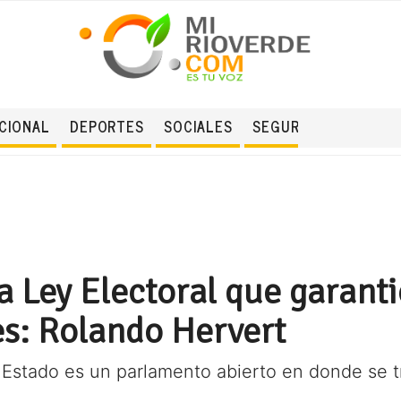
CIONAL
DEPORTES
SOCIALES
SEGURIDAD
 Ley Electoral que garanti
es: Rolando Hervert
Estado es un parlamento abierto en donde se t