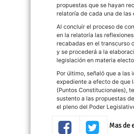
propuestas que se hayan reci
relatoría de cada una de las 
Al concluir el proceso de co
en la relatoría las reflexion
recabadas en el transcurso 
y se procederá a la elaborac
legislación en materia electo
Por último, señaló que a las 
expediente a efecto de que l
(Puntos Constitucionales), 
sustento a las propuestas d
el pleno del Poder Legislativ
Mas de 