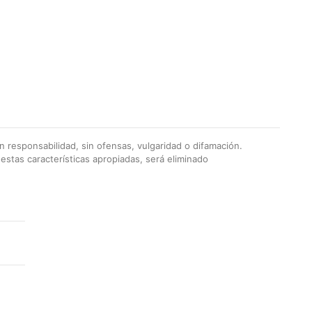
 responsabilidad, sin ofensas, vulgaridad o difamación.
stas características apropiadas, será eliminado