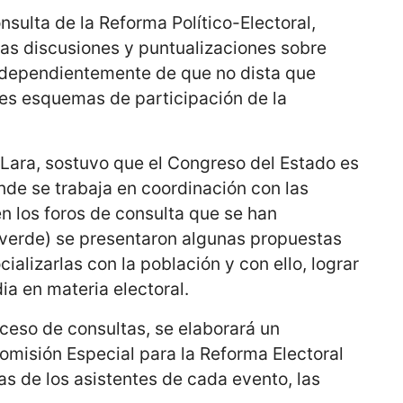
onsulta de la Reforma Político-Electoral,
as discusiones y puntualizaciones sobre
independientemente de que no dista que
es esquemas de participación de la
 Lara, sostuvo que el Congreso del Estado es
nde se trabaja en coordinación con las
en los foros de consulta que se han
verde) se presentaron algunas propuestas
ializarlas con la población y con ello, lograr
ia en materia electoral.
oceso de consultas, se elaborará un
omisión Especial para la Reforma Electoral
as de los asistentes de cada evento, las