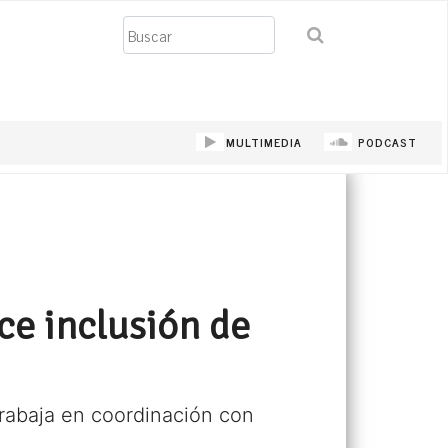
Buscar
MULTIMEDIA
PODCAST
ce inclusión de
rabaja en coordinación con