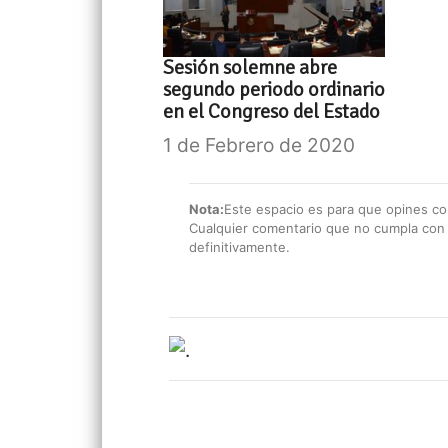
Sesión solemne abre
segundo periodo ordinario
en el Congreso del Estado
1 de Febrero de 2020
Nota:
Este espacio es para que opines con
Cualquier comentario que no cumpla con e
definitivamente.