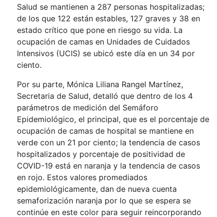
Salud se mantienen a 287 personas hospitalizadas;
de los que 122 están estables, 127 graves y 38 en
estado crítico que pone en riesgo su vida. La
ocupación de camas en Unidades de Cuidados
Intensivos (UCIS) se ubicó este día en un 34 por
ciento.
Por su parte, Mónica Liliana Rangel Martínez,
Secretaria de Salud, detalló que dentro de los 4
parámetros de medición del Semáforo
Epidemiológico, el principal, que es el porcentaje de
ocupación de camas de hospital se mantiene en
verde con un 21 por ciento; la tendencia de casos
hospitalizados y porcentaje de positividad de
COVID-19 está en naranja y la tendencia de casos
en rojo. Estos valores promediados
epidemiológicamente, dan de nueva cuenta
semaforización naranja por lo que se espera se
continúe en este color para seguir reincorporando