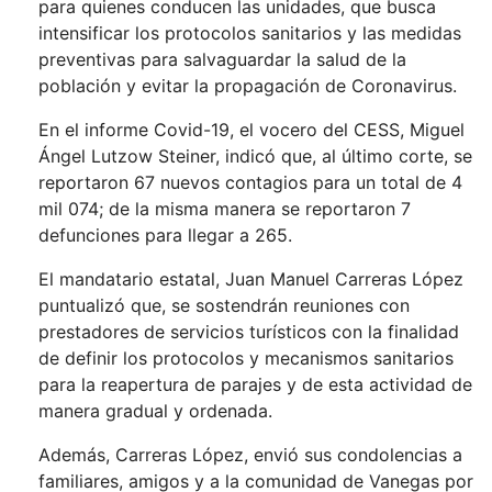
para quienes conducen las unidades, que busca
intensificar los protocolos sanitarios y las medidas
preventivas para salvaguardar la salud de la
población y evitar la propagación de Coronavirus.
En el informe Covid-19, el vocero del CESS, Miguel
Ángel Lutzow Steiner, indicó que, al último corte, se
reportaron 67 nuevos contagios para un total de 4
mil 074; de la misma manera se reportaron 7
defunciones para llegar a 265.
El mandatario estatal, Juan Manuel Carreras López
puntualizó que, se sostendrán reuniones con
prestadores de servicios turísticos con la finalidad
de definir los protocolos y mecanismos sanitarios
para la reapertura de parajes y de esta actividad de
manera gradual y ordenada.
Además, Carreras López, envió sus condolencias a
familiares, amigos y a la comunidad de Vanegas por