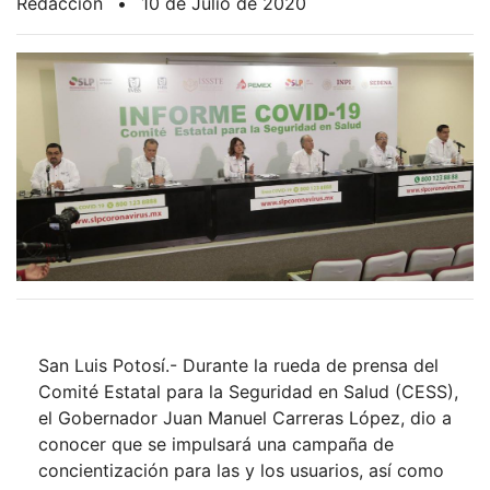
Redacción
•
10 de Julio de 2020
San Luis Potosí.- Durante la rueda de prensa del
Comité Estatal para la Seguridad en Salud (CESS),
el Gobernador Juan Manuel Carreras López, dio a
conocer que se impulsará una campaña de
concientización para las y los usuarios, así como