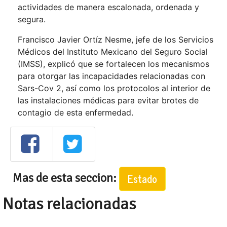
actividades de manera escalonada, ordenada y
segura.
Francisco Javier Ortíz Nesme, jefe de los Servicios
Médicos del Instituto Mexicano del Seguro Social
(IMSS), explicó que se fortalecen los mecanismos
para otorgar las incapacidades relacionadas con
Sars-Cov 2, así como los protocolos al interior de
las instalaciones médicas para evitar brotes de
contagio de esta enfermedad.
Mas de esta seccion:
Estado
Notas relacionadas