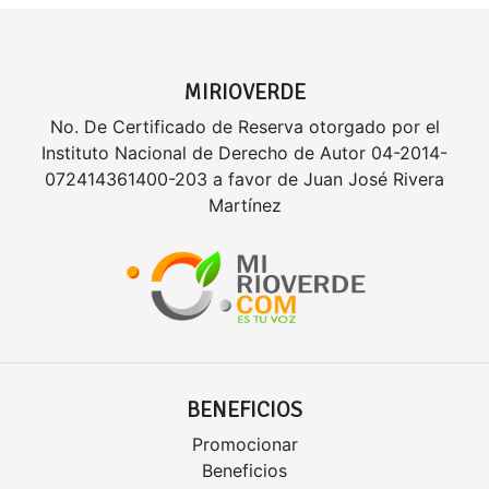
MIRIOVERDE
No. De Certificado de Reserva otorgado por el
Instituto Nacional de Derecho de Autor 04-2014-
072414361400-203 a favor de Juan José Rivera
Martínez
BENEFICIOS
Promocionar
Beneficios