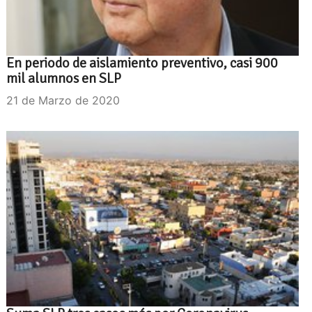
En periodo de aislamiento preventivo, casi 900
mil alumnos en SLP
21 de Marzo de 2020