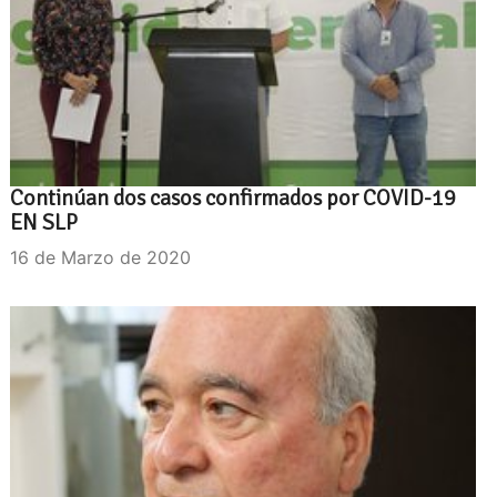
Continúan dos casos confirmados por COVID-19
EN SLP
16 de Marzo de 2020