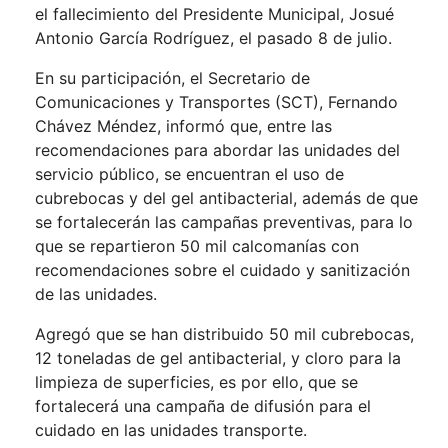
el fallecimiento del Presidente Municipal, Josué
Antonio García Rodríguez, el pasado 8 de julio.
En su participación, el Secretario de
Comunicaciones y Transportes (SCT), Fernando
Chávez Méndez, informó que, entre las
recomendaciones para abordar las unidades del
servicio público, se encuentran el uso de
cubrebocas y del gel antibacterial, además de que
se fortalecerán las campañas preventivas, para lo
que se repartieron 50 mil calcomanías con
recomendaciones sobre el cuidado y sanitización
de las unidades.
Agregó que se han distribuido 50 mil cubrebocas,
12 toneladas de gel antibacterial, y cloro para la
limpieza de superficies, es por ello, que se
fortalecerá una campaña de difusión para el
cuidado en las unidades transporte.