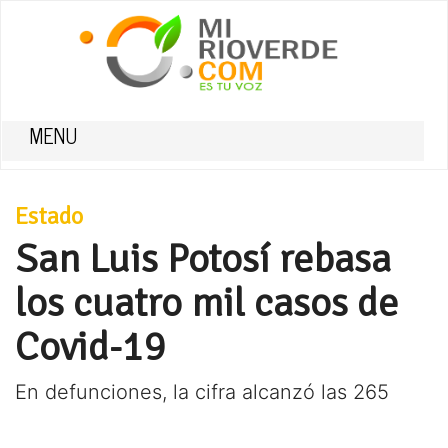
MENU
Estado
San Luis Potosí rebasa
los cuatro mil casos de
Covid-19
En defunciones, la cifra alcanzó las 265