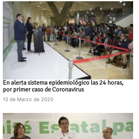
En alerta sistema epidemiológico las 24 horas,
por primer caso de Coronavirus
13 de Marzo de 2020