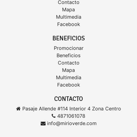
Contacto
Mapa
Multimedia
Facebook
BENEFICIOS
Promocionar
Beneficios
Contacto
Mapa
Multimedia
Facebook
CONTACTO
Pasaje Allende #114 Interior 4 Zona Centro
4871061078
info@mirioverde.com