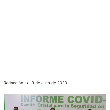
Redacción
•
9 de Julio de 2020