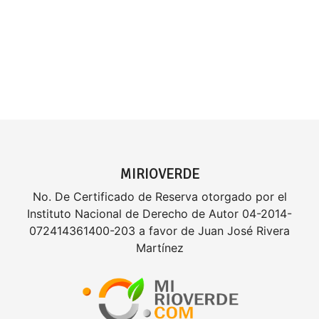
MIRIOVERDE
No. De Certificado de Reserva otorgado por el
Instituto Nacional de Derecho de Autor 04-2014-
072414361400-203 a favor de Juan José Rivera
Martínez