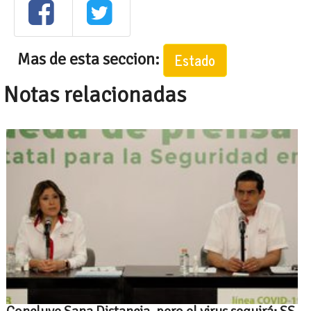
Mas de esta seccion:
Estado
Notas relacionadas