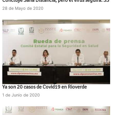
Concluye Sana Distancia, pero el virus seguirá: SS
28 de Mayo de 2020
Ya son 20 casos de Covid19 en Rioverde
1 de Junio de 2020