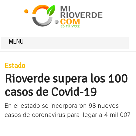
MENU
Estado
Rioverde supera los 100
casos de Covid-19
En el estado se incorporaron 98 nuevos
casos de coronavirus para llegar a 4 mil 007