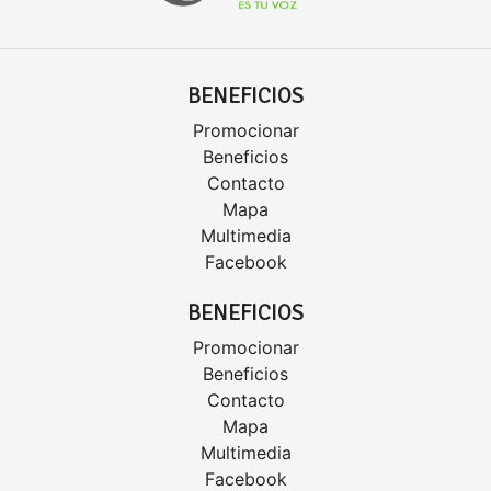
BENEFICIOS
Promocionar
Beneficios
Contacto
Mapa
Multimedia
Facebook
BENEFICIOS
Promocionar
Beneficios
Contacto
Mapa
Multimedia
Facebook