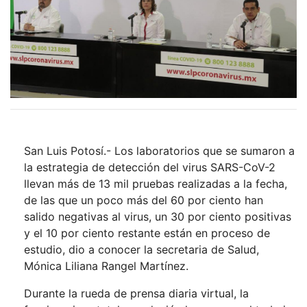
San Luis Potosí.- Los laboratorios que se sumaron a
la estrategia de detección del virus SARS-CoV-2
llevan más de 13 mil pruebas realizadas a la fecha,
de las que un poco más del 60 por ciento han
salido negativas al virus, un 30 por ciento positivas
y el 10 por ciento restante están en proceso de
estudio, dio a conocer la secretaria de Salud,
Mónica Liliana Rangel Martínez.
Durante la rueda de prensa diaria virtual, la