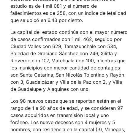
estudio es de 1 mil 081 y el número de
fallecimientos es de 258, con un índice de letalidad
que se ubicó en 6.43 por ciento.
La capital del estado continúa con el mayor número
de casos confirmados con 1 mil 462, seguido por
Ciudad Valles con 629, Tamazunchale con 534,
Soledad de Graciano Sánchez con 246, Xilitla y
Rioverde con 107, Matehuala con 100, mientras que
los municipios con menor cantidad de contagios
son Santa Catarina, San Nicolás Tolentino y Rayón
con 3, Guadalcázar y Villa de la Paz con 2, y Villa
de Guadalupe y Alaquines con uno.
Los 98 nuevos casos que se reportan están en el
rango de 1 a 90 años de edad, y se consideran 97
casos adquiridos en transmisión local y uno
foráneo. Los nueve decesos son 4 mujeres y 5
hombres, con residencia en la capital (3), Vanegas,