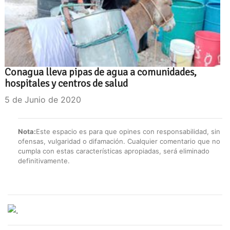
Conagua lleva pipas de agua a comunidades,
hospitales y centros de salud
5 de Junio de 2020
Nota:
Este espacio es para que opines con responsabilidad, sin
ofensas, vulgaridad o difamación. Cualquier comentario que no
cumpla con estas características apropiadas, será eliminado
definitivamente.