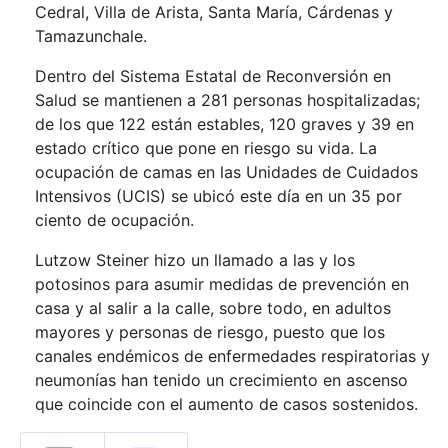
Cedral, Villa de Arista, Santa María, Cárdenas y
Tamazunchale.
Dentro del Sistema Estatal de Reconversión en
Salud se mantienen a 281 personas hospitalizadas;
de los que 122 están estables, 120 graves y 39 en
estado crítico que pone en riesgo su vida. La
ocupación de camas en las Unidades de Cuidados
Intensivos (UCIS) se ubicó este día en un 35 por
ciento de ocupación.
Lutzow Steiner hizo un llamado a las y los
potosinos para asumir medidas de prevención en
casa y al salir a la calle, sobre todo, en adultos
mayores y personas de riesgo, puesto que los
canales endémicos de enfermedades respiratorias y
neumonías han tenido un crecimiento en ascenso
que coincide con el aumento de casos sostenidos.