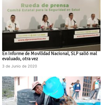
En Informe de Movilidad Nacional, SLP salió mal
evaluado, otra vez
3 de Junio de 2020