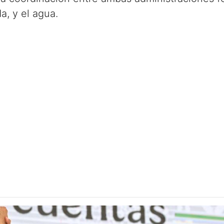
a, y el agua.