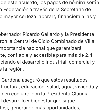
r de este acuerdo, los pagos de nómina serán
a Federación a través de la Secretaría de
 mayor certeza laboral y financiera a las y
Gobernador Ricardo Gallardo y la Presidenta
on la Central de Ciclo Combinado de Villa
importancia nacional que garantizará
nte, confiable y accesible para más de 2.4
ciendo el desarrollo industrial, comercial y
e la región.
o Cardona aseguró que estos resultados
structura, educación, salud, agua, vivienda y
ado en conjunto con la Presidenta Claudia
 desarrollo y bienestar que sigue
tosí, generando más oportunidades,