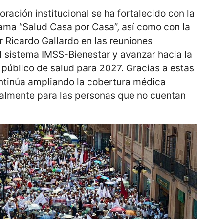
oración institucional se ha fortalecido con la
rama “Salud Casa por Casa”, así como con la
 Ricardo Gallardo en las reuniones
l sistema IMSS-Bienestar y avanzar hacia la
a público de salud para 2027. Gracias a estas
ontinúa ampliando la cobertura médica
cialmente para las personas que no cuentan