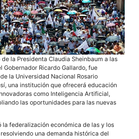
 de la Presidenta Claudia Sheinbaum a las
l Gobernador Ricardo Gallardo, fue
 de la Universidad Nacional Rosario
sí, una institución que ofrecerá educación
innovadoras como Inteligencia Artificial,
liando las oportunidades para las nuevas
 la federalización económica de las y los
 resolviendo una demanda histórica del