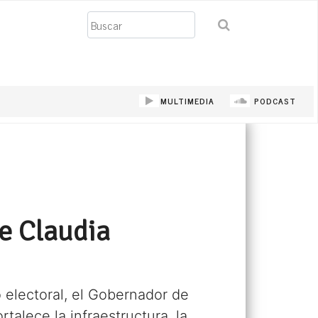
Buscar
MULTIMEDIA
PODCAST
e Claudia
 electoral, el Gobernador de
alece la infraestructura, la