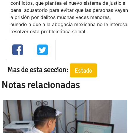
conflictos, que plantea el nuevo sistema de justicia
penal acusatorio para evitar que las personas vayan
a prisión por delitos muchas veces menores,
aunado a que a la abogacía mexicana no le interesa
resolver esta problemática social.
Mas de esta seccion:
Estado
Notas relacionadas