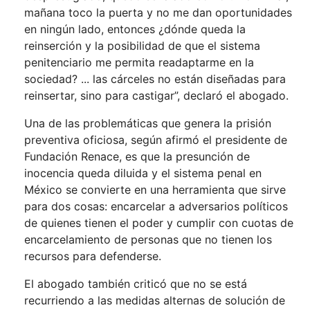
mañana toco la puerta y no me dan oportunidades
en ningún lado, entonces ¿dónde queda la
reinserción y la posibilidad de que el sistema
penitenciario me permita readaptarme en la
sociedad? ... las cárceles no están diseñadas para
reinsertar, sino para castigar”, declaró el abogado.
Una de las problemáticas que genera la prisión
preventiva oficiosa, según afirmó el presidente de
Fundación Renace, es que la presunción de
inocencia queda diluida y el sistema penal en
México se convierte en una herramienta que sirve
para dos cosas: encarcelar a adversarios políticos
de quienes tienen el poder y cumplir con cuotas de
encarcelamiento de personas que no tienen los
recursos para defenderse.
El abogado también criticó que no se está
recurriendo a las medidas alternas de solución de