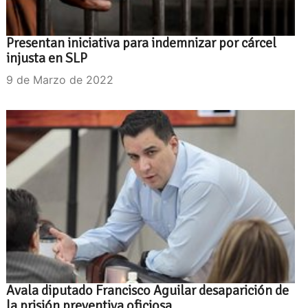
Presentan iniciativa para indemnizar por cárcel
injusta en SLP
9 de Marzo de 2022
Avala diputado Francisco Aguilar desaparición de
la prisión preventiva oficiosa