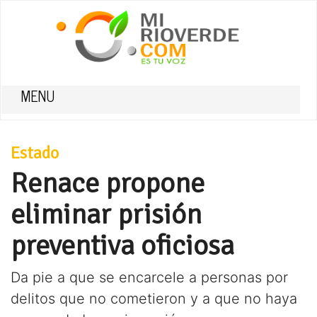
MENU
Estado
Renace propone
eliminar prisión
preventiva oficiosa
Da pie a que se encarcele a personas por
delitos que no cometieron y a que no haya