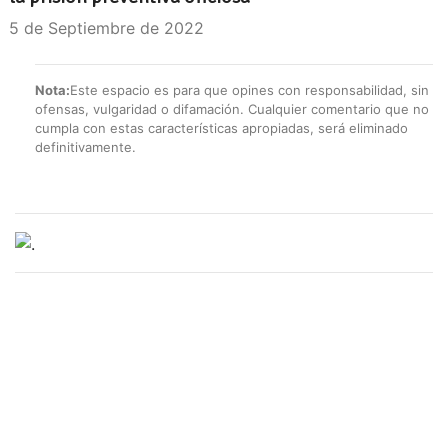
5 de Septiembre de 2022
Nota:
Este espacio es para que opines con responsabilidad, sin
ofensas, vulgaridad o difamación. Cualquier comentario que no
cumpla con estas características apropiadas, será eliminado
definitivamente.