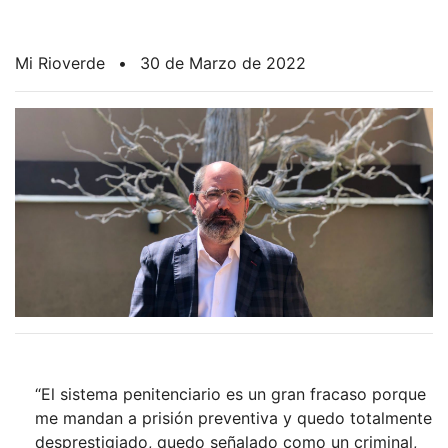
Mi Rioverde
•
30 de Marzo de 2022
“El sistema penitenciario es un gran fracaso porque
me mandan a prisión preventiva y quedo totalmente
desprestigiado, quedo señalado como un criminal,