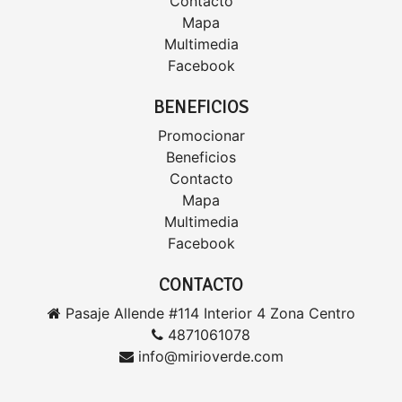
Contacto
Mapa
Multimedia
Facebook
BENEFICIOS
Promocionar
Beneficios
Contacto
Mapa
Multimedia
Facebook
CONTACTO
Pasaje Allende #114 Interior 4 Zona Centro
4871061078
info@mirioverde.com