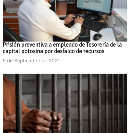
Prisión preventiva a empleado de Tesorería de la
capital potosina por desfalco de recursos
9 de Septiembre de 2021