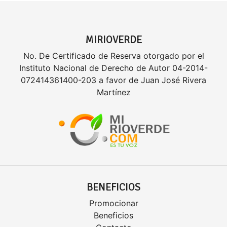
MIRIOVERDE
No. De Certificado de Reserva otorgado por el
Instituto Nacional de Derecho de Autor 04-2014-
072414361400-203 a favor de Juan José Rivera
Martínez
BENEFICIOS
Promocionar
Beneficios