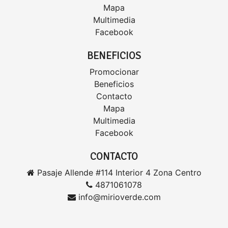
Mapa
Multimedia
Facebook
BENEFICIOS
Promocionar
Beneficios
Contacto
Mapa
Multimedia
Facebook
CONTACTO
Pasaje Allende #114 Interior 4 Zona Centro
4871061078
info@mirioverde.com