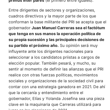
primus inter pares
(el primero entre iguales).
Entre dirigentes de sectores y organizaciones,
cuadros directivos y la mayor parte de los que
conforman la base militante del PRI se acepta que el
gobernador
Juan Manuel Carreras sea el factótum
que tenga en sus manos la operación política de
su propia sucesión y las principales decisiones de
su partido el próximo año.
Su opinión será muy
influyente ante los dirigentes nacionales para
seleccionar a los candidatos priistas a cargos de
elección popular. También pesará, y mucho, su
sentir al momento de definir las alianzas que el PRI
realice con otras fuerzas políticas, movimientos
sociales y organizaciones de la sociedad civil para
contar con una estrategia ganadora en 2021. De ahí
que la cercanía y entendimiento entre el
gobernador, Elías y Yolanda Josefina sea una pieza
clave en la maquinaria que Carreras utilizará para