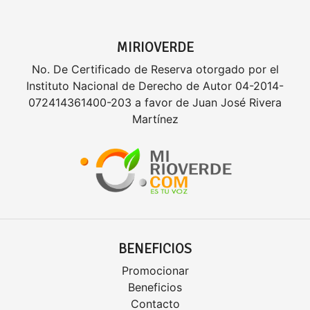
MIRIOVERDE
No. De Certificado de Reserva otorgado por el
Instituto Nacional de Derecho de Autor 04-2014-
072414361400-203 a favor de Juan José Rivera
Martínez
BENEFICIOS
Promocionar
Beneficios
Contacto