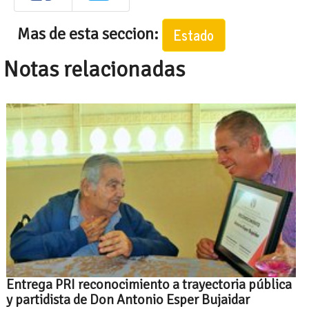
Mas de esta seccion:
Estado
Notas relacionadas
Entrega PRI reconocimiento a trayectoria pública
y partidista de Don Antonio Esper Bujaidar