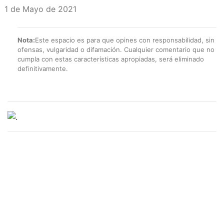
1 de Mayo de 2021
Nota:
Este espacio es para que opines con responsabilidad, sin
ofensas, vulgaridad o difamación. Cualquier comentario que no
cumpla con estas características apropiadas, será eliminado
definitivamente.