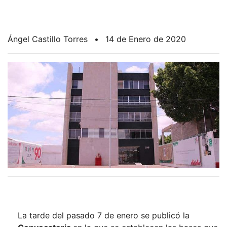
Ángel Castillo Torres
•
14 de Enero de 2020
La tarde del pasado 7 de enero se publicó la