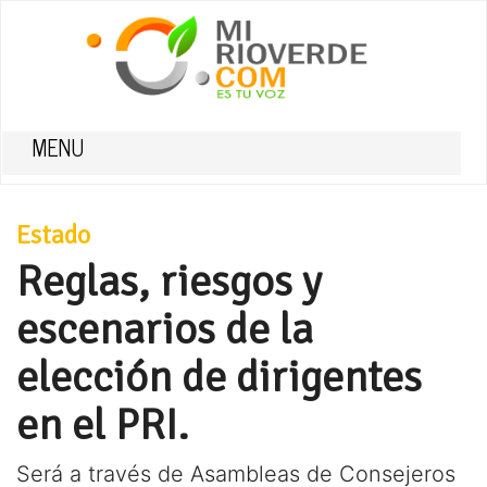
MENU
Estado
Reglas, riesgos y
escenarios de la
elección de dirigentes
en el PRI.
Será a través de Asambleas de Consejeros