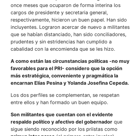
once meses que ocuparon de forma interina los
cargos de presidente y secretaria general,
respectivamente, hicieron un buen papel. Han sido
incluyentes. Lograron acercar de nuevo a militantes
que se habían distanciado, han sido conciliadores,
prudentes y sin estridencias han cumplido a
cabalidad con la encomienda que se les hizo.
A como están las circunstancias políticas -no muy
favorables para el PRI- considero que la opción
más estratégica, conveniente y pragmática la
encarnan Elías Pesina y Yolanda Josefina Cepeda.
Los dos perfiles se complementan, se respetan
entre ellos y han formado un buen equipo.
Son militantes que cuentan con el evidente
respaldo político y afectivo del gobernador
que
sigue siendo reconocido por los priistas como