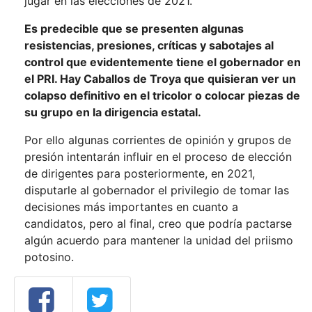
jugar en las elecciones de 2021.
Es predecible que se presenten algunas
resistencias, presiones, críticas y sabotajes al
control que evidentemente tiene el gobernador en
el PRI. Hay Caballos de Troya que quisieran ver un
colapso definitivo en el tricolor o colocar piezas de
su grupo en la dirigencia estatal.
Por ello algunas corrientes de opinión y grupos de
presión intentarán influir en el proceso de elección
de dirigentes para posteriormente, en 2021,
disputarle al gobernador el privilegio de tomar las
decisiones más importantes en cuanto a
candidatos, pero al final, creo que podría pactarse
algún acuerdo para mantener la unidad del priismo
potosino.