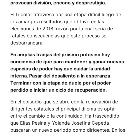
provocan división, encono y desprestigio.
El tricolor atraviesa por una etapa difícil luego de
los amargos resultados que obtuvo en las
elecciones de 2018, razón por la cual sería de
fatales consecuencias que este proceso se
desbarrancara.
En amplias franjas del priismo potosino hay
conciencia de que para mantener y ganar nuevos
espacios de poder hay que cuidar la unidad
interna. Pasar del desaliento a la esperanza.
Terminar con la etapa de duelo por el poder
perdido e iniciar un ciclo de recuperación.
En el episodio que se abre con la renovación de
dirigentes estatales el principal dilema es optar
entre el cambio o la continuidad. Ha trascendido
que Elías Pesina y Yolanda Josefina Cepeda
buscaran un nuevo periodo como dirigentes. En los