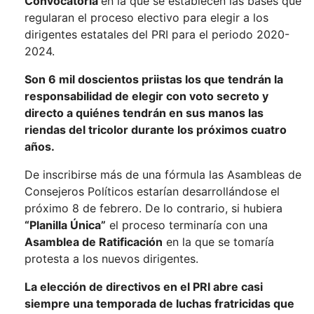
Convocatoria
en la que se establecen las bases que
regularan el proceso electivo para elegir a los
dirigentes estatales del PRI para el periodo 2020-
2024.
Son 6 mil doscientos priistas los que tendrán la
responsabilidad de elegir con voto secreto y
directo a quiénes tendrán en sus manos las
riendas del tricolor durante los próximos cuatro
años.
De inscribirse más de una fórmula las Asambleas de
Consejeros Políticos estarían desarrollándose el
próximo 8 de febrero. De lo contrario, si hubiera
“Planilla Única”
el proceso terminaría con una
Asamblea de Ratificación
en la que se tomaría
protesta a los nuevos dirigentes.
La elección de directivos en el PRI abre casi
siempre una temporada de luchas fratricidas que