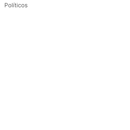
Políticos