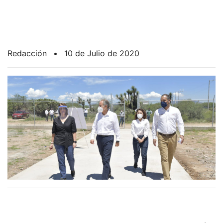
Redacción
•
10 de Julio de 2020