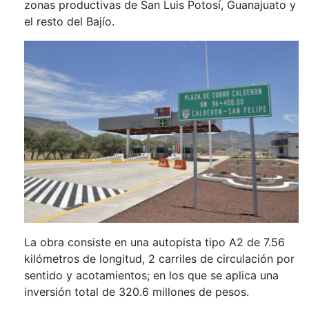
zonas productivas de San Luis Potosí, Guanajuato y
el resto del Bajío.
La obra consiste en una autopista tipo A2 de 7.56
kilómetros de longitud, 2 carriles de circulación por
sentido y acotamientos; en los que se aplica una
inversión total de 320.6 millones de pesos.