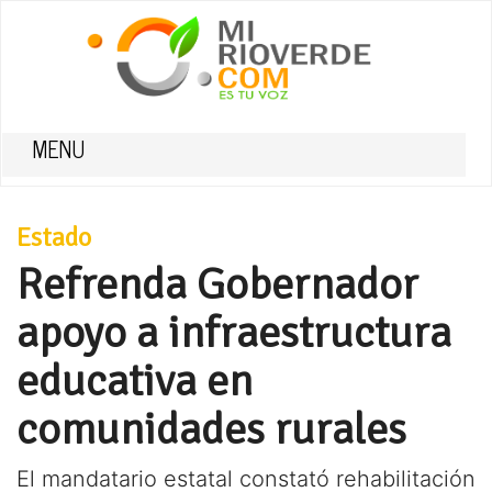
MENU
Estado
Refrenda Gobernador
apoyo a infraestructura
educativa en
comunidades rurales
El mandatario estatal constató rehabilitación