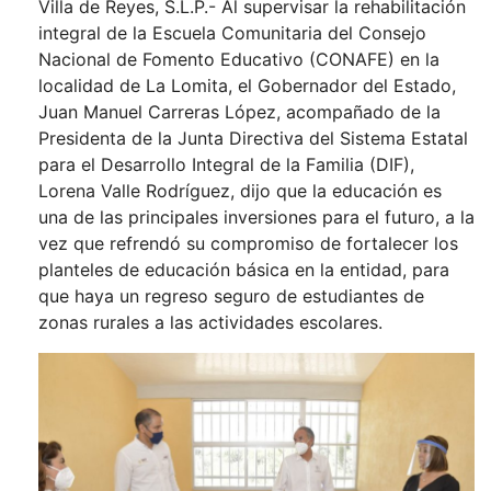
Villa de Reyes, S.L.P.- Al supervisar la rehabilitación
integral de la Escuela Comunitaria del Consejo
Nacional de Fomento Educativo (CONAFE) en la
localidad de La Lomita, el Gobernador del Estado,
Juan Manuel Carreras López, acompañado de la
Presidenta de la Junta Directiva del Sistema Estatal
para el Desarrollo Integral de la Familia (DIF),
Lorena Valle Rodríguez, dijo que la educación es
una de las principales inversiones para el futuro, a la
vez que refrendó su compromiso de fortalecer los
planteles de educación básica en la entidad, para
que haya un regreso seguro de estudiantes de
zonas rurales a las actividades escolares.