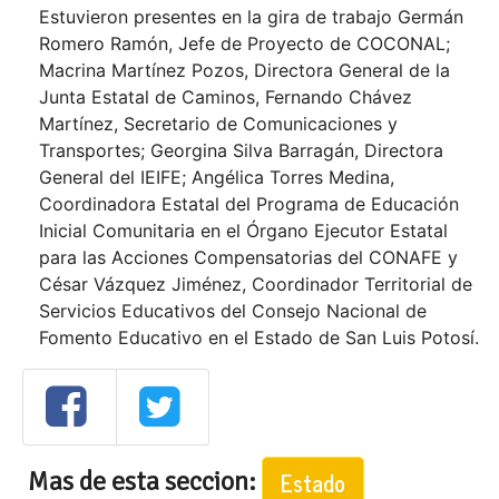
Estuvieron presentes en la gira de trabajo Germán
Romero Ramón, Jefe de Proyecto de COCONAL;
Macrina Martínez Pozos, Directora General de la
Junta Estatal de Caminos, Fernando Chávez
Martínez, Secretario de Comunicaciones y
Transportes; Georgina Silva Barragán, Directora
General del IEIFE; Angélica Torres Medina,
Coordinadora Estatal del Programa de Educación
Inicial Comunitaria en el Órgano Ejecutor Estatal
para las Acciones Compensatorias del CONAFE y
César Vázquez Jiménez, Coordinador Territorial de
Servicios Educativos del Consejo Nacional de
Fomento Educativo en el Estado de San Luis Potosí.
Mas de esta seccion:
Estado