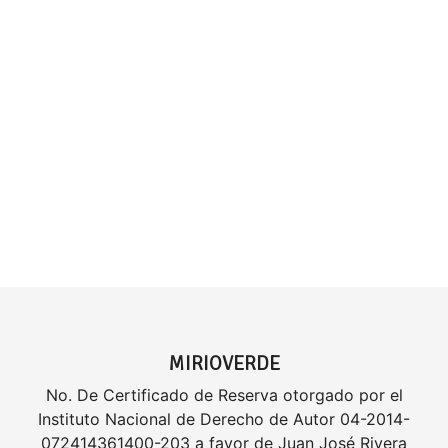
MIRIOVERDE
No. De Certificado de Reserva otorgado por el
Instituto Nacional de Derecho de Autor 04-2014-
072414361400-203 a favor de Juan José Rivera