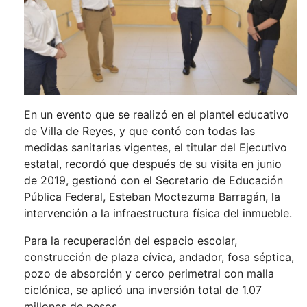
En un evento que se realizó en el plantel educativo
de Villa de Reyes, y que contó con todas las
medidas sanitarias vigentes, el titular del Ejecutivo
estatal, recordó que después de su visita en junio
de 2019, gestionó con el Secretario de Educación
Pública Federal, Esteban Moctezuma Barragán, la
intervención a la infraestructura física del inmueble.
Para la recuperación del espacio escolar,
construcción de plaza cívica, andador, fosa séptica,
pozo de absorción y cerco perimetral con malla
ciclónica, se aplicó una inversión total de 1.07
millones de pesos.