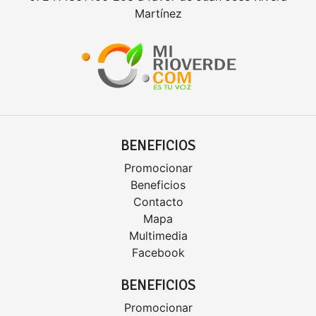
Martínez
BENEFICIOS
Promocionar
Beneficios
Contacto
Mapa
Multimedia
Facebook
BENEFICIOS
Promocionar