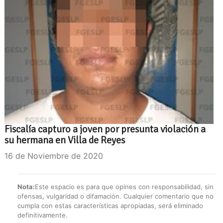
Fiscalía capturo a joven por presunta violación a
su hermana en Villa de Reyes
16 de Noviembre de 2020
Nota:
Este espacio es para que opines con responsabilidad, sin
ofensas, vulgaridad o difamación. Cualquier comentario que no
cumpla con estas características apropiadas, será eliminado
definitivamente.