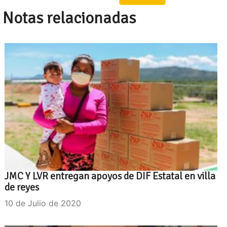
Notas relacionadas
JMC Y LVR entregan apoyos de DIF Estatal en villa
de reyes
10 de Julio de 2020