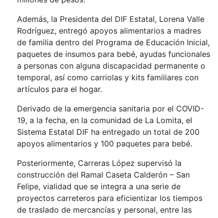
Además, la Presidenta del DIF Estatal, Lorena Valle
Rodríguez, entregó apoyos alimentarios a madres
de familia dentro del Programa de Educación Inicial,
paquetes de insumos para bebé, ayudas funcionales
a personas con alguna discapacidad permanente o
temporal, así como carriolas y kits familiares con
artículos para el hogar.
Derivado de la emergencia sanitaria por el COVID-
19, a la fecha, en la comunidad de La Lomita, el
Sistema Estatal DIF ha entregado un total de 200
apoyos alimentarios y 100 paquetes para bebé.
Posteriormente, Carreras López supervisó la
construcción del Ramal Caseta Calderón – San
Felipe, vialidad que se integra a una serie de
proyectos carreteros para eficientizar los tiempos
de traslado de mercancías y personal, entre las