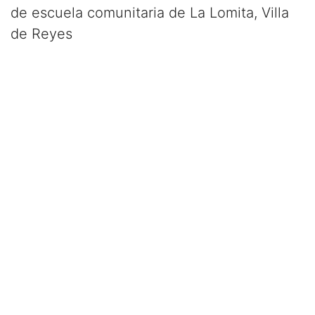
de escuela comunitaria de La Lomita, Villa
de Reyes