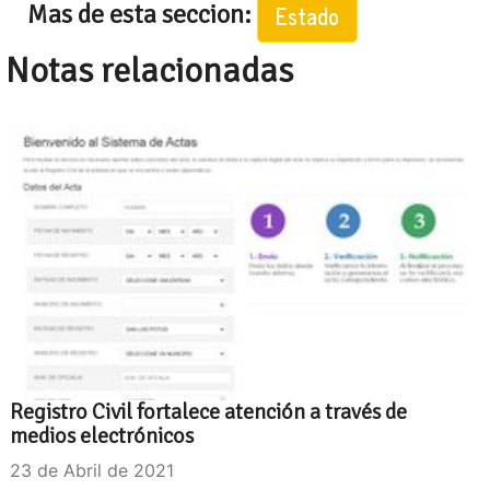
Mas de esta seccion:
Estado
Notas relacionadas
Registro Civil fortalece atención a través de
medios electrónicos
23 de Abril de 2021