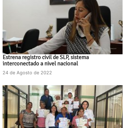
Estrena registro civil de SLP, sistema
interconectado a nivel nacional
24 de Agosto de 2022