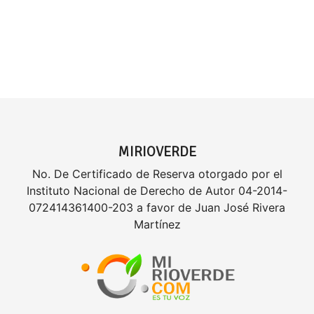
MIRIOVERDE
No. De Certificado de Reserva otorgado por el
Instituto Nacional de Derecho de Autor 04-2014-
072414361400-203 a favor de Juan José Rivera
Martínez