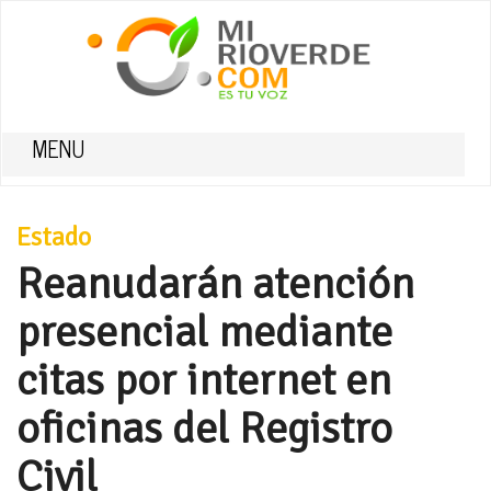
MENU
Estado
Reanudarán atención
presencial mediante
citas por internet en
oficinas del Registro
Civil