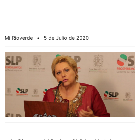
Mi Rioverde
•
5 de Julio de 2020