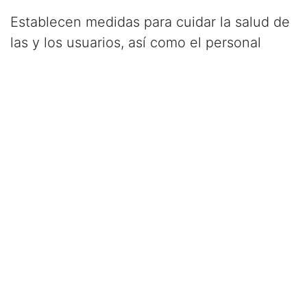
Establecen medidas para cuidar la salud de
las y los usuarios, así como el personal