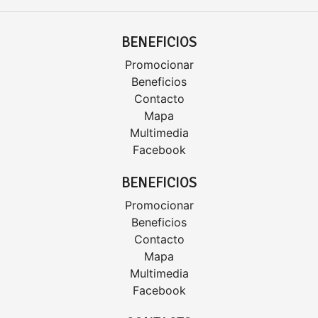
BENEFICIOS
Promocionar
Beneficios
Contacto
Mapa
Multimedia
Facebook
BENEFICIOS
Promocionar
Beneficios
Contacto
Mapa
Multimedia
Facebook