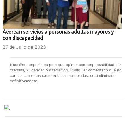
Acercan servicios a personas adultas mayores y
con discapacidad
27 de Julio de 2023
Nota:
Este espacio es para que opines con responsabilidad, sin
ofensas, vulgaridad o difamación. Cualquier comentario que no
cumpla con estas características apropiadas, será eliminado
definitivamente.