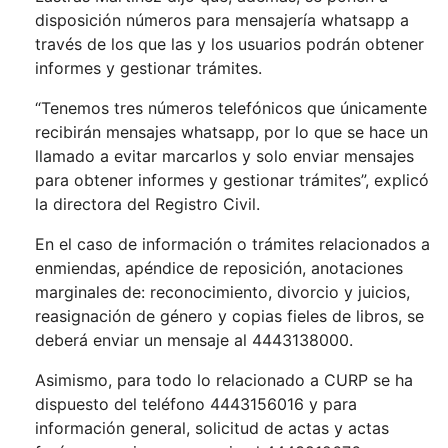
disposición números para mensajería whatsapp a
través de los que las y los usuarios podrán obtener
informes y gestionar trámites.
“Tenemos tres números telefónicos que únicamente
recibirán mensajes whatsapp, por lo que se hace un
llamado a evitar marcarlos y solo enviar mensajes
para obtener informes y gestionar trámites”, explicó
la directora del Registro Civil.
En el caso de información o trámites relacionados a
enmiendas, apéndice de reposición, anotaciones
marginales de: reconocimiento, divorcio y juicios,
reasignación de género y copias fieles de libros, se
deberá enviar un mensaje al 4443138000.
Asimismo, para todo lo relacionado a CURP se ha
dispuesto del teléfono 4443156016 y para
información general, solicitud de actas y actas