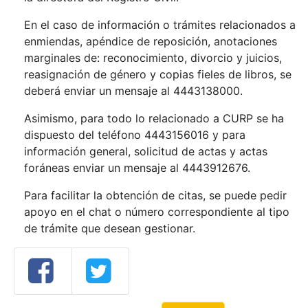
En el caso de información o trámites relacionados a
enmiendas, apéndice de reposición, anotaciones
marginales de: reconocimiento, divorcio y juicios,
reasignación de género y copias fieles de libros, se
deberá enviar un mensaje al 4443138000.
Asimismo, para todo lo relacionado a CURP se ha
dispuesto del teléfono 4443156016 y para
información general, solicitud de actas y actas
foráneas enviar un mensaje al 4443912676.
Para facilitar la obtención de citas, se puede pedir
apoyo en el chat o número correspondiente al tipo
de trámite que desean gestionar.