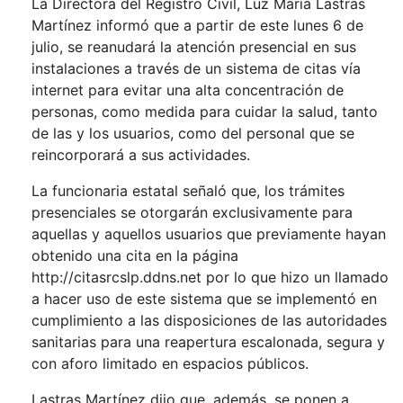
La Directora del Registro Civil, Luz María Lastras
Martínez informó que a partir de este lunes 6 de
julio, se reanudará la atención presencial en sus
instalaciones a través de un sistema de citas vía
internet para evitar una alta concentración de
personas, como medida para cuidar la salud, tanto
de las y los usuarios, como del personal que se
reincorporará a sus actividades.
La funcionaria estatal señaló que, los trámites
presenciales se otorgarán exclusivamente para
aquellas y aquellos usuarios que previamente hayan
obtenido una cita en la página
http://citasrcslp.ddns.net
por lo que hizo un llamado
a hacer uso de este sistema que se implementó en
cumplimiento a las disposiciones de las autoridades
sanitarias para una reapertura escalonada, segura y
con aforo limitado en espacios públicos.
Lastras Martínez dijo que, además, se ponen a