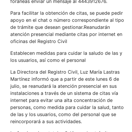
foráneas enviar un mensaje al 4443912676.
Para facilitar la obtención de citas, se puede pedir
apoyo en el chat o número correspondiente al tipo
de trámite que desean gestionar.Reanudarán
atención presencial mediante citas por internet en
oficinas del Registro Civil
Establecen medidas para cuidar la saludo de las y
los usuarios, así como el personal
La Directora del Registro Civil, Luz María Lastras
Martínez informó que a partir de este lunes 6 de
julio, se reanudará la atención presencial en sus
instalaciones a través de un sistema de citas vía
internet para evitar una alta concentración de
personas, como medida para cuidar la salud, tanto
de las y los usuarios, como del personal que se
reincorporará a sus actividades.