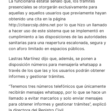
La funcionaria estatal señaló que, los trámites
presenciales se otorgarán exclusivamente para
aquellas y aquellos usuarios que previamente hayan
obtenido una cita en la página
http://citasrcslp.ddns.net
por lo que hizo un llamado
a hacer uso de este sistema que se implementó en
cumplimiento a las disposiciones de las autoridades
sanitarias para una reapertura escalonada, segura y
con aforo limitado en espacios públicos.
Lastras Martínez dijo que, además, se ponen a
disposición números para mensajería whatsapp a
través de los que las y los usuarios podrán obtener
informes y gestionar trámites.
“Tenemos tres números telefónicos que únicamente
recibirán mensajes whatsapp, por lo que se hace un
llamado a evitar marcarlos y solo enviar mensajes
para obtener informes y gestionar trámites”, explicó
la directora del Registro Civil.