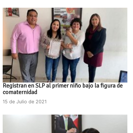
Registran en SLP al primer niño bajo la figura de
comaternidad
15 de Julio de 2021