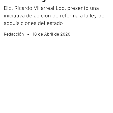
Dip. Ricardo Villarreal Loo, presentó una
iniciativa de adición de reforma a la ley de
adquisiciones del estado
Redacción
•
18 de Abril de 2020