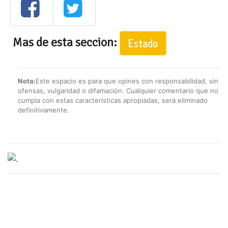
Mas de esta seccion:
Estado
Nota:
Este espacio es para que opines con responsabilidad, sin
ofensas, vulgaridad o difamación. Cualquier comentario que no
cumpla con estas características apropiadas, será eliminado
definitivamente.