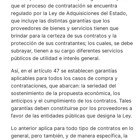
que el proceso de contratación se encuentra
regulado por la Ley de Adquisiciones del Estado,
que incluye las distintas garantías que los
proveedores de bienes y servicios tienen que
brindar para la certeza de sus contratos y la
protección de sus contratantes; los cuales, se debe
subrayar, tienen a su cargo diferentes servicios
públicos de utilidad e interés general.
Así, en el artículo 47 se establecen garantías
aplicables para todos los casos de compra y
contrataciones, que abarcan: la seriedad del
sostenimiento de la propuesta económica, los
anticipos y el cumplimiento de los contratos. Tales
garantías deben constituirse por los proveedores a
favor de las entidades públicas que designa la Ley.
Lo anterior aplica para todo tipo de contratos en lo
general, pero también, y de manera específica, la