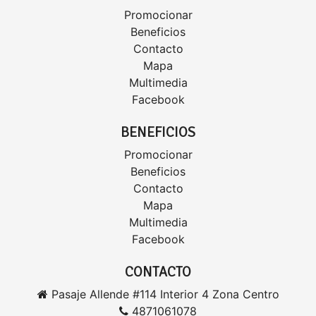
Promocionar
Beneficios
Contacto
Mapa
Multimedia
Facebook
BENEFICIOS
Promocionar
Beneficios
Contacto
Mapa
Multimedia
Facebook
CONTACTO
Pasaje Allende #114 Interior 4 Zona Centro
4871061078