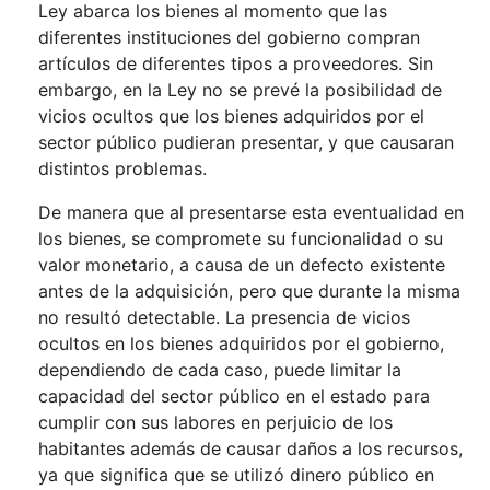
Ley abarca los bienes al momento que las
diferentes instituciones del gobierno compran
artículos de diferentes tipos a proveedores. Sin
embargo, en la Ley no se prevé la posibilidad de
vicios ocultos que los bienes adquiridos por el
sector público pudieran presentar, y que causaran
distintos problemas.
De manera que al presentarse esta eventualidad en
los bienes, se compromete su funcionalidad o su
valor monetario, a causa de un defecto existente
antes de la adquisición, pero que durante la misma
no resultó detectable. La presencia de vicios
ocultos en los bienes adquiridos por el gobierno,
dependiendo de cada caso, puede limitar la
capacidad del sector público en el estado para
cumplir con sus labores en perjuicio de los
habitantes además de causar daños a los recursos,
ya que significa que se utilizó dinero público en