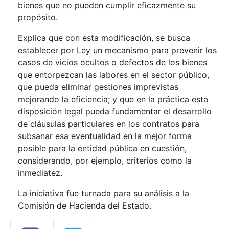
bienes que no pueden cumplir eficazmente su
propósito.
Explica que con esta modificación, se busca
establecer por Ley un mecanismo para prevenir los
casos de vicios ocultos o defectos de los bienes
que entorpezcan las labores en el sector público,
que pueda eliminar gestiones imprevistas
mejorando la eficiencia; y que en la práctica esta
disposición legal pueda fundamentar el desarrollo
de cláusulas particulares en los contratos para
subsanar esa eventualidad en la mejor forma
posible para la entidad pública en cuestión,
considerando, por ejemplo, criterios como la
inmediatez.
La iniciativa fue turnada para su análisis a la
Comisión de Hacienda del Estado.