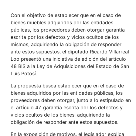
Con el objetivo de establecer que en el caso de
bienes muebles adquiridos por las entidades
públicas, los proveedores deben otorgar garantía
escrita por los defectos y vicios ocultos de los
mismos, adquiriendo la obligación de responder
ante estos supuestos, el diputado Ricardo Villarreal
Loo presentó una iniciativa de adición del artículo
48 BIS a la Ley de Adquisiciones del Estado de San
Luis Potosí.
La propuesta busca establecer que en el caso de
bienes adquiridos por las entidades públicas, los
proveedores deben otorgar, junto a lo estipulado en
el artículo 47, garantía escrita por los defectos y
vicios ocultos de los bienes, adquiriendo la
obligación de responder ante estos supuestos.
En la exposición de motivos, el legislador explica