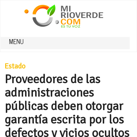
MENU
Estado
Proveedores de las
administraciones
públicas deben otorgar
garantía escrita por los
defectos y vicios ocultos