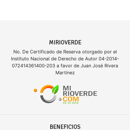
MIRIOVERDE
No. De Certificado de Reserva otorgado por el
Instituto Nacional de Derecho de Autor 04-2014-
072414361400-203 a favor de Juan José Rivera
Martínez
BENEFICIOS