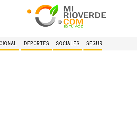
CIONAL
DEPORTES
SOCIALES
SEGURIDAD