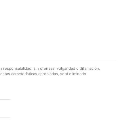
 responsabilidad, sin ofensas, vulgaridad o difamación.
stas características apropiadas, será eliminado