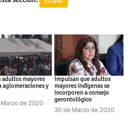
Estado
 adultos mayores
Impulsan que adultos
a aglomeraciones y
mayores indígenas se
incorporen a consejo
gerontológico
 Marzo de 2020
30 de Marzo de 2020