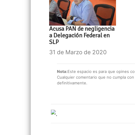
Acusa PAN de negligencia
a Delegación Federal en
SLP
31 de Marzo de 2020
Nota:
Este espacio es para que opines con
Cualquier comentario que no cumpla con e
definitivamente.