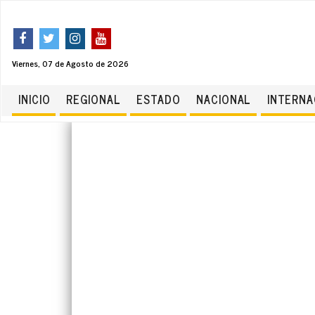
Viernes, 07 de Agosto de 2026
INICIO
REGIONAL
ESTADO
NACIONAL
INTERNA