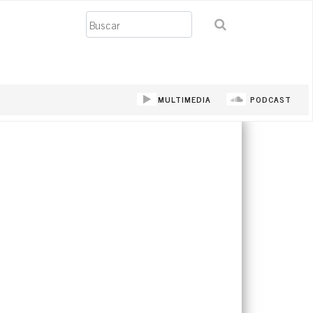
Buscar
MULTIMEDIA
PODCAST