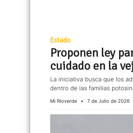
Estado
Proponen ley par
cuidado en la ve
La iniciativa busca que los a
dentro de las familias potosin
Mi Rioverde
•
7 de Julio de 2026