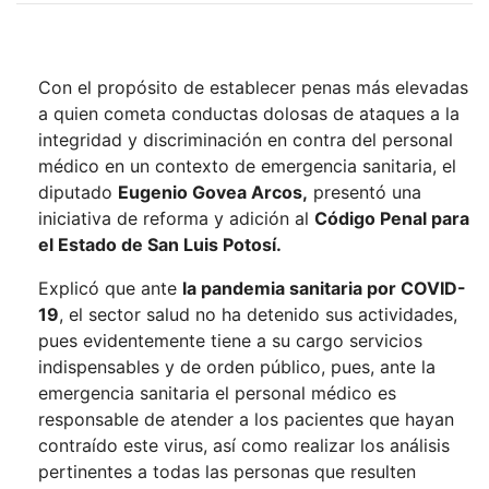
Con el propósito de establecer penas más elevadas
a quien cometa conductas dolosas de ataques a la
integridad y discriminación en contra del personal
médico en un contexto de emergencia sanitaria, el
diputado
Eugenio Govea Arcos,
presentó una
iniciativa de reforma y adición al
Código Penal para
el Estado de San Luis Potosí.
Explicó que ante
la pandemia sanitaria por COVID-
19
, el sector salud no ha detenido sus actividades,
pues evidentemente tiene a su cargo servicios
indispensables y de orden público, pues, ante la
emergencia sanitaria el personal médico es
responsable de atender a los pacientes que hayan
contraído este virus, así como realizar los análisis
pertinentes a todas las personas que resulten