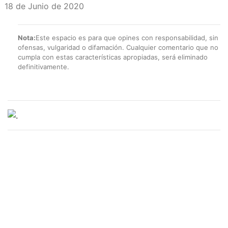
18 de Junio de 2020
Nota:
Este espacio es para que opines con responsabilidad, sin
ofensas, vulgaridad o difamación. Cualquier comentario que no
cumpla con estas características apropiadas, será eliminado
definitivamente.