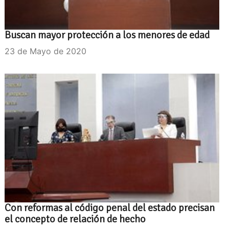
Buscan mayor protección a los menores de edad
23 de Mayo de 2020
Con reformas al código penal del estado precisan
el concepto de relación de hecho