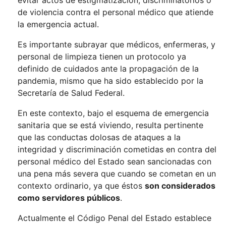
evitar actos de estigmatización, discriminatorios o
de violencia contra el personal médico que atiende
la emergencia actual.
Es importante subrayar que médicos, enfermeras, y
personal de limpieza tienen un protocolo ya
definido de cuidados ante la propagación de la
pandemia, mismo que ha sido establecido por la
Secretaría de Salud Federal.
En este contexto, bajo el esquema de emergencia
sanitaria que se está viviendo, resulta pertinente
que las conductas dolosas de ataques a la
integridad y discriminación cometidas en contra del
personal médico del Estado sean sancionadas con
una pena más severa que cuando se cometan en un
contexto ordinario, ya que éstos
son considerados
como servidores públicos
.
Actualmente el Código Penal del Estado establece