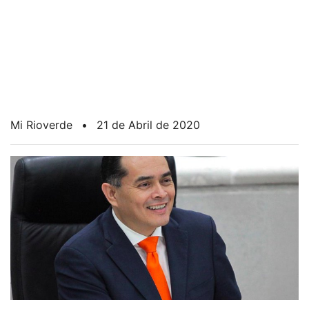
Mi Rioverde
•
21 de Abril de 2020