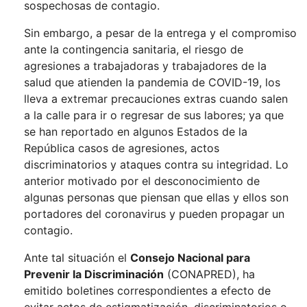
sospechosas de contagio.
Sin embargo, a pesar de la entrega y el compromiso
ante la contingencia sanitaria, el riesgo de
agresiones a trabajadoras y trabajadores de la
salud que atienden la pandemia de COVID-19, los
lleva a extremar precauciones extras cuando salen
a la calle para ir o regresar de sus labores; ya que
se han reportado en algunos Estados de la
República casos de agresiones, actos
discriminatorios y ataques contra su integridad. Lo
anterior motivado por el desconocimiento de
algunas personas que piensan que ellas y ellos son
portadores del coronavirus y pueden propagar un
contagio.
Ante tal situación el
Consejo Nacional para
Prevenir la Discriminación
(CONAPRED), ha
emitido boletines correspondientes a efecto de