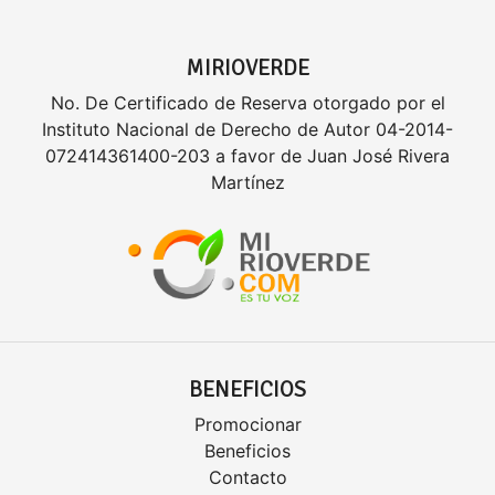
MIRIOVERDE
No. De Certificado de Reserva otorgado por el
Instituto Nacional de Derecho de Autor 04-2014-
072414361400-203 a favor de Juan José Rivera
Martínez
BENEFICIOS
Promocionar
Beneficios
Contacto