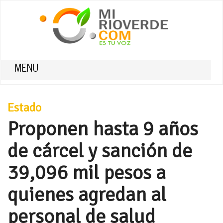
MENU
Estado
Proponen hasta 9 años
de cárcel y sanción de
39,096 mil pesos a
quienes agredan al
personal de salud