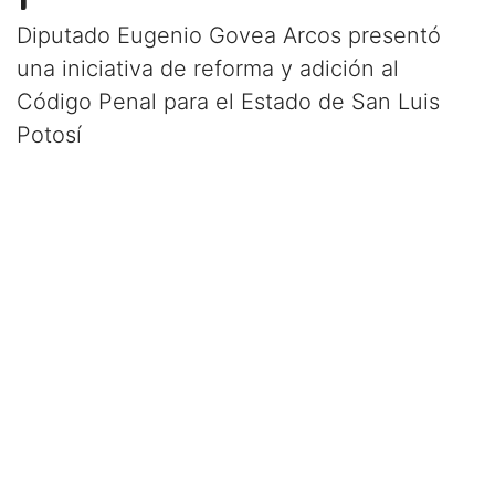
Diputado Eugenio Govea Arcos presentó
una iniciativa de reforma y adición al
Código Penal para el Estado de San Luis
Potosí