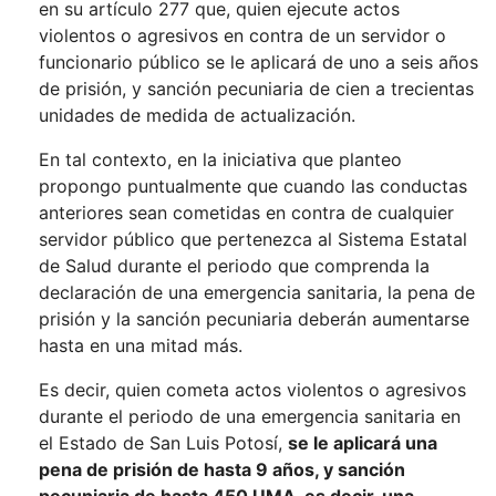
en su artículo 277 que, quien ejecute actos
violentos o agresivos en contra de un servidor o
funcionario público se le aplicará de uno a seis años
de prisión, y sanción pecuniaria de cien a trecientas
unidades de medida de actualización.
En tal contexto, en la iniciativa que planteo
propongo puntualmente que cuando las conductas
anteriores sean cometidas en contra de cualquier
servidor público que pertenezca al Sistema Estatal
de Salud durante el periodo que comprenda la
declaración de una emergencia sanitaria, la pena de
prisión y la sanción pecuniaria deberán aumentarse
hasta en una mitad más.
Es decir, quien cometa actos violentos o agresivos
durante el periodo de una emergencia sanitaria en
el Estado de San Luis Potosí,
se le aplicará una
pena de prisión de hasta 9 años, y sanción