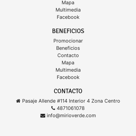
Mapa
Multimedia
Facebook
BENEFICIOS
Promocionar
Beneficios
Contacto
Mapa
Multimedia
Facebook
CONTACTO
Pasaje Allende #114 Interior 4 Zona Centro
4871061078
info@mirioverde.com