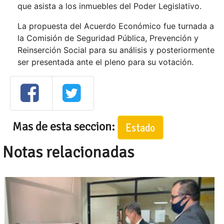
que asista a los inmuebles del Poder Legislativo.
La propuesta del Acuerdo Económico fue turnada a
la Comisión de Seguridad Pública, Prevención y
Reinserción Social para su análisis y posteriormente
ser presentada ante el pleno para su votación.
Mas de esta seccion:
Estado
Notas relacionadas