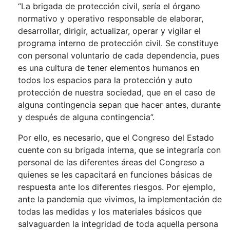
“La brigada de protección civil, sería el órgano
normativo y operativo responsable de elaborar,
desarrollar, dirigir, actualizar, operar y vigilar el
programa interno de protección civil. Se constituye
con personal voluntario de cada dependencia, pues
es una cultura de tener elementos humanos en
todos los espacios para la protección y auto
protección de nuestra sociedad, que en el caso de
alguna contingencia sepan que hacer antes, durante
y después de alguna contingencia”.
Por ello, es necesario, que el Congreso del Estado
cuente con su brigada interna, que se integraría con
personal de las diferentes áreas del Congreso a
quienes se les capacitará en funciones básicas de
respuesta ante los diferentes riesgos. Por ejemplo,
ante la pandemia que vivimos, la implementación de
todas las medidas y los materiales básicos que
salvaguarden la integridad de toda aquella persona