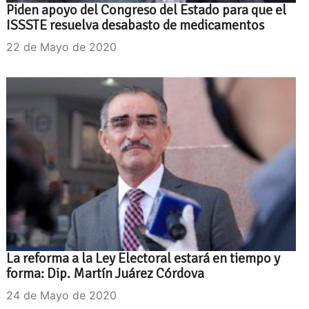
Piden apoyo del Congreso del Estado para que el
ISSSTE resuelva desabasto de medicamentos
22 de Mayo de 2020
La reforma a la Ley Electoral estará en tiempo y
forma: Dip. Martín Juárez Córdova
24 de Mayo de 2020