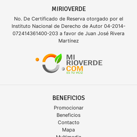
MIRIOVERDE
No. De Certificado de Reserva otorgado por el
Instituto Nacional de Derecho de Autor 04-2014-
072414361400-203 a favor de Juan José Rivera
Martínez
BENEFICIOS
Promocionar
Beneficios
Contacto
Mapa