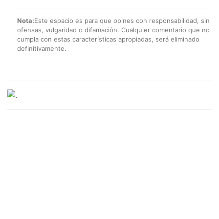
Nota:
Este espacio es para que opines con responsabilidad, sin
ofensas, vulgaridad o difamación. Cualquier comentario que no
cumpla con estas características apropiadas, será eliminado
definitivamente.