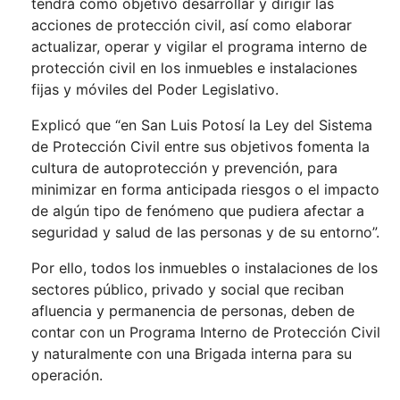
tendrá como objetivo desarrollar y dirigir las
acciones de protección civil, así como elaborar
actualizar, operar y vigilar el programa interno de
protección civil en los inmuebles e instalaciones
fijas y móviles del Poder Legislativo.
Explicó que “en San Luis Potosí la Ley del Sistema
de Protección Civil entre sus objetivos fomenta la
cultura de autoprotección y prevención, para
minimizar en forma anticipada riesgos o el impacto
de algún tipo de fenómeno que pudiera afectar a
seguridad y salud de las personas y de su entorno”.
Por ello, todos los inmuebles o instalaciones de los
sectores público, privado y social que reciban
afluencia y permanencia de personas, deben de
contar con un Programa Interno de Protección Civil
y naturalmente con una Brigada interna para su
operación.