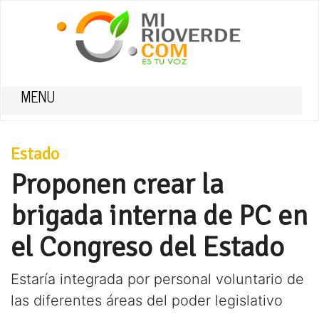
MENU
Estado
Proponen crear la
brigada interna de PC en
el Congreso del Estado
Estaría integrada por personal voluntario de
las diferentes áreas del poder legislativo