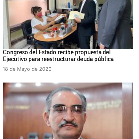
Congreso del Estado recibe propuesta del
Ejecutivo para reestructurar deuda pública
18 de Mayo de 2020