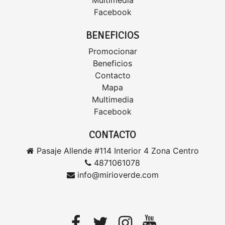
Multimedia
Facebook
BENEFICIOS
Promocionar
Beneficios
Contacto
Mapa
Multimedia
Facebook
CONTACTO
Pasaje Allende #114 Interior 4 Zona Centro
4871061078
info@mirioverde.com