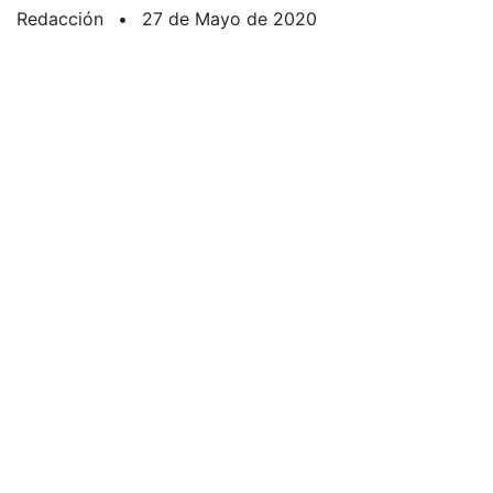
Redacción
•
27 de Mayo de 2020