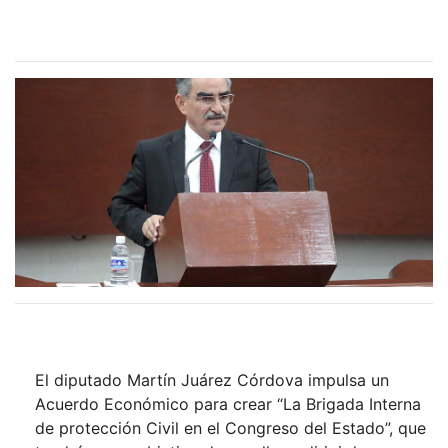
El diputado Martín Juárez Córdova impulsa un
Acuerdo Económico para crear “La Brigada Interna
de protección Civil en el Congreso del Estado”, que