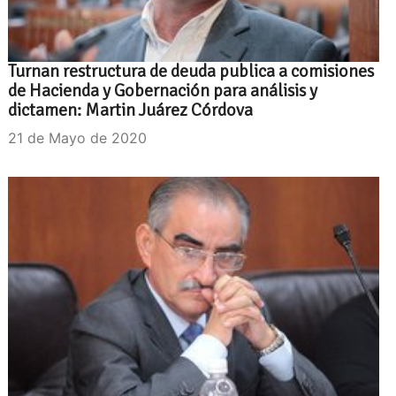
Turnan restructura de deuda publica a comisiones
de Hacienda y Gobernación para análisis y
dictamen: Martin Juárez Córdova
21 de Mayo de 2020