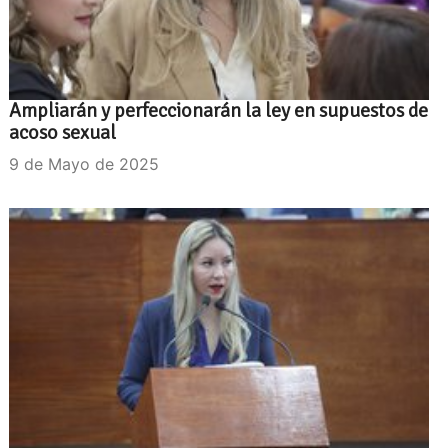
Ampliarán y perfeccionarán la ley en supuestos de
acoso sexual
9 de Mayo de 2025