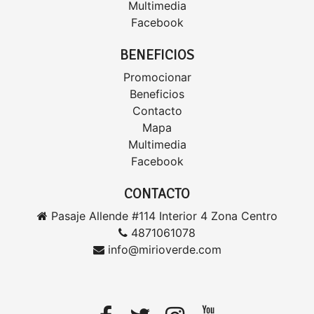
Multimedia
Facebook
BENEFICIOS
Promocionar
Beneficios
Contacto
Mapa
Multimedia
Facebook
CONTACTO
Pasaje Allende #114 Interior 4 Zona Centro
4871061078
info@mirioverde.com