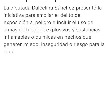
La diputada Dulcelina Sánchez presentó la
iniciativa para ampliar el delito de
exposición al peligro e incluir el uso de
armas de fuego.o, explosivos y sustancias
inflamables o químicas en hechos que
generen miedo, inseguridad o riesgo para la
ciud