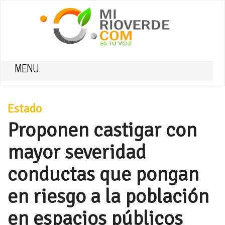
MENU
Estado
Proponen castigar con
mayor severidad
conductas que pongan
en riesgo a la población
en espacios públicos