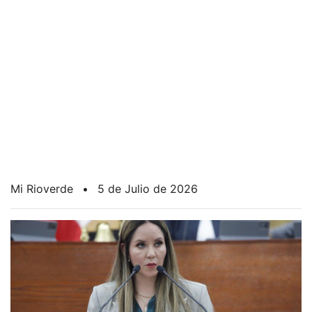
Mi Rioverde
•
5 de Julio de 2026