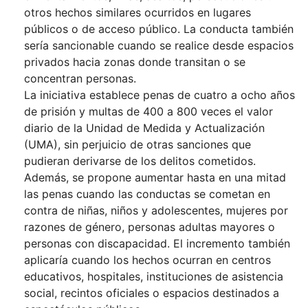
otros hechos similares ocurridos en lugares
públicos o de acceso público. La conducta también
sería sancionable cuando se realice desde espacios
privados hacia zonas donde transitan o se
concentran personas.
La iniciativa establece penas de cuatro a ocho años
de prisión y multas de 400 a 800 veces el valor
diario de la Unidad de Medida y Actualización
(UMA), sin perjuicio de otras sanciones que
pudieran derivarse de los delitos cometidos.
Además, se propone aumentar hasta en una mitad
las penas cuando las conductas se cometan en
contra de niñas, niños y adolescentes, mujeres por
razones de género, personas adultas mayores o
personas con discapacidad. El incremento también
aplicaría cuando los hechos ocurran en centros
educativos, hospitales, instituciones de asistencia
social, recintos oficiales o espacios destinados a