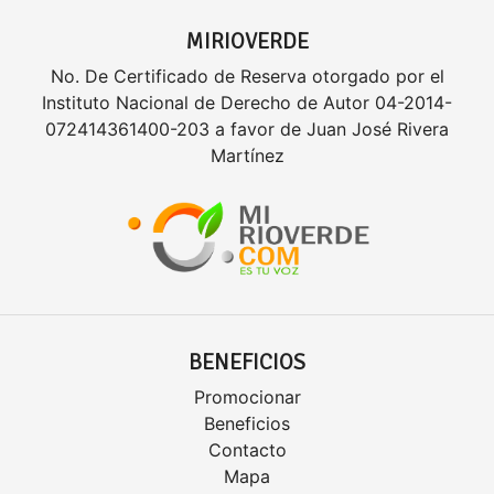
MIRIOVERDE
No. De Certificado de Reserva otorgado por el
Instituto Nacional de Derecho de Autor 04-2014-
072414361400-203 a favor de Juan José Rivera
Martínez
BENEFICIOS
Promocionar
Beneficios
Contacto
Mapa