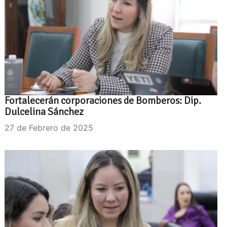
Fortalecerán corporaciones de Bomberos: Dip.
Dulcelina Sánchez
27 de Febrero de 2025