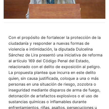
Con el propósito de fortalecer la protección de la
ciudadanía y responder a nuevas formas de
violencia e intimidación, la diputada Dulcelina
Sánchez de Lira presentó una iniciativa de reforma
al artículo 169 del Código Penal del Estado,
relacionado con el delito de exposición al peligro.
La propuesta plantea que incurra en este delito
quien, sin causa justificada, coloque a una o más
personas en una situación de riesgo, zozobra o
inseguridad mediante disparos de arma de fuego,
detonación de artefactos explosivos o el uso de
sustancias químicas o inflamables durante
enfrentamientos, riñas, asaltos, persecuciones u