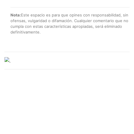
Nota:
Este espacio es para que opines con responsabilidad, sin
ofensas, vulgaridad o difamación. Cualquier comentario que no
cumpla con estas características apropiadas, será eliminado
definitivamente.