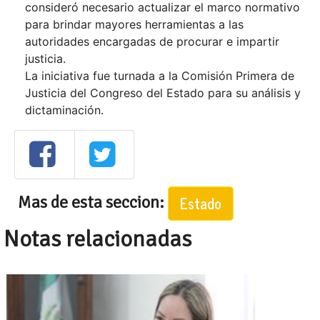
consideró necesario actualizar el marco normativo
para brindar mayores herramientas a las
autoridades encargadas de procurar e impartir
justicia.
La iniciativa fue turnada a la Comisión Primera de
Justicia del Congreso del Estado para su análisis y
dictaminación.
Mas de esta seccion:
Estado
Notas relacionadas