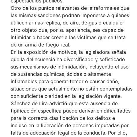
espectáculos públicos.
Otro de los puntos relevantes de la reforma es que
las mismas sanciones podrían imponerse a quienes
utilicen armas réplica, de aire, de gas o cualquier
otro objeto que, por su apariencia, sea capaz de
intimidar o hacer creer a las víctimas que se trata
de un arma de fuego real.
En la exposición de motivos, la legisladora señala
que la delincuencia ha diversificado y sofisticado
sus mecanismos de intimidación, incluyendo el uso
de sustancias químicas, ácidas o altamente
inflamables para generar temor o causar daño,
situaciones que actualmente no están contempladas
con suficiente claridad en la legislación vigente.
Sánchez de Lira advirtió que esta ausencia de
tipificación específica puede derivar en dificultades
para la correcta clasificación de los delitos e
incluso en la liberación de personas imputadas por
falta de adecuación legal de la conducta. Por ello,