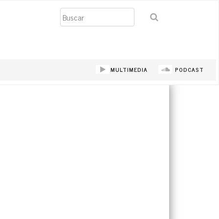
Buscar
MULTIMEDIA
PODCAST