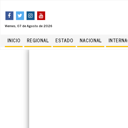
Viernes, 07 de Agosto de 2026
INICIO
REGIONAL
ESTADO
NACIONAL
INTERNA