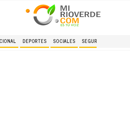
CIONAL
DEPORTES
SOCIALES
SEGURIDAD