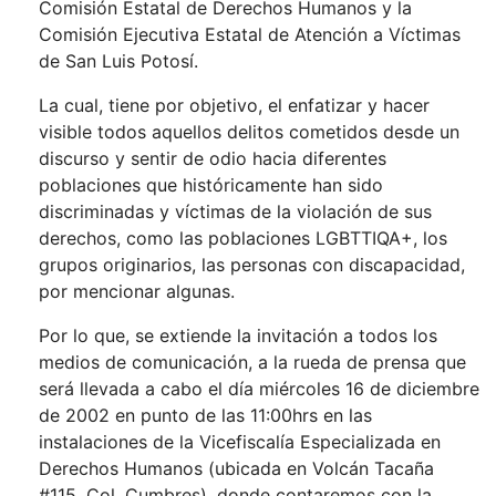
Comisión Estatal de Derechos Humanos y la
Comisión Ejecutiva Estatal de Atención a Víctimas
de San Luis Potosí.
La cual, tiene por objetivo, el enfatizar y hacer
visible todos aquellos delitos cometidos desde un
discurso y sentir de odio hacia diferentes
poblaciones que históricamente han sido
discriminadas y víctimas de la violación de sus
derechos, como las poblaciones LGBTTIQA+, los
grupos originarios, las personas con discapacidad,
por mencionar algunas.
Por lo que, se extiende la invitación a todos los
medios de comunicación, a la rueda de prensa que
será llevada a cabo el día miércoles 16 de diciembre
de 2002 en punto de las 11:00hrs en las
instalaciones de la Vicefiscalía Especializada en
Derechos Humanos (ubicada en Volcán Tacaña
#115, Col. Cumbres), donde contaremos con la