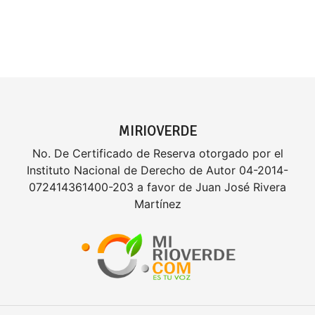
MIRIOVERDE
No. De Certificado de Reserva otorgado por el
Instituto Nacional de Derecho de Autor 04-2014-
072414361400-203 a favor de Juan José Rivera
Martínez