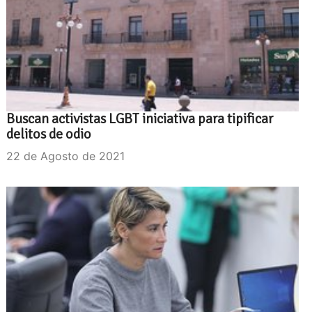
Buscan activistas LGBT iniciativa para tipificar
delitos de odio
22 de Agosto de 2021