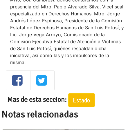
presencia del Mtro. Pablo Alvarado Silva, Vicefiscal
especializado en Derechos Humanos, Mtro. Jorge
Andrés López Espinosa, Presidente de la Comisión
Estatal de Derechos Humanos de San Luis Potosí, y
Lic. Jorge Vega Arroyo, Comisionado de la
Comisión Ejecutiva Estatal de Atención a Víctimas
de San Luis Potosí, quiénes respaldan dicha
iniciativa, así como las y los impulsores de la
misma.
Mas de esta seccion:
Estado
Notas relacionadas