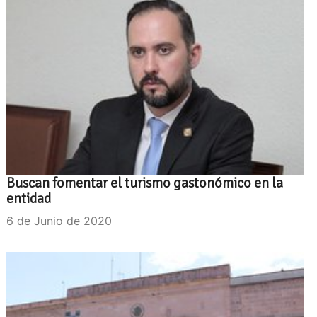
Buscan fomentar el turismo gastonómico en la
entidad
6 de Junio de 2020