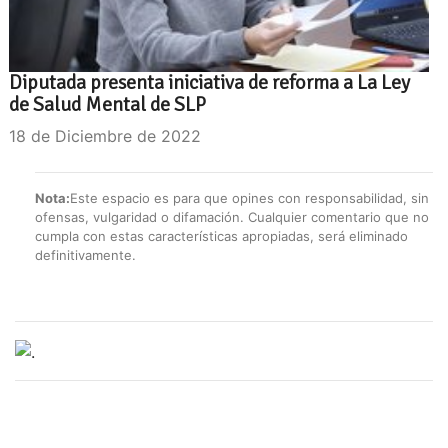
Diputada presenta iniciativa de reforma a La Ley
de Salud Mental de SLP
18 de Diciembre de 2022
Nota:
Este espacio es para que opines con responsabilidad, sin
ofensas, vulgaridad o difamación. Cualquier comentario que no
cumpla con estas características apropiadas, será eliminado
definitivamente.