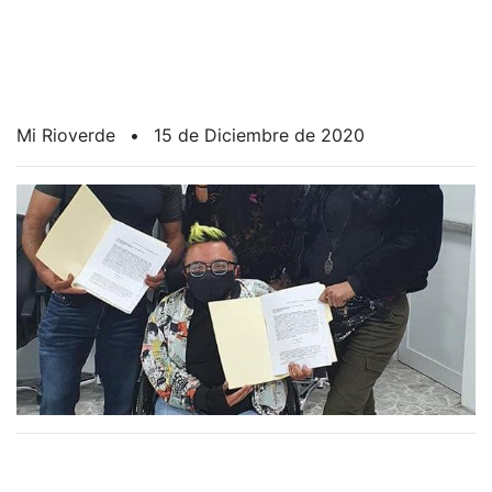
Mi Rioverde
•
15 de Diciembre de 2020