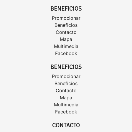
BENEFICIOS
Promocionar
Beneficios
Contacto
Mapa
Multimedia
Facebook
BENEFICIOS
Promocionar
Beneficios
Contacto
Mapa
Multimedia
Facebook
CONTACTO