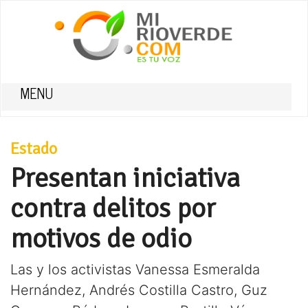
MENU
Estado
Presentan iniciativa
contra delitos por
motivos de odio
Las y los activistas Vanessa Esmeralda
Hernández, Andrés Costilla Castro, Guz