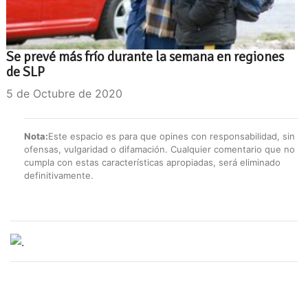
Se prevé más frío durante la semana en regiones
de SLP
5 de Octubre de 2020
Nota:
Este espacio es para que opines con responsabilidad, sin
ofensas, vulgaridad o difamación. Cualquier comentario que no
cumpla con estas características apropiadas, será eliminado
definitivamente.