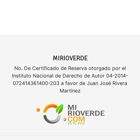
MIRIOVERDE
No. De Certificado de Reserva otorgado por el
Instituto Nacional de Derecho de Autor 04-2014-
072414361400-203 a favor de Juan José Rivera
Martínez