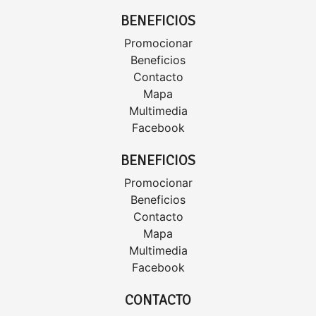
BENEFICIOS
Promocionar
Beneficios
Contacto
Mapa
Multimedia
Facebook
BENEFICIOS
Promocionar
Beneficios
Contacto
Mapa
Multimedia
Facebook
CONTACTO