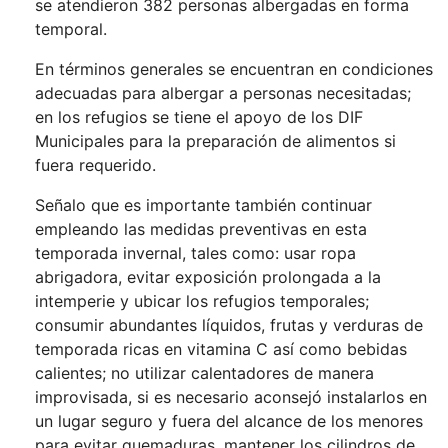
se atendieron 382 personas albergadas en forma
temporal.
En términos generales se encuentran en condiciones
adecuadas para albergar a personas necesitadas;
en los refugios se tiene el apoyo de los DIF
Municipales para la preparación de alimentos si
fuera requerido.
Señalo que es importante también continuar
empleando las medidas preventivas en esta
temporada invernal, tales como: usar ropa
abrigadora, evitar exposición prolongada a la
intemperie y ubicar los refugios temporales;
consumir abundantes líquidos, frutas y verduras de
temporada ricas en vitamina C así como bebidas
calientes; no utilizar calentadores de manera
improvisada, si es necesario aconsejó instalarlos en
un lugar seguro y fuera del alcance de los menores
para evitar quemaduras, mantener los cilindros de