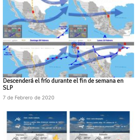
Descenderá el frío durante el fin de semana en
SLP
7 de Febrero de 2020