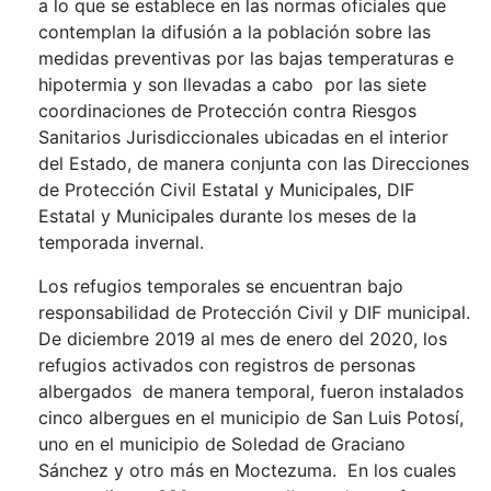
a lo que se establece en las normas oficiales que
contemplan la difusión a la población sobre las
medidas preventivas por las bajas temperaturas e
hipotermia y son llevadas a cabo por las siete
coordinaciones de Protección contra Riesgos
Sanitarios Jurisdiccionales ubicadas en el interior
del Estado, de manera conjunta con las Direcciones
de Protección Civil Estatal y Municipales, DIF
Estatal y Municipales durante los meses de la
temporada invernal.
Los refugios temporales se encuentran bajo
responsabilidad de Protección Civil y DIF municipal.
De diciembre 2019 al mes de enero del 2020, los
refugios activados con registros de personas
albergados de manera temporal, fueron instalados
cinco albergues en el municipio de San Luis Potosí,
uno en el municipio de Soledad de Graciano
Sánchez y otro más en Moctezuma. En los cuales