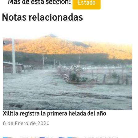
Mas de esta seccion:
Estado
Notas relacionadas
Xilitla registra la primera helada del año
6 de Enero de 2020