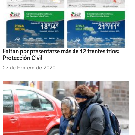
Faltan por presentarse más de 12 frentes fríos:
Protección Civil
27 de Febrero de 2020