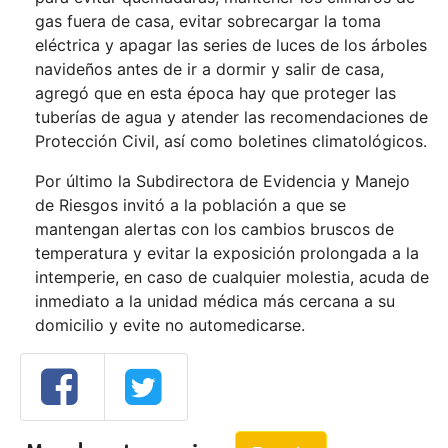
gas fuera de casa, evitar sobrecargar la toma
eléctrica y apagar las series de luces de los árboles
navideños antes de ir a dormir y salir de casa,
agregó que en esta época hay que proteger las
tuberías de agua y atender las recomendaciones de
Protección Civil, así como boletines climatológicos.
Por último la Subdirectora de Evidencia y Manejo
de Riesgos invitó a la población a que se
mantengan alertas con los cambios bruscos de
temperatura y evitar la exposición prolongada a la
intemperie, en caso de cualquier molestia, acuda de
inmediato a la unidad médica más cercana a su
domicilio y evite no automedicarse.