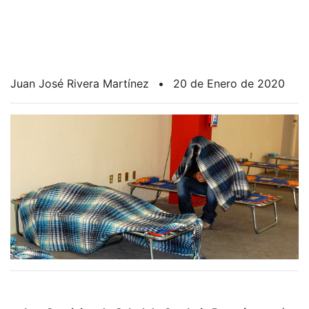
Juan José Rivera Martínez
•
20 de Enero de 2020