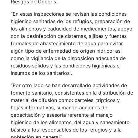
Riesgos de Coepris.
“En estas inspecciones se revisan las condiciones
higiénico sanitarias de los refugios, preparación de
los alimentos y caducidad de medicamentos, apoyo
con la desinfección de cisternas, aljibes y fuentes
formales de abastecimiento de agua para evitar
algún tipo de enfermedad de origen hídrico; así
como la vigilancia de la disposición adecuada de
residuos sólidos y las condiciones higiénicas e
insumos de los sanitarios”.
“Por otro lado se han desarrollado actividades de
fomento sanitario, consistentes en la distribución de
material de difusión como: carteles, trípticos y
hojas informativas, sumando acciones de
capacitación y asesoría referente al manejo
higiénico de los alimentos, del agua y saneamiento
básico a los responsables de los refugios y a la
población en general”.