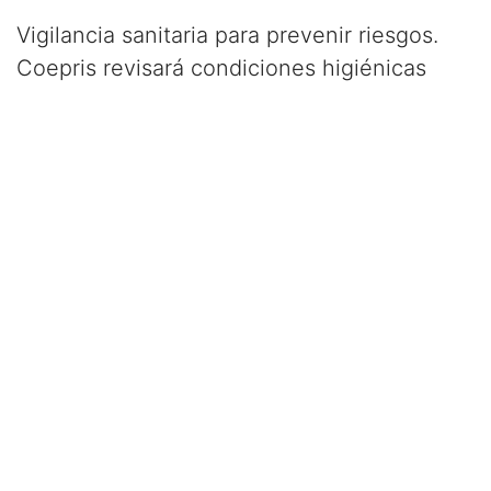
Vigilancia sanitaria para prevenir riesgos.
Coepris revisará condiciones higiénicas