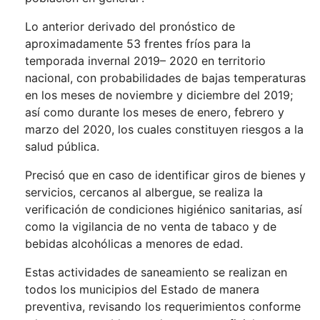
Lo anterior derivado del pronóstico de
aproximadamente 53 frentes fríos para la
temporada invernal 2019– 2020 en territorio
nacional, con probabilidades de bajas temperaturas
en los meses de noviembre y diciembre del 2019;
así como durante los meses de enero, febrero y
marzo del 2020, los cuales constituyen riesgos a la
salud pública.
Precisó que en caso de identificar giros de bienes y
servicios, cercanos al albergue, se realiza la
verificación de condiciones higiénico sanitarias, así
como la vigilancia de no venta de tabaco y de
bebidas alcohólicas a menores de edad.
Estas actividades de saneamiento se realizan en
todos los municipios del Estado de manera
preventiva, revisando los requerimientos conforme