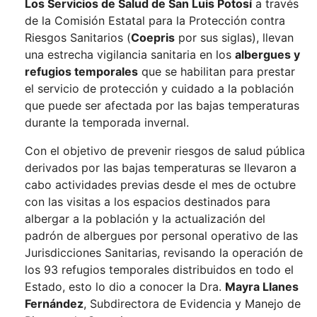
Los Servicios de Salud de San Luis Potosí
a través
de la Comisión Estatal para la Protección contra
Riesgos Sanitarios (
Coepris
por sus siglas), llevan
una estrecha vigilancia sanitaria en los
albergues y
refugios temporales
que se habilitan para prestar
el servicio de protección y cuidado a la población
que puede ser afectada por las bajas temperaturas
durante la temporada invernal.
Con el objetivo de prevenir riesgos de salud pública
derivados por las bajas temperaturas se llevaron a
cabo actividades previas desde el mes de octubre
con las visitas a los espacios destinados para
albergar a la población y la actualización del
padrón de albergues por personal operativo de las
Jurisdicciones Sanitarias, revisando la operación de
los 93 refugios temporales distribuidos en todo el
Estado, esto lo dio a conocer la Dra.
Mayra Llanes
Fernández
, Subdirectora de Evidencia y Manejo de