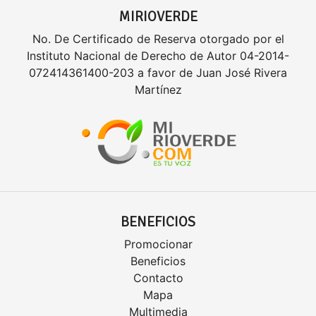
MIRIOVERDE
No. De Certificado de Reserva otorgado por el
Instituto Nacional de Derecho de Autor 04-2014-
072414361400-203 a favor de Juan José Rivera
Martínez
BENEFICIOS
Promocionar
Beneficios
Contacto
Mapa
Multimedia