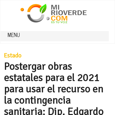
MENU
Estado
Postergar obras
estatales para el 2021
para usar el recurso en
la contingencia
sanitaria: Dip. Edgardo