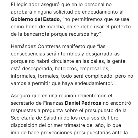
El legislador aseguró que en lo personal no
aprobará ninguna solicitud de endeudamiento al
Gobierno del Estado
, “no permitiremos que se use
como bono de marcha, no se debe usar el pretexto
de la bancarrota porque recursos hay”.
Hernández Contreras manifestó que “las
consecuencias serán terribles y desgarradoras
porque no habrá circulante en las calles, la gente
está desesperada, hoteleros, empresarios,
informales, formales, todo será complicado, pero no
vamos a permitir que haya endeudamiento”.
Aseguró que en una reunión reciente con el
secretario de Finanzas
Daniel Pedroza
no encontró
respuestas a pregunta sobre el presupuesto de la
Secretaría de Salud ni de los recursos de libre
disposición del primer trimestre del año, lo que
impide hace proyecciones presupuestarias ante la