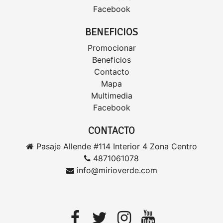
Facebook
BENEFICIOS
Promocionar
Beneficios
Contacto
Mapa
Multimedia
Facebook
CONTACTO
Pasaje Allende #114 Interior 4 Zona Centro
4871061078
info@mirioverde.com