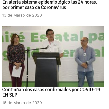
En alerta sistema epidemiológico las 24 horas,
por primer caso de Coronavirus
13 de Marzo de 2020
Continúan dos casos confirmados por COVID-19
EN SLP
16 de Marzo de 2020