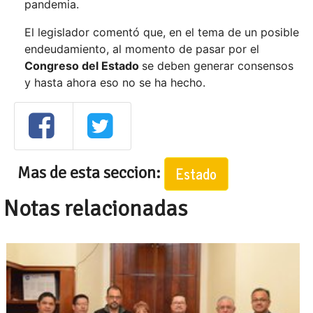
pandemia.
El legislador comentó que, en el tema de un posible
endeudamiento, al momento de pasar por el
Congreso del Estado
se deben generar consensos
y hasta ahora eso no se ha hecho.
Mas de esta seccion:
Estado
Notas relacionadas