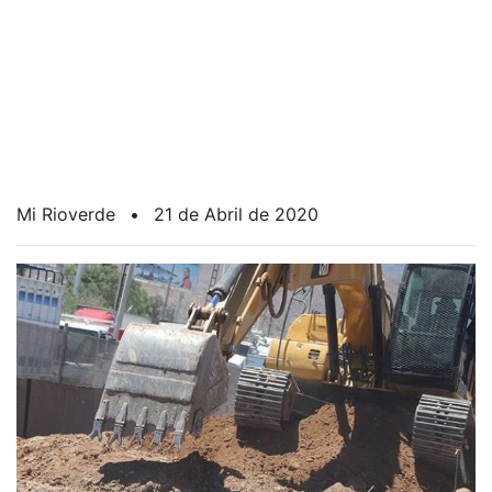
Mi Rioverde
•
21 de Abril de 2020