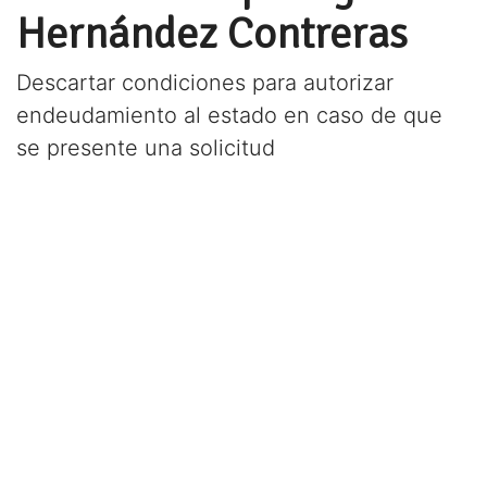
Hernández Contreras
Descartar condiciones para autorizar
endeudamiento al estado en caso de que
se presente una solicitud