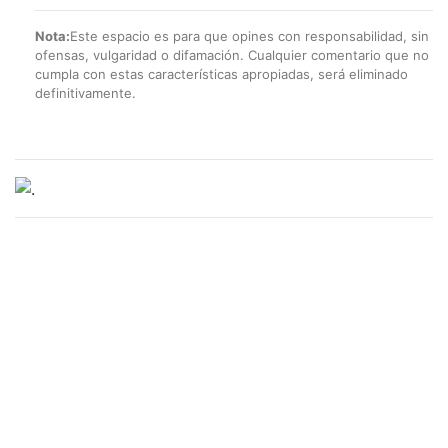
Nota:
Este espacio es para que opines con responsabilidad, sin
ofensas, vulgaridad o difamación. Cualquier comentario que no
cumpla con estas características apropiadas, será eliminado
definitivamente.