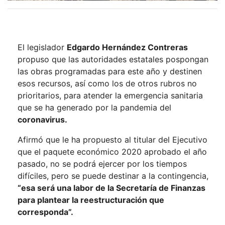
El legislador
Edgardo Hernández Contreras
propuso que las autoridades estatales pospongan
las obras programadas para este año y destinen
esos recursos, así como los de otros rubros no
prioritarios, para atender la emergencia sanitaria
que se ha generado por la pandemia del
coronavirus.
Afirmó que le ha propuesto al titular del Ejecutivo
que el paquete económico 2020 aprobado el año
pasado, no se podrá ejercer por los tiempos
difíciles, pero se puede destinar a la contingencia,
“esa será una labor de la Secretaría de Finanzas
para plantear la reestructuración que
corresponda”.