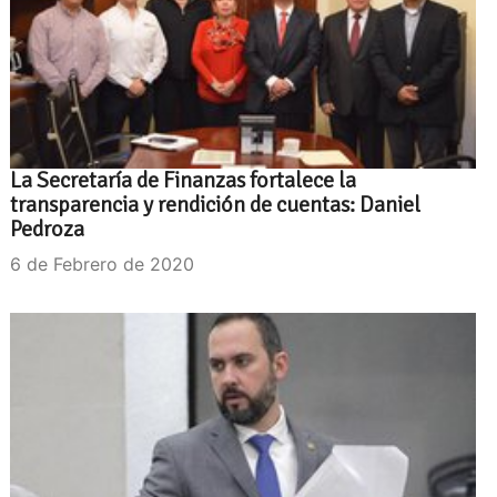
La Secretaría de Finanzas fortalece la
transparencia y rendición de cuentas: Daniel
Pedroza
6 de Febrero de 2020