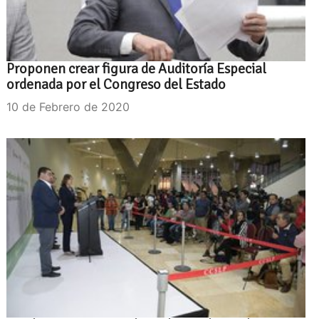
Proponen crear figura de Auditoría Especial
ordenada por el Congreso del Estado
10 de Febrero de 2020