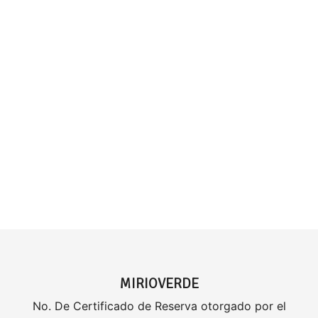
MIRIOVERDE
No. De Certificado de Reserva otorgado por el