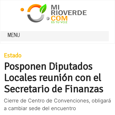
MENU
Estado
Posponen Diputados
Locales reunión con el
Secretario de Finanzas
Cierre de Centro de Convenciones, obligará
a cambiar sede del encuentro