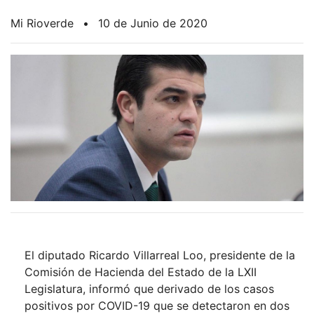
Mi Rioverde
•
10 de Junio de 2020
El diputado Ricardo Villarreal Loo, presidente de la
Comisión de Hacienda del Estado de la LXII
Legislatura, informó que derivado de los casos
positivos por COVID-19 que se detectaron en dos