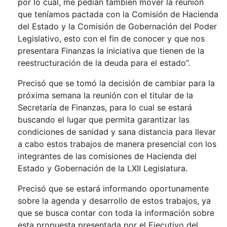
por lo cual, me pedían también mover la reunión
que teníamos pactada con la Comisión de Hacienda
del Estado y la Comisión de Gobernación del Poder
Legislativo, esto con el fin de conocer y que nos
presentara Finanzas la iniciativa que tienen de la
reestructuración de la deuda para el estado”.
Precisó que se tomó la decisión de cambiar para la
próxima semana la reunión con el titular de la
Secretaría de Finanzas, para lo cual se estará
buscando el lugar que permita garantizar las
condiciones de sanidad y sana distancia para llevar
a cabo estos trabajos de manera presencial con los
integrantes de las comisiones de Hacienda del
Estado y Gobernación de la LXII Legislatura.
Precisó que se estará informando oportunamente
sobre la agenda y desarrollo de estos trabajos, ya
que se busca contar con toda la información sobre
esta propuesta presentada por el Ejecutivo del