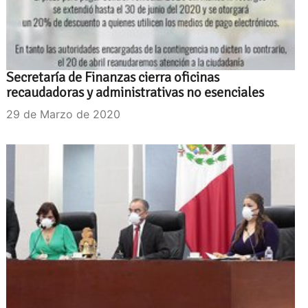
Secretaría de Finanzas cierra oficinas
recaudadoras y administrativas no esenciales
29 de Marzo de 2020