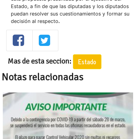
Estado, a fin de que las diputadas y los diputados
puedan resolver sus cuestionamientos y formar su
decisión al respecto
.
Mas de esta seccion:
Estado
Notas relacionadas