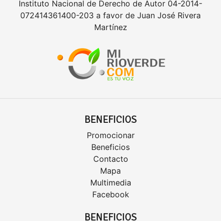
Instituto Nacional de Derecho de Autor 04-2014-
072414361400-203 a favor de Juan José Rivera
Martínez
BENEFICIOS
Promocionar
Beneficios
Contacto
Mapa
Multimedia
Facebook
BENEFICIOS