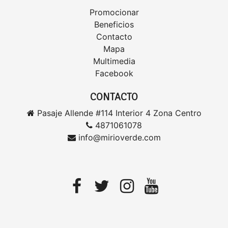
Promocionar
Beneficios
Contacto
Mapa
Multimedia
Facebook
CONTACTO
Pasaje Allende #114 Interior 4 Zona Centro
4871061078
info@mirioverde.com