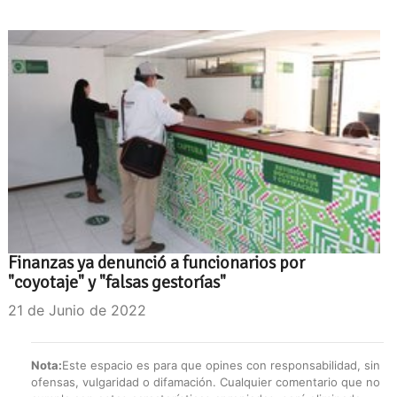
Finanzas ya denunció a funcionarios por
"coyotaje" y "falsas gestorías"
21 de Junio de 2022
Nota:
Este espacio es para que opines con responsabilidad, sin
ofensas, vulgaridad o difamación. Cualquier comentario que no