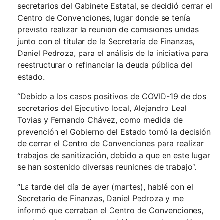
secretarios del Gabinete Estatal, se decidió cerrar el
Centro de Convenciones, lugar donde se tenía
previsto realizar la reunión de comisiones unidas
junto con el titular de la Secretaría de Finanzas,
Daniel Pedroza, para el análisis de la iniciativa para
reestructurar o refinanciar la deuda pública del
estado.
“Debido a los casos positivos de COVID-19 de dos
secretarios del Ejecutivo local, Alejandro Leal
Tovias y Fernando Chávez, como medida de
prevención el Gobierno del Estado tomó la decisión
de cerrar el Centro de Convenciones para realizar
trabajos de sanitización, debido a que en este lugar
se han sostenido diversas reuniones de trabajo”.
“La tarde del día de ayer (martes), hablé con el
Secretario de Finanzas, Daniel Pedroza y me
informó que cerraban el Centro de Convenciones,