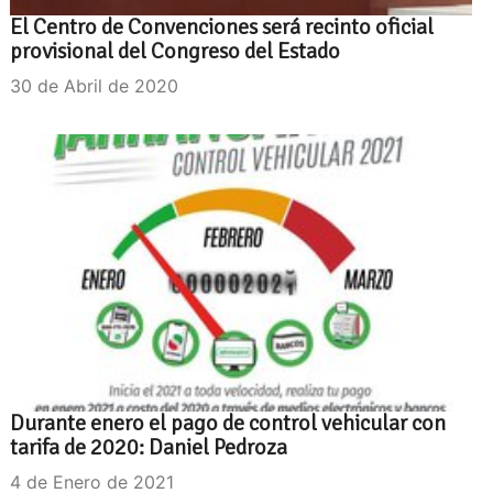
El Centro de Convenciones será recinto oficial
provisional del Congreso del Estado
30 de Abril de 2020
Durante enero el pago de control vehicular con
tarifa de 2020: Daniel Pedroza
4 de Enero de 2021