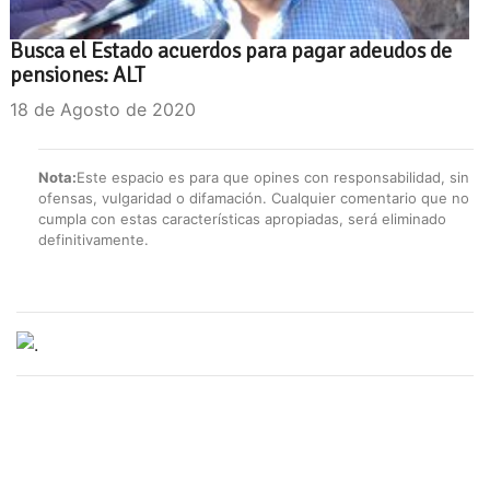
Busca el Estado acuerdos para pagar adeudos de
pensiones: ALT
18 de Agosto de 2020
Nota:
Este espacio es para que opines con responsabilidad, sin
ofensas, vulgaridad o difamación. Cualquier comentario que no
cumpla con estas características apropiadas, será eliminado
definitivamente.