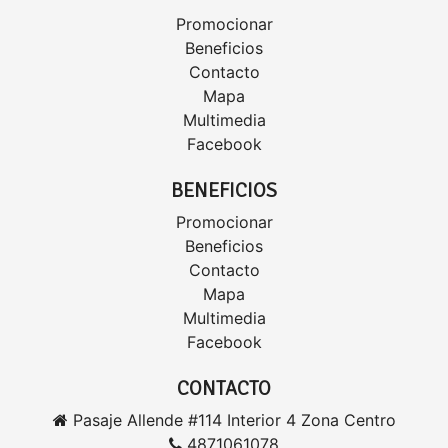
Promocionar
Beneficios
Contacto
Mapa
Multimedia
Facebook
BENEFICIOS
Promocionar
Beneficios
Contacto
Mapa
Multimedia
Facebook
CONTACTO
Pasaje Allende #114 Interior 4 Zona Centro
4871061078