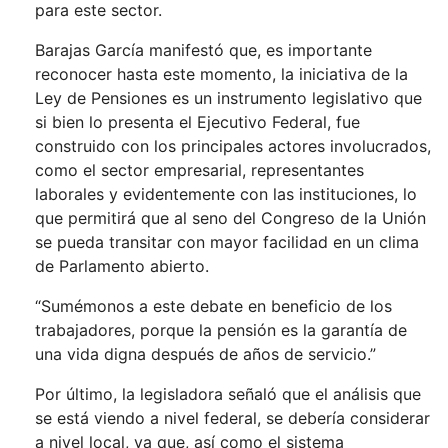
para este sector.
Barajas García manifestó que, es importante
reconocer hasta este momento, la iniciativa de la
Ley de Pensiones es un instrumento legislativo que
si bien lo presenta el Ejecutivo Federal, fue
construido con los principales actores involucrados,
como el sector empresarial, representantes
laborales y evidentemente con las instituciones, lo
que permitirá que al seno del Congreso de la Unión
se pueda transitar con mayor facilidad en un clima
de Parlamento abierto.
“Sumémonos a este debate en beneficio de los
trabajadores, porque la pensión es la garantía de
una vida digna después de años de servicio.”
Por último, la legisladora señaló que el análisis que
se está viendo a nivel federal, se debería considerar
a nivel local, ya que, así como el sistema