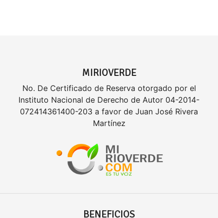
MIRIOVERDE
No. De Certificado de Reserva otorgado por el
Instituto Nacional de Derecho de Autor 04-2014-
072414361400-203 a favor de Juan José Rivera
Martínez
BENEFICIOS