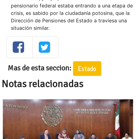
pensionario federal estaba entrando a una etapa de
crisis, es sabido por la ciudadanía potosina, que la
Dirección de Pensiones del Estado a traviesa una
situación similar.
Mas de esta seccion:
Estado
Notas relacionadas