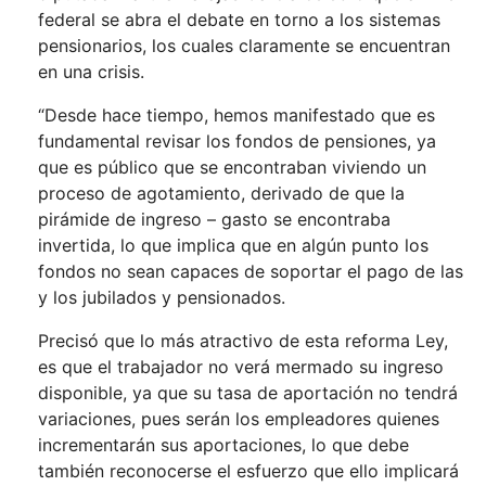
federal se abra el debate en torno a los sistemas
pensionarios, los cuales claramente se encuentran
en una crisis.
“Desde hace tiempo, hemos manifestado que es
fundamental revisar los fondos de pensiones, ya
que es público que se encontraban viviendo un
proceso de agotamiento, derivado de que la
pirámide de ingreso – gasto se encontraba
invertida, lo que implica que en algún punto los
fondos no sean capaces de soportar el pago de las
y los jubilados y pensionados.
Precisó que lo más atractivo de esta reforma Ley,
es que el trabajador no verá mermado su ingreso
disponible, ya que su tasa de aportación no tendrá
variaciones, pues serán los empleadores quienes
incrementarán sus aportaciones, lo que debe
también reconocerse el esfuerzo que ello implicará