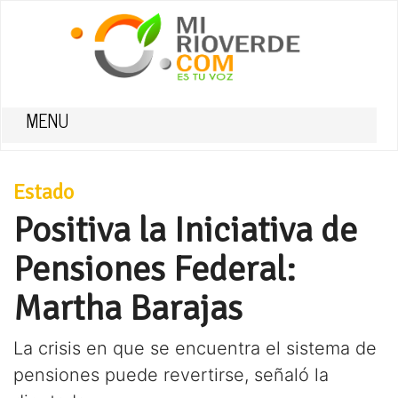
MENU
Estado
Positiva la Iniciativa de
Pensiones Federal:
Martha Barajas
La crisis en que se encuentra el sistema de
pensiones puede revertirse, señaló la