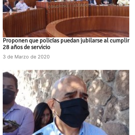
Proponen que policías puedan jubilarse al cumplir
28 años de servicio
3 de Marzo de 2020