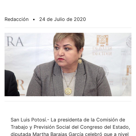
Redacción
•
24 de Julio de 2020
San Luis Potosí.- La presidenta de la Comisión de
Trabajo y Previsión Social del Congreso del Estado,
diputada Martha Barajas García celebró que a nivel