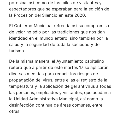
potosina, así como de los miles de visitantes y
espectadores que se esperaban para la edición de
la Procesión del Silencio en este 2020.
El Gobierno Municipal refrenda así su compromiso
de velar no sólo por las tradiciones que nos dan
identidad en el mundo entero, sino también por la
salud y la seguridad de toda la sociedad y del
turismo.
De la misma manera, el Ayuntamiento capitalino
reiteró que a partir de este martes 17 se aplicarán
diversas medidas para reducir los riesgos de
propagación del virus, entre ellas el registro de la
temperatura y la aplicación de gel antivirus a todas
las personas, empleados y visitantes, que acudan a
la Unidad Administrativa Municipal, así como la
desinfección continua de áreas comunes, entre
otras