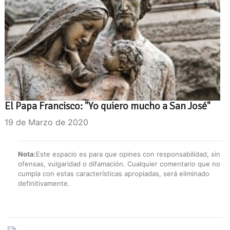
El Papa Francisco: "Yo quiero mucho a San José"
19 de Marzo de 2020
Nota:
Este espacio es para que opines con responsabilidad, sin
ofensas, vulgaridad o difamación. Cualquier comentario que no
cumpla con estas características apropiadas, será eliminado
definitivamente.