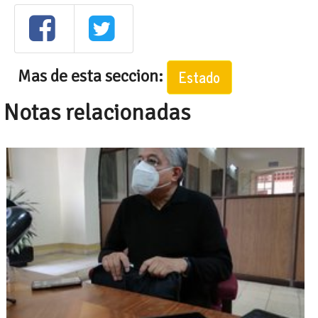
Mas de esta seccion:
Estado
Notas relacionadas