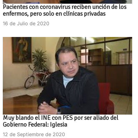
Pacientes con coronavirus reciben unción de los
enfermos, pero solo en clínicas privadas
16 de Julio de 2020
Muy blando el INE con PES por ser aliado del
Gobierno Federal: Iglesia
12 de Septiembre de 2020