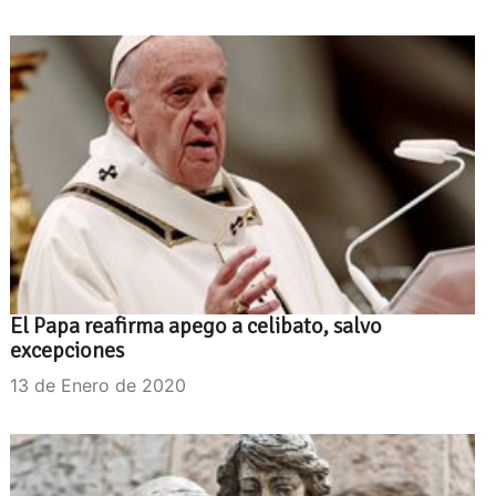
El Papa reafirma apego a celibato, salvo
excepciones
13 de Enero de 2020