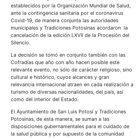
establecidos por la Organización Mundial de Salud,
ante la contingencia sanitaria por el coronavirus
Covid-19, de manera conjunta las autoridades
municipales y Tradiciones Potosinas acordaron la
cancelación de la edición LXVII de la Procesión del
Silencio.
La decisión se tomó en conjunto también con las
Cofradías que año con año hacen posible este
relevante evento, no sólo de carácter religioso, sino
cultural e histórico, cuyos alcances y gran
relevancia internacional atraen en cada realización a
turismo de diversas nacionalidades, del país, así
como del interior del Estado.
El Ayuntamiento de San Luis Potosí y Tradiciones
Potosinas, de esta manera, se suman a las
disposiciones gubernamentales para el cuidado de
la salud pública y por supuesto de la comunidad