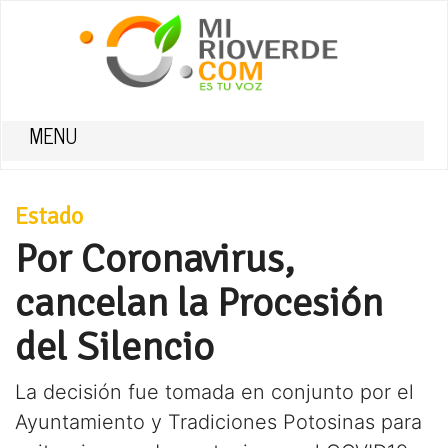
MENU
Estado
Por Coronavirus,
cancelan la Procesión
del Silencio
La decisión fue tomada en conjunto por el
Ayuntamiento y Tradiciones Potosinas para