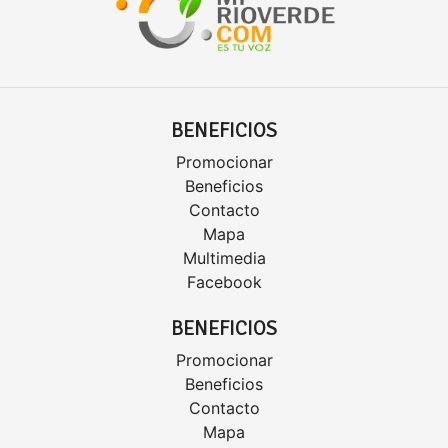
BENEFICIOS
Promocionar
Beneficios
Contacto
Mapa
Multimedia
Facebook
BENEFICIOS
Promocionar
Beneficios
Contacto
Mapa