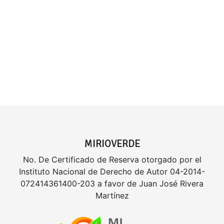
MIRIOVERDE
No. De Certificado de Reserva otorgado por el
Instituto Nacional de Derecho de Autor 04-2014-
072414361400-203 a favor de Juan José Rivera
Martínez