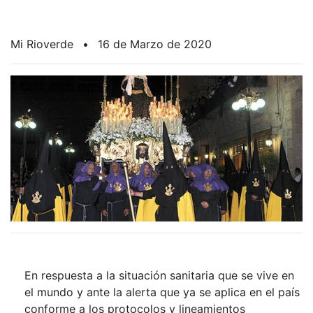
Mi Rioverde
•
16 de Marzo de 2020
En respuesta a la situación sanitaria que se vive en
el mundo y ante la alerta que ya se aplica en el país
conforme a los protocolos y lineamientos