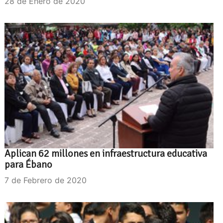
28 de Enero de 2020
Aplican 62 millones en infraestructura educativa
para Ébano
7 de Febrero de 2020