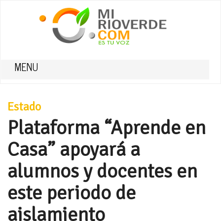
MENU
Estado
Plataforma “Aprende en
Casa” apoyará a
alumnos y docentes en
este periodo de
aislamiento