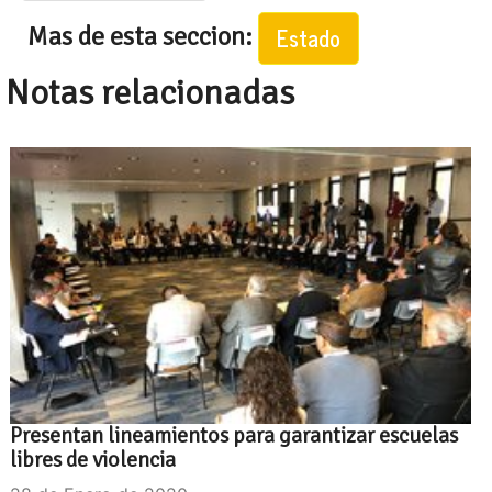
Mas de esta seccion:
Estado
Notas relacionadas
Presentan lineamientos para garantizar escuelas
libres de violencia