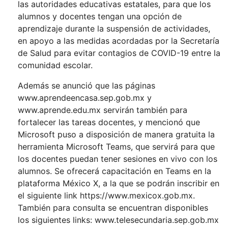
las autoridades educativas estatales, para que los
alumnos y docentes tengan una opción de
aprendizaje durante la suspensión de actividades,
en apoyo a las medidas acordadas por la Secretaría
de Salud para evitar contagios de COVID-19 entre la
comunidad escolar.
Además se anunció que las páginas
www.aprendeencasa.sep.gob.mx
y
www.aprende.edu.mx
servirán también para
fortalecer las tareas docentes, y mencionó que
Microsoft puso a disposición de manera gratuita la
herramienta Microsoft Teams, que servirá para que
los docentes puedan tener sesiones en vivo con los
alumnos. Se ofrecerá capacitación en Teams en la
plataforma México X, a la que se podrán inscribir en
el siguiente link https://www.mexicox.gob.mx.
También para consulta se encuentran disponibles
los siguientes links:
www.telesecundaria.sep.gob.mx