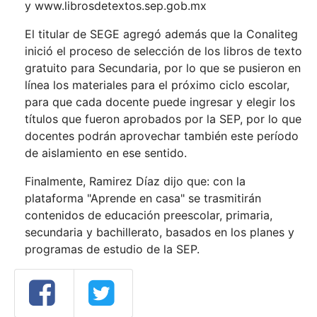
y
www.librosdetextos.sep.gob.mx
El titular de SEGE agregó además que la Conaliteg
inició el proceso de selección de los libros de texto
gratuito para Secundaria, por lo que se pusieron en
línea los materiales para el próximo ciclo escolar,
para que cada docente puede ingresar y elegir los
títulos que fueron aprobados por la SEP, por lo que
docentes podrán aprovechar también este período
de aislamiento en ese sentido.
Finalmente, Ramirez Díaz dijo que: con la
plataforma "Aprende en casa" se trasmitirán
contenidos de educación preescolar, primaria,
secundaria y bachillerato, basados en los planes y
programas de estudio de la SEP.