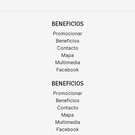
BENEFICIOS
Promocionar
Beneficios
Contacto
Mapa
Multimedia
Facebook
BENEFICIOS
Promocionar
Beneficios
Contacto
Mapa
Multimedia
Facebook