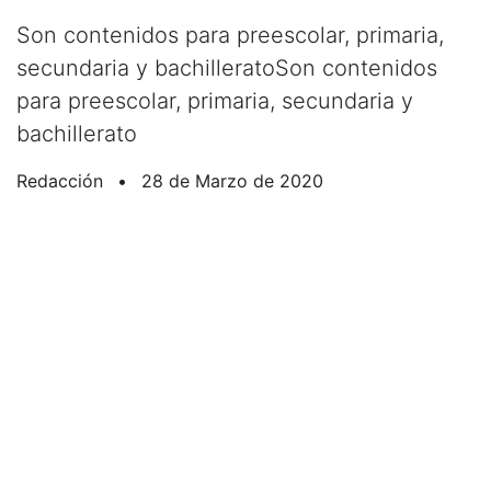
Son contenidos para preescolar, primaria,
secundaria y bachilleratoSon contenidos
para preescolar, primaria, secundaria y
bachillerato
Redacción
•
28 de Marzo de 2020