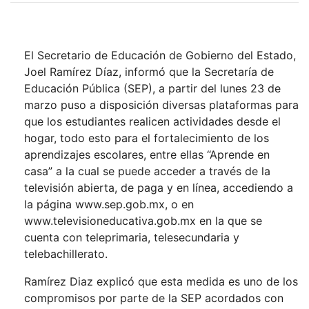
El Secretario de Educación de Gobierno del Estado,
Joel Ramírez Díaz, informó que la Secretaría de
Educación Pública (SEP), a partir del lunes 23 de
marzo puso a disposición diversas plataformas para
que los estudiantes realicen actividades desde el
hogar, todo esto para el fortalecimiento de los
aprendizajes escolares, entre ellas “Aprende en
casa” a la cual se puede acceder a través de la
televisión abierta, de paga y en línea, accediendo a
la página www.sep.gob.mx, o en
www.televisioneducativa.gob.mx en la que se
cuenta con teleprimaria, telesecundaria y
telebachillerato.
Ramírez Diaz explicó que esta medida es uno de los
compromisos por parte de la SEP acordados con