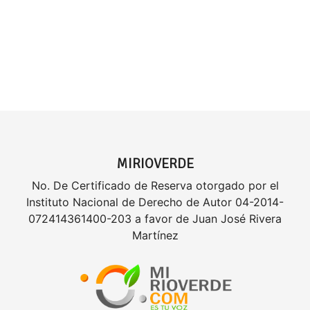
MIRIOVERDE
No. De Certificado de Reserva otorgado por el
Instituto Nacional de Derecho de Autor 04-2014-
072414361400-203 a favor de Juan José Rivera
Martínez