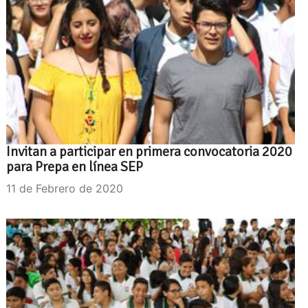
Invitan a participar en primera convocatoria 2020
para Prepa en línea SEP
11 de Febrero de 2020