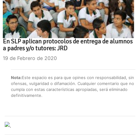
En SLP aplican protocolos de entrega de alumnos
a padres y/o tutores: JRD
19 de Febrero de 2020
Nota:
Este espacio es para que opines con responsabilidad, sin
ofensas, vulgaridad o difamación. Cualquier comentario que no
cumpla con estas características apropiadas, será eliminado
definitivamente.