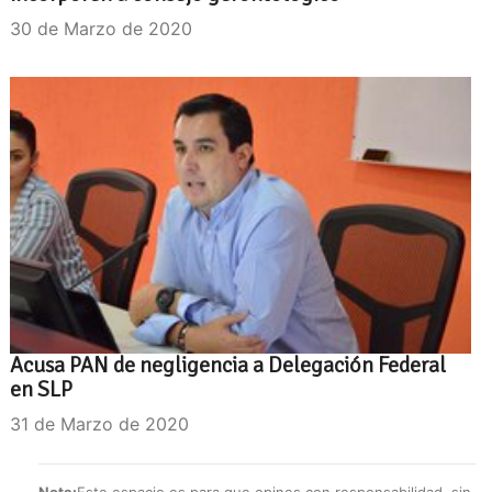
30 de Marzo de 2020
Acusa PAN de negligencia a Delegación Federal
en SLP
31 de Marzo de 2020
Nota:
Este espacio es para que opines con responsabilidad, sin