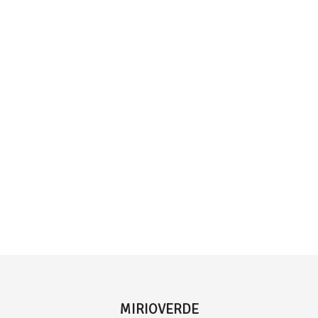
MIRIOVERDE