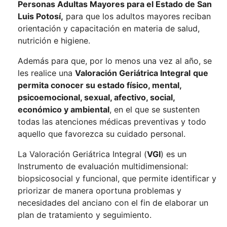
Personas Adultas Mayores para el Estado de San
Luis Potosí,
para que los adultos mayores reciban
orientación y capacitación en materia de salud,
nutrición e higiene.
Además para que, por lo menos una vez al año, se
les realice una
Valoración Geriátrica Integral
que
permita conocer su estado físico, mental,
psicoemocional, sexual, afectivo, social,
económico y ambiental
, en el que se sustenten
todas las atenciones médicas preventivas y todo
aquello que favorezca su cuidado personal.
La Valoración Geriátrica Integral (
VGI
) es un
Instrumento de evaluación multidimensional:
biopsicosocial y funcional, que permite identificar y
priorizar de manera oportuna problemas y
necesidades del anciano con el fin de elaborar un
plan de tratamiento y seguimiento.