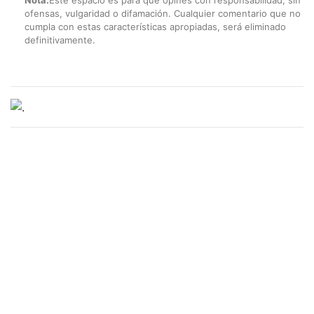
ofensas, vulgaridad o difamación. Cualquier comentario que no
cumpla con estas características apropiadas, será eliminado
definitivamente.