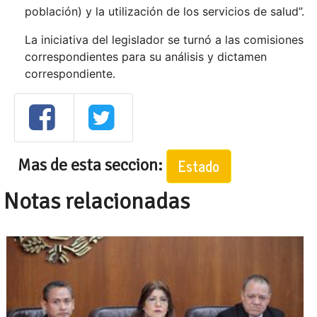
población) y la utilización de los servicios de salud”.
La iniciativa del legislador se turnó a las comisiones
correspondientes para su análisis y dictamen
correspondiente.
Mas de esta seccion:
Estado
Notas relacionadas