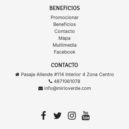
BENEFICIOS
Promocionar
Beneficios
Contacto
Mapa
Multimedia
Facebook
CONTACTO
Pasaje Allende #114 Interior 4 Zona Centro
4871061078
info@mirioverde.com