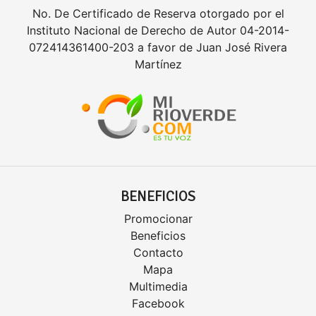
No. De Certificado de Reserva otorgado por el
Instituto Nacional de Derecho de Autor 04-2014-
072414361400-203 a favor de Juan José Rivera
Martínez
BENEFICIOS
Promocionar
Beneficios
Contacto
Mapa
Multimedia
Facebook