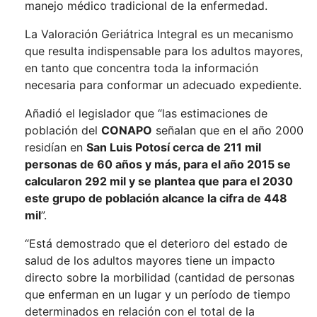
manejo médico tradicional de la enfermedad.
La Valoración Geriátrica Integral es un mecanismo
que resulta indispensable para los adultos mayores,
en tanto que concentra toda la información
necesaria para conformar un adecuado expediente.
Añadió el legislador que “las estimaciones de
población del
CONAPO
señalan que en el año 2000
residían en
San Luis Potosí cerca de 211 mil
personas de 60 años y más, para el año 2015 se
calcularon 292 mil y se plantea que para el 2030
este grupo de población alcance la cifra de 448
mil
”.
“Está demostrado que el deterioro del estado de
salud de los adultos mayores tiene un impacto
directo sobre la morbilidad (cantidad de personas
que enferman en un lugar y un período de tiempo
determinados en relación con el total de la