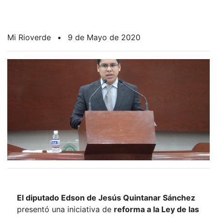
Mi Rioverde
•
9 de Mayo de 2020
El diputado Edson de Jesús Quintanar Sánchez
presentó una iniciativa de
reforma a la Ley de las