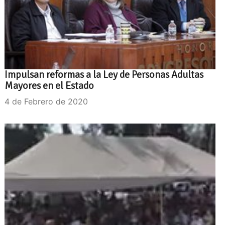
Impulsan reformas a la Ley de Personas Adultas
Mayores en el Estado
4 de Febrero de 2020