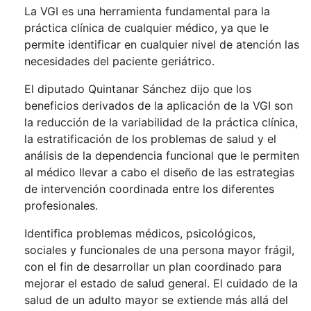
La VGI es una herramienta fundamental para la
práctica clínica de cualquier médico, ya que le
permite identificar en cualquier nivel de atención las
necesidades del paciente geriátrico.
El diputado Quintanar Sánchez dijo que los
beneficios derivados de la aplicación de la VGI son
la reducción de la variabilidad de la práctica clínica,
la estratificación de los problemas de salud y el
análisis de la dependencia funcional que le permiten
al médico llevar a cabo el diseño de las estrategias
de intervención coordinada entre los diferentes
profesionales.
Identifica problemas médicos, psicológicos,
sociales y funcionales de una persona mayor frágil,
con el fin de desarrollar un plan coordinado para
mejorar el estado de salud general. El cuidado de la
salud de un adulto mayor se extiende más allá del