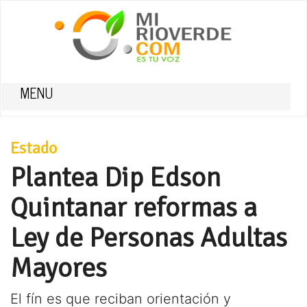
MENU
Estado
Plantea Dip Edson
Quintanar reformas a
Ley de Personas Adultas
Mayores
El fín es que reciban orientación y