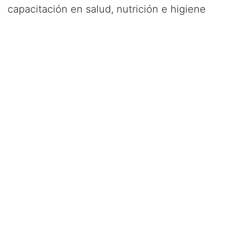
capacitación en salud, nutrición e higiene