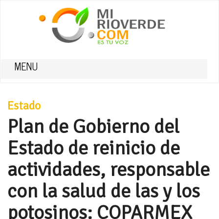
MENU
Estado
Plan de Gobierno del
Estado de reinicio de
actividades, responsable
con la salud de las y los
potosinos: COPARMEX