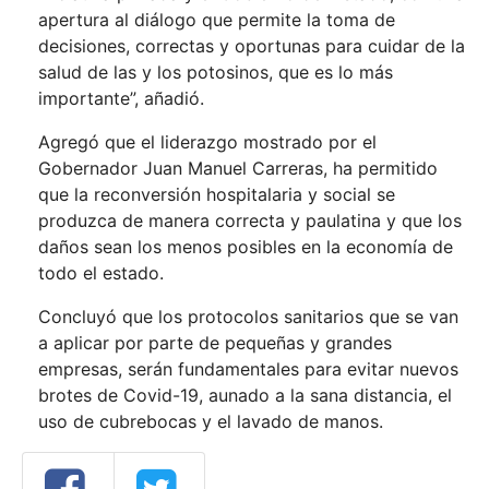
apertura al diálogo que permite la toma de
decisiones, correctas y oportunas para cuidar de la
salud de las y los potosinos, que es lo más
importante”, añadió.
Agregó que el liderazgo mostrado por el
Gobernador Juan Manuel Carreras, ha permitido
que la reconversión hospitalaria y social se
produzca de manera correcta y paulatina y que los
daños sean los menos posibles en la economía de
todo el estado.
Concluyó que los protocolos sanitarios que se van
a aplicar por parte de pequeñas y grandes
empresas, serán fundamentales para evitar nuevos
brotes de Covid-19, aunado a la sana distancia, el
uso de cubrebocas y el lavado de manos.