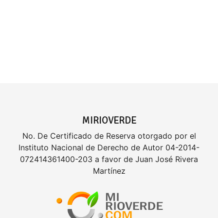
MIRIOVERDE
No. De Certificado de Reserva otorgado por el
Instituto Nacional de Derecho de Autor 04-2014-
072414361400-203 a favor de Juan José Rivera
Martínez