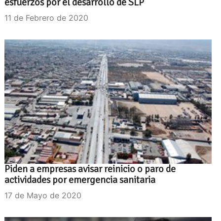
esfuerzos por el desarrollo de SLP
11 de Febrero de 2020
Piden a empresas avisar reinicio o paro de
actividades por emergencia sanitaria
17 de Mayo de 2020