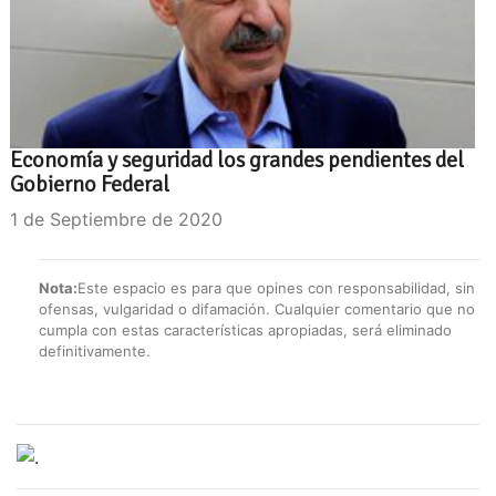
Economía y seguridad los grandes pendientes del
Gobierno Federal
1 de Septiembre de 2020
Nota:
Este espacio es para que opines con responsabilidad, sin
ofensas, vulgaridad o difamación. Cualquier comentario que no
cumpla con estas características apropiadas, será eliminado
definitivamente.