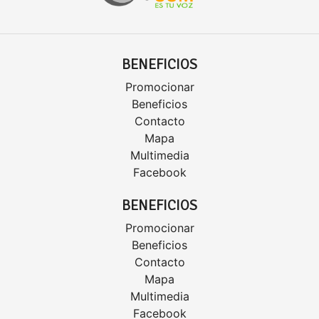
BENEFICIOS
Promocionar
Beneficios
Contacto
Mapa
Multimedia
Facebook
BENEFICIOS
Promocionar
Beneficios
Contacto
Mapa
Multimedia
Facebook