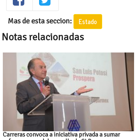
Mas de esta seccion:
Estado
Notas relacionadas
Carreras convoca a iniciativa privada a sumar