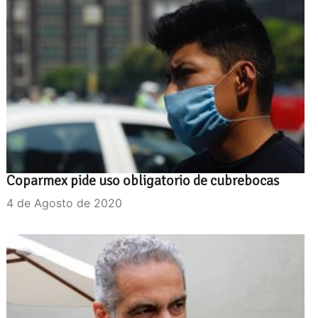
Coparmex pide uso obligatorio de cubrebocas
4 de Agosto de 2020