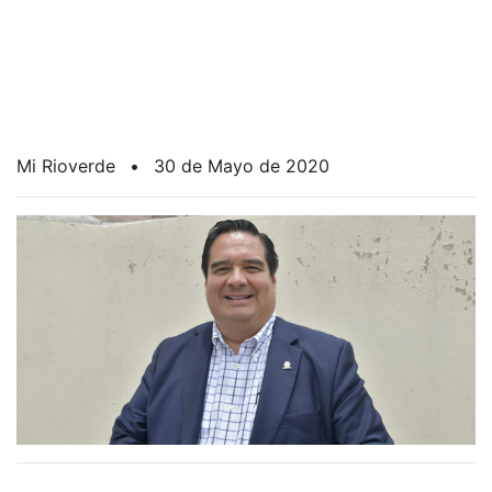
Mi Rioverde
•
30 de Mayo de 2020