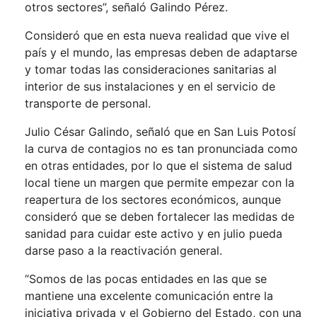
otros sectores”, señaló Galindo Pérez.
Consideró que en esta nueva realidad que vive el
país y el mundo, las empresas deben de adaptarse
y tomar todas las consideraciones sanitarias al
interior de sus instalaciones y en el servicio de
transporte de personal.
Julio César Galindo, señaló que en San Luis Potosí
la curva de contagios no es tan pronunciada como
en otras entidades, por lo que el sistema de salud
local tiene un margen que permite empezar con la
reapertura de los sectores económicos, aunque
consideró que se deben fortalecer las medidas de
sanidad para cuidar este activo y en julio pueda
darse paso a la reactivación general.
“Somos de las pocas entidades en las que se
mantiene una excelente comunicación entre la
iniciativa privada y el Gobierno del Estado, con una