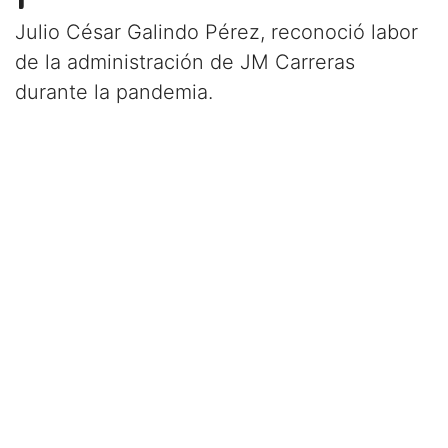
Julio César Galindo Pérez, reconoció labor
de la administración de JM Carreras
durante la pandemia.