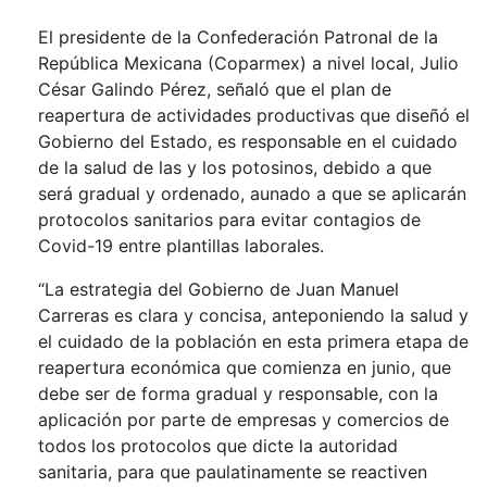
El presidente de la Confederación Patronal de la
República Mexicana (Coparmex) a nivel local, Julio
César Galindo Pérez, señaló que el plan de
reapertura de actividades productivas que diseñó el
Gobierno del Estado, es responsable en el cuidado
de la salud de las y los potosinos, debido a que
será gradual y ordenado, aunado a que se aplicarán
protocolos sanitarios para evitar contagios de
Covid-19 entre plantillas laborales.
“La estrategia del Gobierno de Juan Manuel
Carreras es clara y concisa, anteponiendo la salud y
el cuidado de la población en esta primera etapa de
reapertura económica que comienza en junio, que
debe ser de forma gradual y responsable, con la
aplicación por parte de empresas y comercios de
todos los protocolos que dicte la autoridad
sanitaria, para que paulatinamente se reactiven