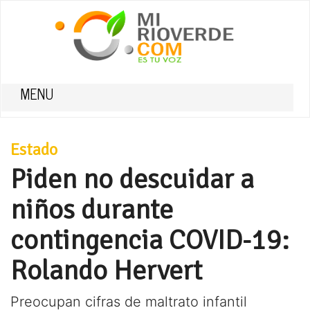
MENU
Estado
Piden no descuidar a
niños durante
contingencia COVID-19:
Rolando Hervert
Preocupan cifras de maltrato infantil