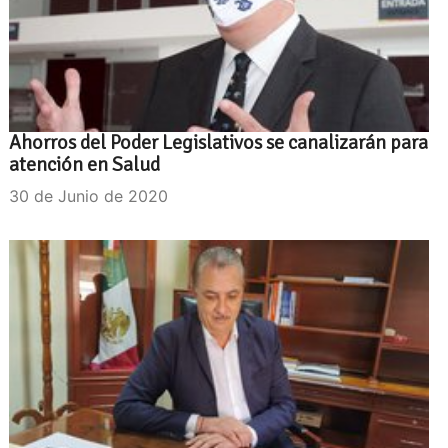
Ahorros del Poder Legislativos se canalizarán para
atención en Salud
30 de Junio de 2020