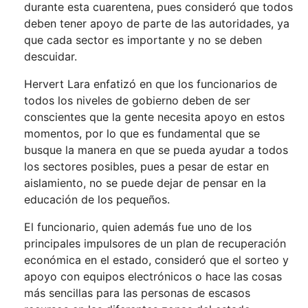
durante esta cuarentena, pues consideró que todos
deben tener apoyo de parte de las autoridades, ya
que cada sector es importante y no se deben
descuidar.
Hervert Lara enfatizó en que los funcionarios de
todos los niveles de gobierno deben de ser
conscientes que la gente necesita apoyo en estos
momentos, por lo que es fundamental que se
busque la manera en que se pueda ayudar a todos
los sectores posibles, pues a pesar de estar en
aislamiento, no se puede dejar de pensar en la
educación de los pequeños.
El funcionario, quien además fue uno de los
principales impulsores de un plan de recuperación
económica en el estado, consideró que el sorteo y
apoyo con equipos electrónicos o hace las cosas
más sencillas para las personas de escasos