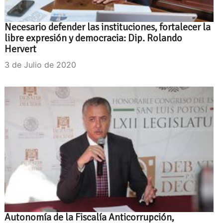
Necesario defender las instituciones, fortalecer la
libre expresión y democracia: Dip. Rolando
Hervert
3 de Julio de 2020
Autonomía de la Fiscalía Anticorrupción,