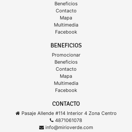
Beneficios
Contacto
Mapa
Multimedia
Facebook
BENEFICIOS
Promocionar
Beneficios
Contacto
Mapa
Multimedia
Facebook
CONTACTO
Pasaje Allende #114 Interior 4 Zona Centro
4871061078
info@mirioverde.com