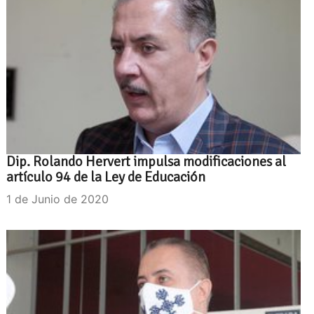
Dip. Rolando Hervert impulsa modificaciones al
artículo 94 de la Ley de Educación
1 de Junio de 2020