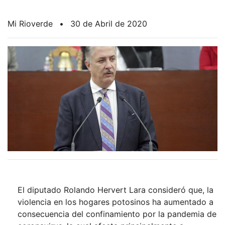
Mi Rioverde
•
30 de Abril de 2020
El diputado Rolando Hervert Lara consideró que, la
violencia en los hogares potosinos ha aumentado a
consecuencia del confinamiento por la pandemia de