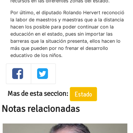
recursos en las diferentes zonas del estado.
Por último, el diputado Rolando Hervert reconoció
la labor de maestros y maestras que a la distancia
hacen los posible para poder continuar con la
educación en el estado, pues sin importar las
barreras que la situación presenta, ellos hacen lo
más que pueden por no frenar el desarrollo
educativo de los niños.
Mas de esta seccion:
Estado
Notas relacionadas