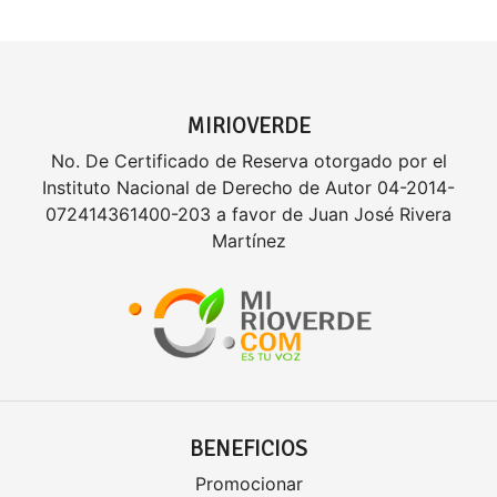
MIRIOVERDE
No. De Certificado de Reserva otorgado por el
Instituto Nacional de Derecho de Autor 04-2014-
072414361400-203 a favor de Juan José Rivera
Martínez
BENEFICIOS
Promocionar