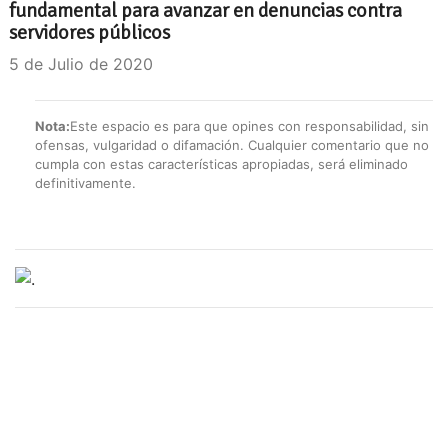
fundamental para avanzar en denuncias contra
servidores públicos
5 de Julio de 2020
Nota:
Este espacio es para que opines con responsabilidad, sin
ofensas, vulgaridad o difamación. Cualquier comentario que no
cumpla con estas características apropiadas, será eliminado
definitivamente.