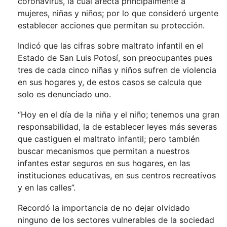
coronavirus, la cual afecta principalmente a
mujeres, niñas y niños; por lo que consideró urgente
establecer acciones que permitan su protección.
Indicó que las cifras sobre maltrato infantil en el
Estado de San Luis Potosí, son preocupantes pues
tres de cada cinco niñas y niños sufren de violencia
en sus hogares y, de estos casos se calcula que
solo es denunciado uno.
“Hoy en el día de la niña y el niño; tenemos una gran
responsabilidad, la de establecer leyes más severas
que castiguen el maltrato infantil; pero también
buscar mecanismos que permitan a nuestros
infantes estar seguros en sus hogares, en las
instituciones educativas, en sus centros recreativos
y en las calles”.
Recordó la importancia de no dejar olvidado
ninguno de los sectores vulnerables de la sociedad