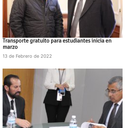
Transporte gratuito para estudiantes inicia en
marzo
13 de Febrero de 2022