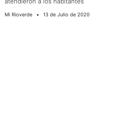
atendieron a los habitantes
Mi Rioverde
•
13 de Julio de 2020