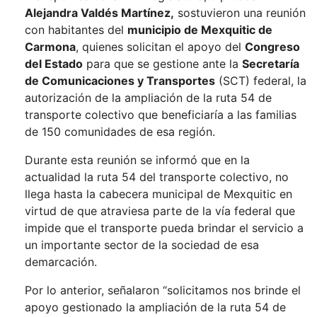
Alejandra Valdés Martínez,
sostuvieron una reunión
con habitantes del
municipio de Mexquitic de
Carmona
, quienes solicitan el apoyo del
Congreso
del Estado
para que se gestione ante la
Secretaría
de Comunicaciones y Transportes
(SCT) federal, la
autorización de la ampliación de la ruta 54 de
transporte colectivo que beneficiaría a las familias
de 150 comunidades de esa región.
Durante esta reunión se informó que en la
actualidad la ruta 54 del transporte colectivo, no
llega hasta la cabecera municipal de Mexquitic en
virtud de que atraviesa parte de la vía federal que
impide que el transporte pueda brindar el servicio a
un importante sector de la sociedad de esa
demarcación.
Por lo anterior, señalaron “solicitamos nos brinde el
apoyo gestionado la ampliación de la ruta 54 de