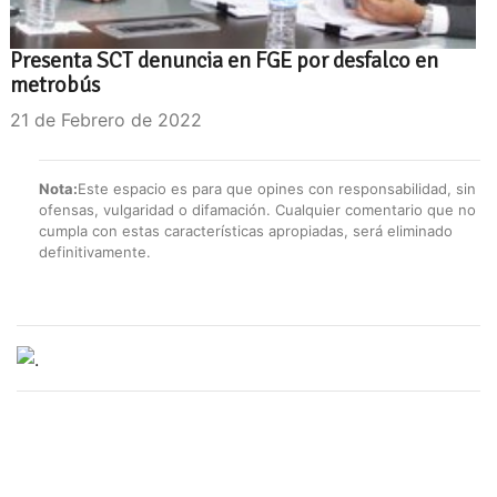
Presenta SCT denuncia en FGE por desfalco en
metrobús
21 de Febrero de 2022
Nota:
Este espacio es para que opines con responsabilidad, sin
ofensas, vulgaridad o difamación. Cualquier comentario que no
cumpla con estas características apropiadas, será eliminado
definitivamente.