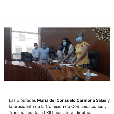
Las diputadas
María del Consuelo Carmona Salas
y
la presidenta de la Comisión de Comunicaciones y
Transportes de la LXII Legislatura, diputada