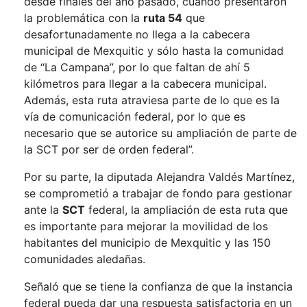
desde finales del año pasado, cuando presentaron
la problemática con la
ruta 54
que
desafortunadamente no llega a la cabecera
municipal de Mexquitic y sólo hasta la comunidad
de “La Campana”, por lo que faltan de ahí 5
kilómetros para llegar a la cabecera municipal.
Además, esta ruta atraviesa parte de lo que es la
vía de comunicación federal, por lo que es
necesario que se autorice su ampliación de parte de
la SCT por ser de orden federal”.
Por su parte, la diputada Alejandra Valdés Martínez,
se comprometió a trabajar de fondo para gestionar
ante la
SCT
federal, la ampliación de esta ruta que
es importante para mejorar la movilidad de los
habitantes del municipio de Mexquitic y las 150
comunidades aledañas.
Señaló que se tiene la confianza de que la instancia
federal pueda dar una respuesta satisfactoria en un