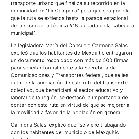
transporte urbano que finaliza su recorrido en la
comunidad de “La Campana” para que sea posible
que la ruta se extienda hasta la parada estacional
de la secundaria técnica #18 ubicada en la cabecera
municipal”.
La legisladora María del Consuelo Carmona Salas,
explicó que los habitantes de Mexquitic entregaron
un documento respaldado con más de 500 firmas
para solicitar formalmente a la Secretaría de
Comunicaciones y Transportes federal, que se les
autorice la ampliación de esta ruta del transporte
colectivo, que beneficiará al sector educativo y
laboral de la región, se destacó la importancia de
contar con esta ruta en virtud de que se mejoraría
la movilidad a favor de la población en general.
Carmona Salas, explicó que “se viene trabajando
con los habitantes del municipio de Mexquitic