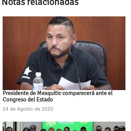
Notas relacionadas
Presidente de Mexquitic comparecerá ante el
Congreso del Estado
24 de Agosto de 2020