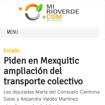
MENU
Estado
Piden en Mexquitic
ampliación del
transporte colectivo
Las diputadas María del Consuelo Carmona
Salas y Alejandra Valdés Martínez