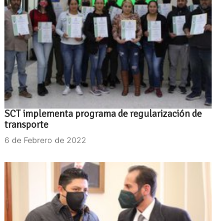
SCT implementa programa de regularización de
transporte
6 de Febrero de 2022