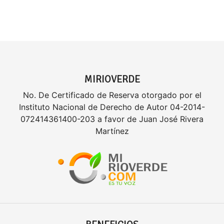
MIRIOVERDE
No. De Certificado de Reserva otorgado por el
Instituto Nacional de Derecho de Autor 04-2014-
072414361400-203 a favor de Juan José Rivera
Martínez