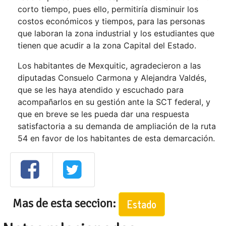
corto tiempo, pues ello, permitiría disminuir los
costos económicos y tiempos, para las personas
que laboran la zona industrial y los estudiantes que
tienen que acudir a la zona Capital del Estado.
Los habitantes de Mexquitic, agradecieron a las
diputadas Consuelo Carmona y Alejandra Valdés,
que se les haya atendido y escuchado para
acompañarlos en su gestión ante la SCT federal, y
que en breve se les pueda dar una respuesta
satisfactoria a su demanda de ampliación de la ruta
54 en favor de los habitantes de esta demarcación.
Mas de esta seccion:
Estado