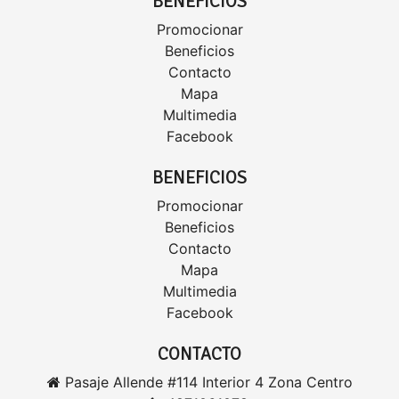
BENEFICIOS
Promocionar
Beneficios
Contacto
Mapa
Multimedia
Facebook
BENEFICIOS
Promocionar
Beneficios
Contacto
Mapa
Multimedia
Facebook
CONTACTO
Pasaje Allende #114 Interior 4 Zona Centro