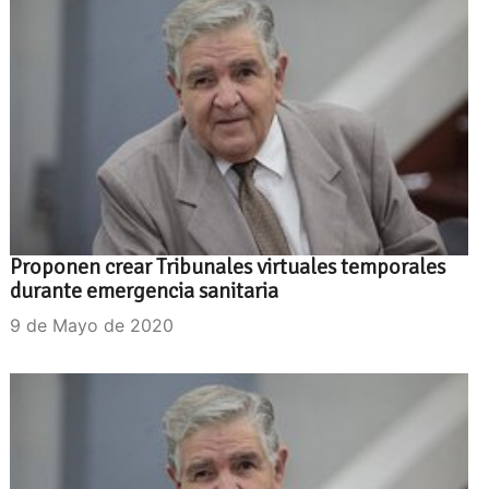
Proponen crear Tribunales virtuales temporales
durante emergencia sanitaria
9 de Mayo de 2020