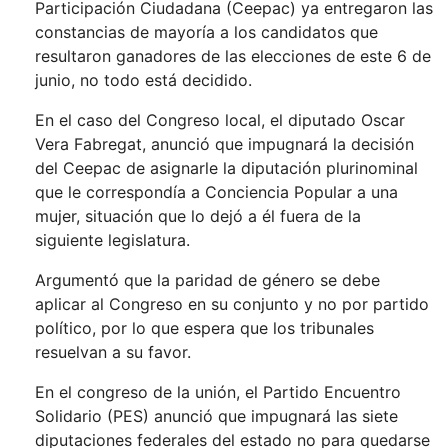
Participación Ciudadana (Ceepac) ya entregaron las
constancias de mayoría a los candidatos que
resultaron ganadores de las elecciones de este 6 de
junio, no todo está decidido.
En el caso del Congreso local, el diputado Oscar
Vera Fabregat, anunció que impugnará la decisión
del Ceepac de asignarle la diputación plurinominal
que le correspondía a Conciencia Popular a una
mujer, situación que lo dejó a él fuera de la
siguiente legislatura.
Argumentó que la paridad de género se debe
aplicar al Congreso en su conjunto y no por partido
político, por lo que espera que los tribunales
resuelvan a su favor.
En el congreso de la unión, el Partido Encuentro
Solidario (PES) anunció que impugnará las siete
diputaciones federales del estado no para quedarse