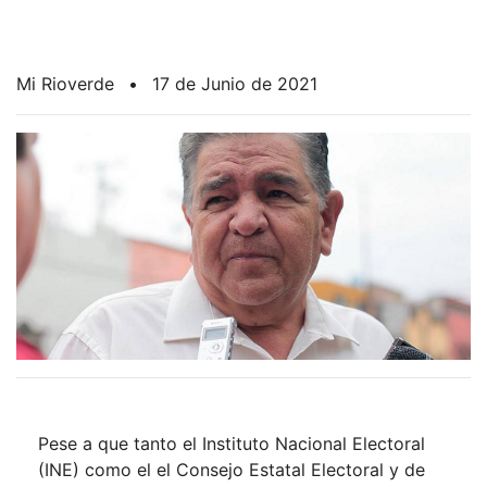
Mi Rioverde
•
17 de Junio de 2021
Pese a que tanto el Instituto Nacional Electoral
(INE) como el el Consejo Estatal Electoral y de