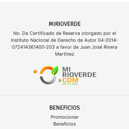
MIRIOVERDE
No. De Certificado de Reserva otorgado por el
Instituto Nacional de Derecho de Autor 04-2014-
072414361400-203 a favor de Juan José Rivera
Martínez
BENEFICIOS
Promocionar
Beneficios