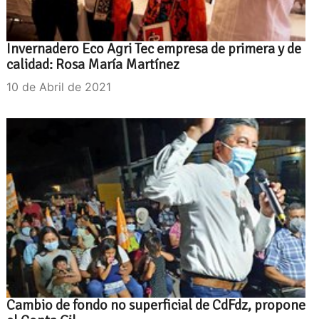
Invernadero Eco Agri Tec empresa de primera y de
calidad: Rosa María Martínez
10 de Abril de 2021
Cambio de fondo no superficial de CdFdz, propone