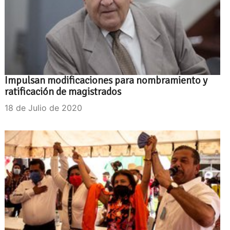
Impulsan modificaciones para nombramiento y
ratificación de magistrados
18 de Julio de 2020