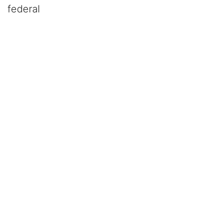
federal