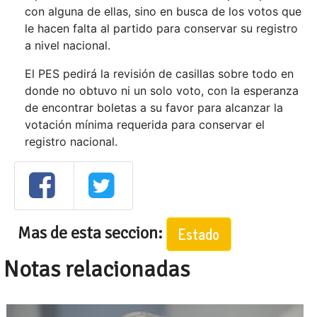
con alguna de ellas, sino en busca de los votos que
le hacen falta al partido para conservar su registro
a nivel nacional.
El PES pedirá la revisión de casillas sobre todo en
donde no obtuvo ni un solo voto, con la esperanza
de encontrar boletas a su favor para alcanzar la
votación mínima requerida para conservar el
registro nacional.
Mas de esta seccion:
Estado
Notas relacionadas