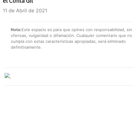
el Conta Gil
11 de Abril de 2021
Nota:
Este espacio es para que opines con responsabilidad, sin
ofensas, vulgaridad o difamación. Cualquier comentario que no
cumpla con estas características apropiadas, será eliminado
definitivamente.