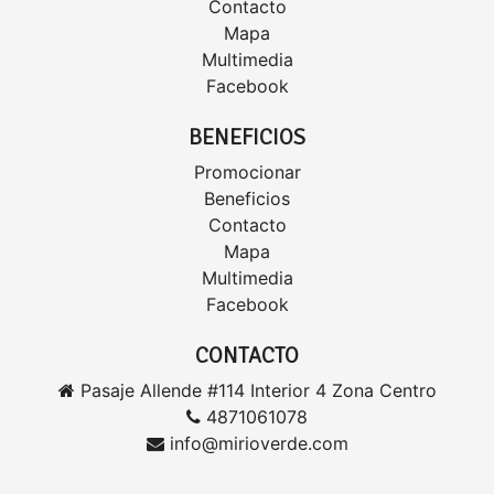
Contacto
Mapa
Multimedia
Facebook
BENEFICIOS
Promocionar
Beneficios
Contacto
Mapa
Multimedia
Facebook
CONTACTO
Pasaje Allende #114 Interior 4 Zona Centro
4871061078
info@mirioverde.com