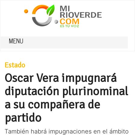
MENU
Estado
Oscar Vera impugnará
diputación plurinominal
a su compañera de
partido
También habrá impugnaciones en el ámbito