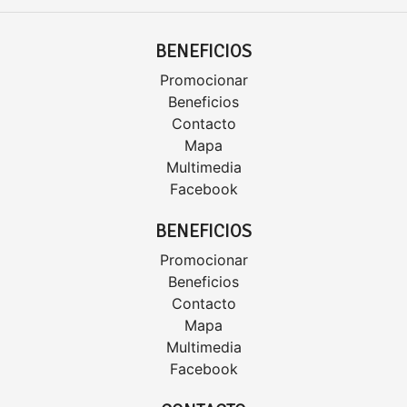
BENEFICIOS
Promocionar
Beneficios
Contacto
Mapa
Multimedia
Facebook
BENEFICIOS
Promocionar
Beneficios
Contacto
Mapa
Multimedia
Facebook