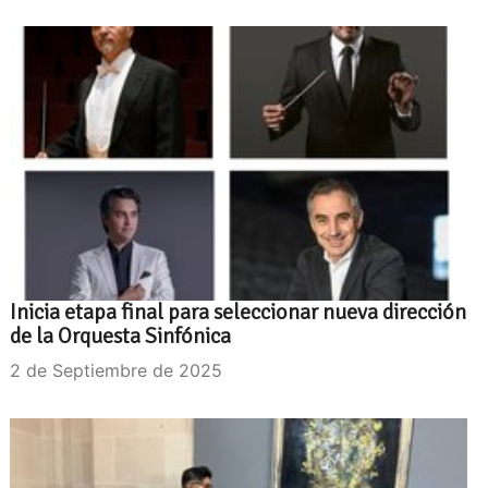
Inicia etapa final para seleccionar nueva dirección
de la Orquesta Sinfónica
2 de Septiembre de 2025