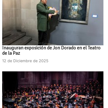
Inauguran exposición de Jon Dorado en el Teatro
de la Paz
12 de Diciembre de 2025