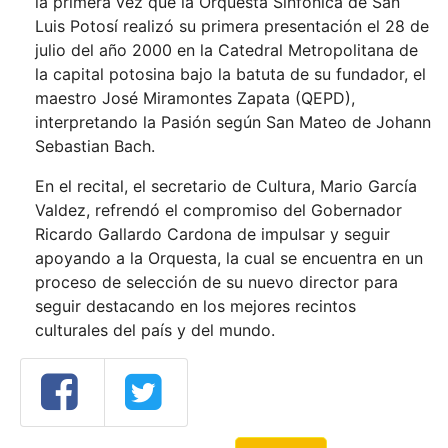
la primera vez que la Orquesta Sinfónica de San
Luis Potosí realizó su primera presentación el 28 de
julio del año 2000 en la Catedral Metropolitana de
la capital potosina bajo la batuta de su fundador, el
maestro José Miramontes Zapata (QEPD),
interpretando la Pasión según San Mateo de Johann
Sebastian Bach.
En el recital, el secretario de Cultura, Mario García
Valdez, refrendó el compromiso del Gobernador
Ricardo Gallardo Cardona de impulsar y seguir
apoyando a la Orquesta, la cual se encuentra en un
proceso de selección de su nuevo director para
seguir destacando en los mejores recintos
culturales del país y del mundo.