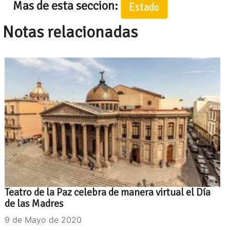
Mas de esta seccion:
Estado
Notas relacionadas
Teatro de la Paz celebra de manera virtual el Día
de las Madres
9 de Mayo de 2020