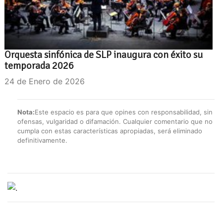
Orquesta sinfónica de SLP inaugura con éxito su
temporada 2026
24 de Enero de 2026
Nota:
Este espacio es para que opines con responsabilidad, sin
ofensas, vulgaridad o difamación. Cualquier comentario que no
cumpla con estas características apropiadas, será eliminado
definitivamente.