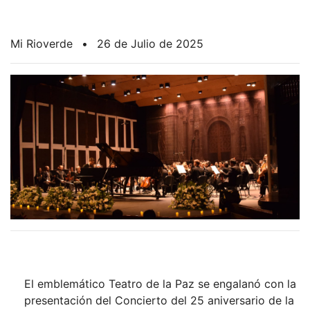
Mi Rioverde
•
26 de Julio de 2025
El emblemático Teatro de la Paz se engalanó con la
presentación del Concierto del 25 aniversario de la