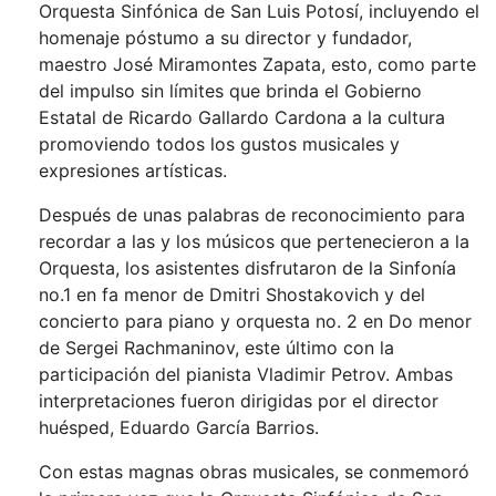
Orquesta Sinfónica de San Luis Potosí, incluyendo el
homenaje póstumo a su director y fundador,
maestro José Miramontes Zapata, esto, como parte
del impulso sin límites que brinda el Gobierno
Estatal de Ricardo Gallardo Cardona a la cultura
promoviendo todos los gustos musicales y
expresiones artísticas.
Después de unas palabras de reconocimiento para
recordar a las y los músicos que pertenecieron a la
Orquesta, los asistentes disfrutaron de la Sinfonía
no.1 en fa menor de Dmitri Shostakovich y del
concierto para piano y orquesta no. 2 en Do menor
de Sergei Rachmaninov, este último con la
participación del pianista Vladimir Petrov. Ambas
interpretaciones fueron dirigidas por el director
huésped, Eduardo García Barrios.
Con estas magnas obras musicales, se conmemoró