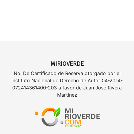
MIRIOVERDE
No. De Certificado de Reserva otorgado por el
Instituto Nacional de Derecho de Autor 04-2014-
072414361400-203 a favor de Juan José Rivera
Martínez