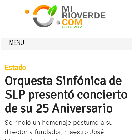
MENU
Estado
Orquesta Sinfónica de
SLP presentó concierto
de su 25 Aniversario
Se rindió un homenaje póstumo a su
director y fundador, maestro José