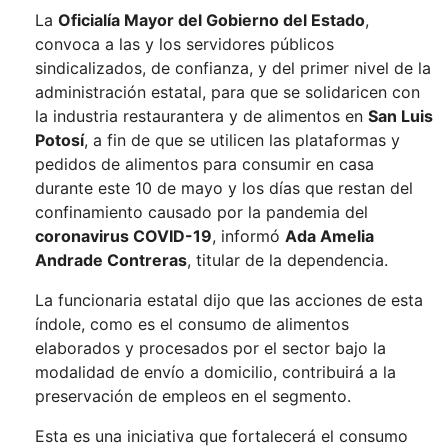
La
Oficialía Mayor del Gobierno del Estado
,
convoca a las y los servidores públicos
sindicalizados, de confianza, y del primer nivel de la
administración estatal, para que se solidaricen con
la industria restaurantera y de alimentos en
San Luis
Potosí
, a fin de que se utilicen las plataformas y
pedidos de alimentos para consumir en casa
durante este 10 de mayo y los días que restan del
confinamiento causado por la pandemia del
coronavirus COVID-19
, informó
Ada Amelia
Andrade Contreras
, titular de la dependencia.
La funcionaria estatal dijo que las acciones de esta
índole, como es el consumo de alimentos
elaborados y procesados por el sector bajo la
modalidad de envío a domicilio, contribuirá a la
preservación de empleos en el segmento.
Esta es una iniciativa que fortalecerá el consumo