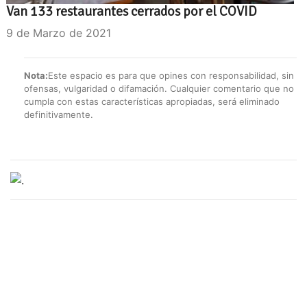
Van 133 restaurantes cerrados por el COVID
9 de Marzo de 2021
Nota:
Este espacio es para que opines con responsabilidad, sin
ofensas, vulgaridad o difamación. Cualquier comentario que no
cumpla con estas características apropiadas, será eliminado
definitivamente.