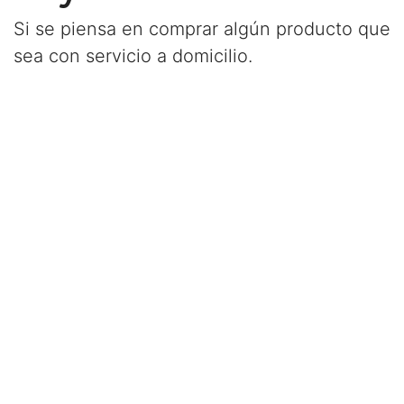
Si se piensa en comprar algún producto que
sea con servicio a domicilio.