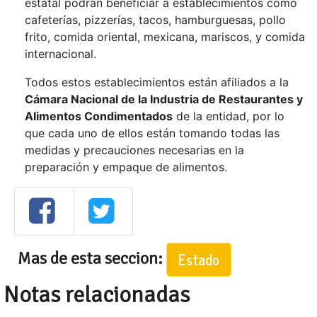
estatal podrán beneficiar a establecimientos como
cafeterías, pizzerías, tacos, hamburguesas, pollo
frito, comida oriental, mexicana, mariscos, y comida
internacional.
Todos estos establecimientos están afiliados a la
Cámara Nacional de la Industria de Restaurantes y
Alimentos Condimentados
de la entidad, por lo
que cada uno de ellos están tomando todas las
medidas y precauciones necesarias en la
preparación y empaque de alimentos.
Mas de esta seccion:
Estado
Notas relacionadas