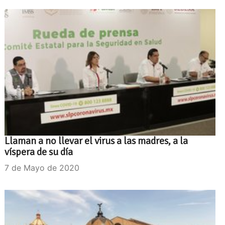
Llaman a no llevar el virus a las madres, a la
víspera de su día
7 de Mayo de 2020