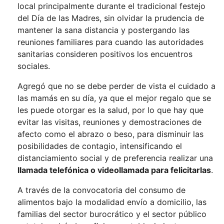
local principalmente durante el tradicional festejo
del Día de las Madres, sin olvidar la prudencia de
mantener la sana distancia y postergando las
reuniones familiares para cuando las autoridades
sanitarias consideren positivos los encuentros
sociales.
Agregó que no se debe perder de vista el cuidado a
las mamás en su día, ya que el mejor regalo que se
les puede otorgar es la salud, por lo que hay que
evitar las visitas, reuniones y demostraciones de
afecto como el abrazo o beso, para disminuir las
posibilidades de contagio, intensificando el
distanciamiento social y de preferencia realizar una
llamada telefónica o videollamada para felicitarlas
.
A través de la convocatoria del consumo de
alimentos bajo la modalidad envío a domicilio, las
familias del sector burocrático y el sector público