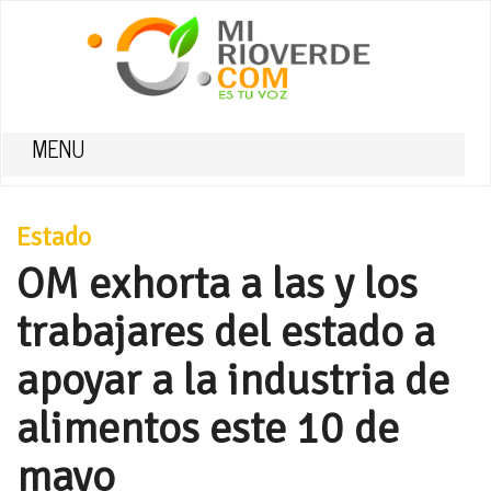
MENU
Estado
OM exhorta a las y los
trabajares del estado a
apoyar a la industria de
alimentos este 10 de
mayo