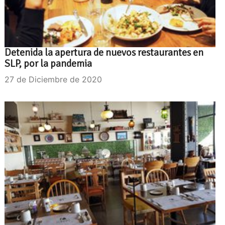
Detenida la apertura de nuevos restaurantes en
SLP, por la pandemia
27 de Diciembre de 2020