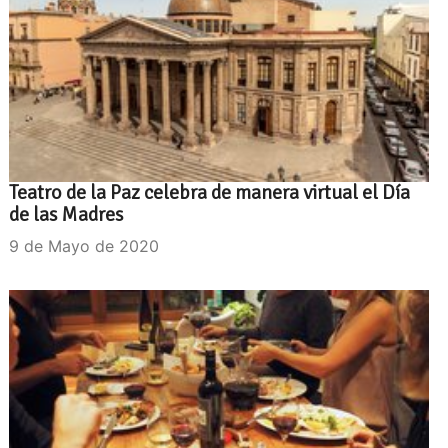
Teatro de la Paz celebra de manera virtual el Día
de las Madres
9 de Mayo de 2020