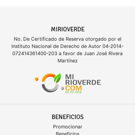
MIRIOVERDE
No. De Certificado de Reserva otorgado por el
Instituto Nacional de Derecho de Autor 04-2014-
072414361400-203 a favor de Juan José Rivera
Martínez
BENEFICIOS
Promocionar
Beneficios