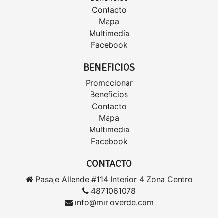
Contacto
Mapa
Multimedia
Facebook
BENEFICIOS
Promocionar
Beneficios
Contacto
Mapa
Multimedia
Facebook
CONTACTO
Pasaje Allende #114 Interior 4 Zona Centro
4871061078
info@mirioverde.com