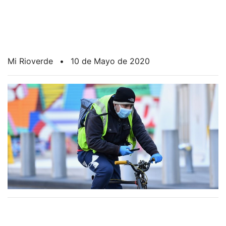
Mi Rioverde
•
10 de Mayo de 2020